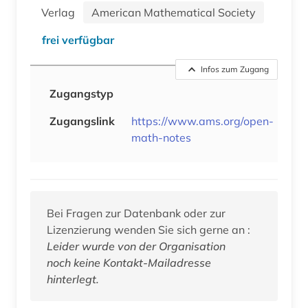
Verlag
American Mathematical Society
frei verfügbar
Infos zum Zugang
Zugangstyp
Zugangslink
https://www.ams.org/open-
math-notes
Bei Fragen zur Datenbank oder zur
Lizenzierung wenden Sie sich gerne an :
Leider wurde von der Organisation
noch keine Kontakt-Mailadresse
hinterlegt.