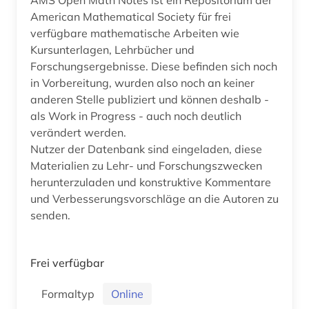
American Mathematical Society für frei
verfügbare mathematische Arbeiten wie
Kursunterlagen, Lehrbücher und
Forschungsergebnisse. Diese befinden sich noch
in Vorbereitung, wurden also noch an keiner
anderen Stelle publiziert und können deshalb -
als Work in Progress - auch noch deutlich
verändert werden.
Nutzer der Datenbank sind eingeladen, diese
Materialien zu Lehr- und Forschungszwecken
herunterzuladen und konstruktive Kommentare
und Verbesserungsvorschläge an die Autoren zu
senden.
Frei verfügbar
Formaltyp
Online