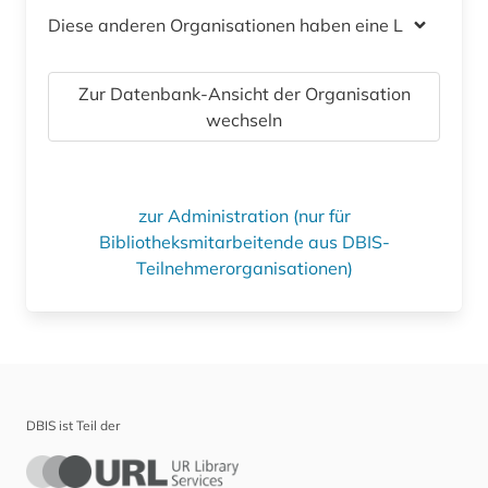
Diese anderen Organisationen haben eine Lizenz
Zur Datenbank-Ansicht der Organisation
wechseln
zur Administration (nur für
Bibliotheksmitarbeitende aus DBIS-
Teilnehmerorganisationen)
DBIS ist Teil der