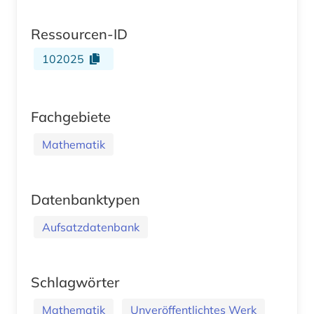
Ressourcen-ID
102025
Fachgebiete
Mathematik
Datenbanktypen
Aufsatzdatenbank
Schlagwörter
Mathematik
Unveröffentlichtes Werk