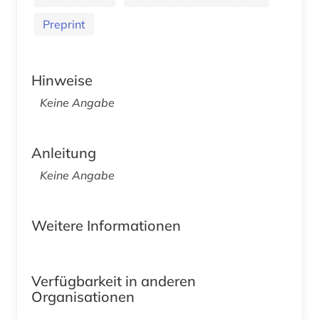
Preprint
Hinweise
Keine Angabe
Anleitung
Keine Angabe
Weitere Informationen
Verfügbarkeit in anderen
Organisationen