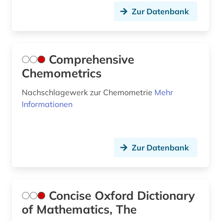
Zur Datenbank
Comprehensive
Chemometrics
Nachschlagewerk zur Chemometrie
Mehr
Informationen
Zur Datenbank
Concise Oxford Dictionary
of Mathematics, The