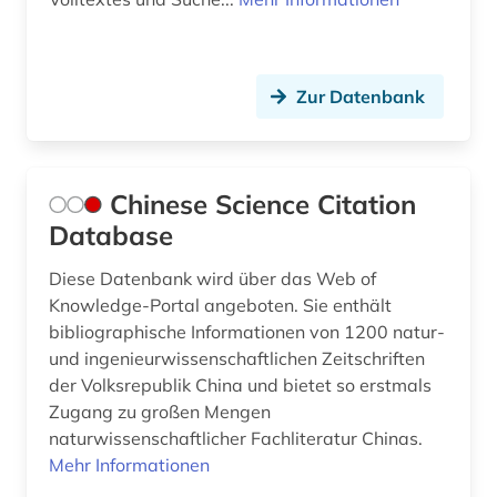
Zur Datenbank
Chinese Science Citation
Database
Diese Datenbank wird über das Web of
Knowledge-Portal angeboten. Sie enthält
bibliographische Informationen von 1200 natur-
und ingenieurwissenschaftlichen Zeitschriften
der Volksrepublik China und bietet so erstmals
Zugang zu großen Mengen
naturwissenschaftlicher Fachliteratur Chinas.
Mehr Informationen