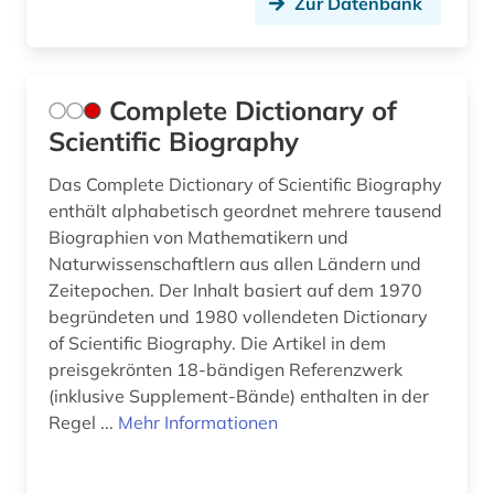
Zur Datenbank
Complete Dictionary of
Scientific Biography
Das Complete Dictionary of Scientific Biography
enthält alphabetisch geordnet mehrere tausend
Biographien von Mathematikern und
Naturwissenschaftlern aus allen Ländern und
Zeitepochen. Der Inhalt basiert auf dem 1970
begründeten und 1980 vollendeten Dictionary
of Scientific Biography. Die Artikel in dem
preisgekrönten 18-bändigen Referenzwerk
(inklusive Supplement-Bände) enthalten in der
Regel ...
Mehr Informationen