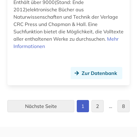
Enthält über 9000(Stand: Ende
2012)elektronische Bücher aus
Naturwissenschaften und Technik der Verlage
CRC Press und Chapman & Hall. Eine
Suchfunktion bietet die Möglichkeit, die Volltexte
aller enthaltenen Werke zu durchsuchen.
Mehr
Informationen
Zur Datenbank
Nächste Seite
1
2
…
8