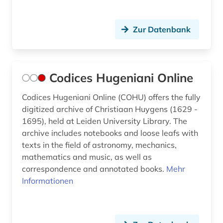
Zur Datenbank
Codices Hugeniani Online
Codices Hugeniani Online (COHU) offers the fully
digitized archive of Christiaan Huygens (1629 -
1695), held at Leiden University Library. The
archive includes notebooks and loose leafs with
texts in the field of astronomy, mechanics,
mathematics and music, as well as
correspondence and annotated books.
Mehr
Informationen