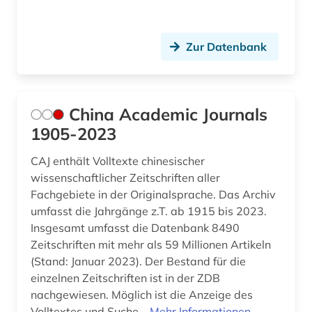
Zur Datenbank
China Academic Journals
1905-2023
CAJ enthält Volltexte chinesischer
wissenschaftlicher Zeitschriften aller
Fachgebiete in der Originalsprache. Das Archiv
umfasst die Jahrgänge z.T. ab 1915 bis 2023.
Insgesamt umfasst die Datenbank 8490
Zeitschriften mit mehr als 59 Millionen Artikeln
(Stand: Januar 2023). Der Bestand für die
einzelnen Zeitschriften ist in der ZDB
nachgewiesen. Möglich ist die Anzeige des
Volltextes und Suche...
Mehr Informationen