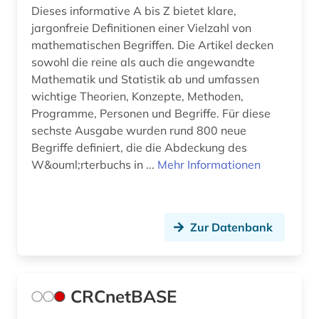
Dieses informative A bis Z bietet klare,
jargonfreie Definitionen einer Vielzahl von
mathematischen Begriffen. Die Artikel decken
sowohl die reine als auch die angewandte
Mathematik und Statistik ab und umfassen
wichtige Theorien, Konzepte, Methoden,
Programme, Personen und Begriffe. Für diese
sechste Ausgabe wurden rund 800 neue
Begriffe definiert, die die Abdeckung des
W&ouml;rterbuchs in ...
Mehr Informationen
Zur Datenbank
CRCnetBASE