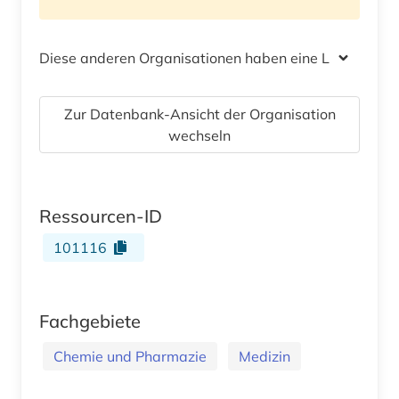
Diese anderen Organisationen haben eine Lizenz
Zur Datenbank-Ansicht der Organisation
wechseln
Ressourcen-ID
101116
Fachgebiete
Chemie und Pharmazie
Medizin