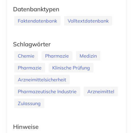
Datenbanktypen
Faktendatenbank
Volltextdatenbank
Schlagwörter
Chemie
Pharmazie
Medizin
Pharmazie
Klinische Prüfung
Arzneimittelsicherheit
Pharmazeutische Industrie
Arzneimittel
Zulassung
Hinweise