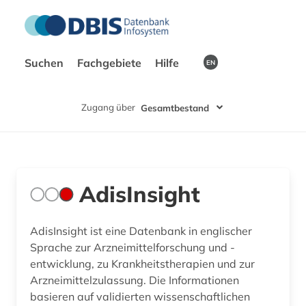
Suchen
Fachgebiete
Hilfe
EN
Zugang über
Gesamtbestand
AdisInsight
AdisInsight ist eine Datenbank in englischer
Sprache zur Arzneimittelforschung und -
entwicklung, zu Krankheitstherapien und zur
Arzneimittelzulassung. Die Informationen
basieren auf validierten wissenschaftlichen