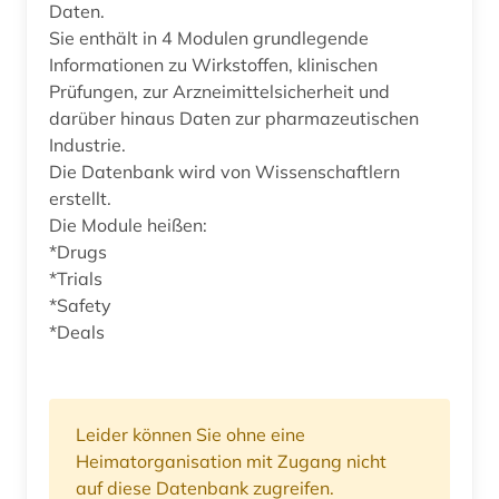
Daten.
Sie enthält in 4 Modulen grundlegende
Informationen zu Wirkstoffen, klinischen
Prüfungen, zur Arzneimittelsicherheit und
darüber hinaus Daten zur pharmazeutischen
Industrie.
Die Datenbank wird von Wissenschaftlern
erstellt.
Die Module heißen:
*Drugs
*Trials
*Safety
*Deals
Leider können Sie ohne eine
Heimatorganisation mit Zugang nicht
auf diese Datenbank zugreifen.