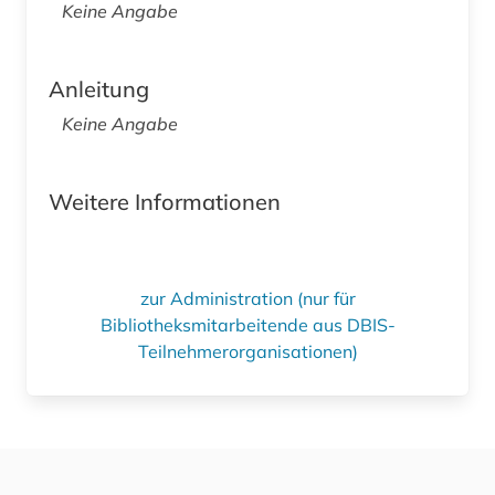
Keine Angabe
Anleitung
Keine Angabe
Weitere Informationen
zur Administration (nur für
Bibliotheksmitarbeitende aus DBIS-
Teilnehmerorganisationen)