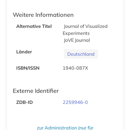
Weitere Informationen
Alternative Titel
Journal of Visualized
Experiments
JoVE Journal
Länder
Deutschland
ISBN/ISSN
1940-087X
Externe Identifier
ZDB-ID
2259946-0
zur Administration (nur für