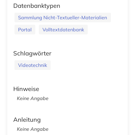
Datenbanktypen
Sammlung Nicht-Textueller-Materialien
Portal
Volltextdatenbank
Schlagwörter
Videotechnik
Hinweise
Keine Angabe
Anleitung
Keine Angabe