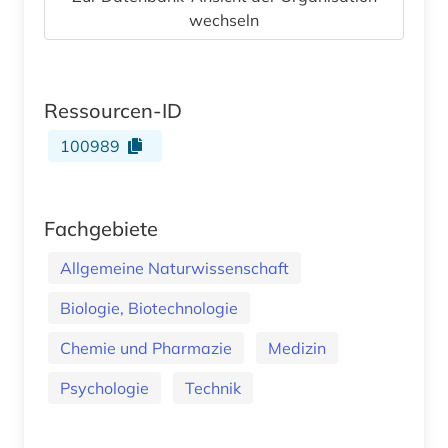
wechseln
Ressourcen-ID
100989
Fachgebiete
Allgemeine Naturwissenschaft
Biologie, Biotechnologie
Chemie und Pharmazie
Medizin
Psychologie
Technik