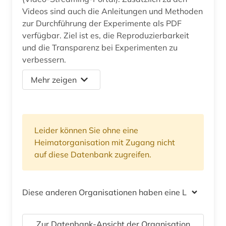
Videos sind auch die Anleitungen und Methoden
zur Durchführung der Experimente als PDF
verfügbar. Ziel ist es, die Reproduzierbarkeit
und die Transparenz bei Experimenten zu
verbessern.
Mehr zeigen
Leider können Sie ohne eine
Heimatorganisation mit Zugang nicht
auf diese Datenbank zugreifen.
Diese anderen Organisationen haben eine Lizenz
Zur Datenbank-Ansicht der Organisation