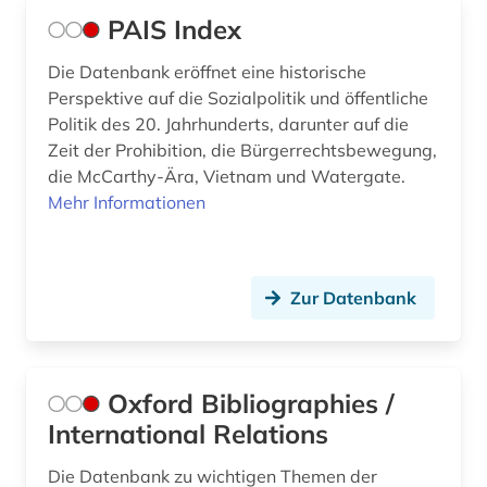
PAIS Index
Die Datenbank eröffnet eine historische
Perspektive auf die Sozialpolitik und öffentliche
Politik des 20. Jahrhunderts, darunter auf die
Zeit der Prohibition, die Bürgerrechtsbewegung,
die McCarthy-Ära, Vietnam und Watergate.
Mehr Informationen
Zur Datenbank
Oxford Bibliographies /
International Relations
Die Datenbank zu wichtigen Themen der