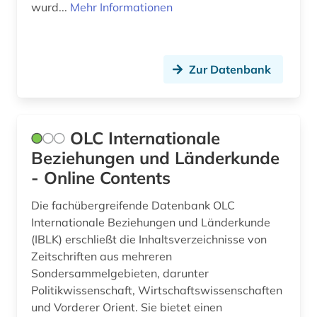
wurd...
Mehr Informationen
Zur Datenbank
OLC Internationale
Beziehungen und Länderkunde
- Online Contents
Die fachübergreifende Datenbank OLC
Internationale Beziehungen und Länderkunde
(IBLK) erschließt die Inhaltsverzeichnisse von
Zeitschriften aus mehreren
Sondersammelgebieten, darunter
Politikwissenschaft, Wirtschaftswissenschaften
und Vorderer Orient. Sie bietet einen