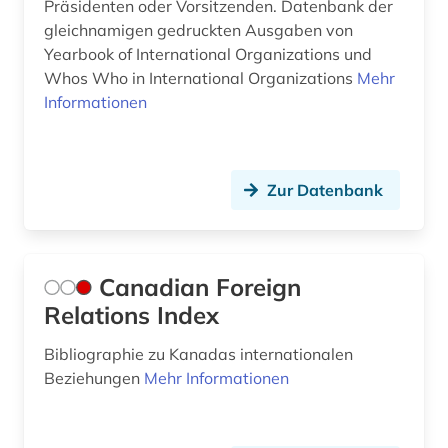
Präsidenten oder Vorsitzenden. Datenbank der
gleichnamigen gedruckten Ausgaben von
Yearbook of International Organizations und
Whos Who in International Organizations
Mehr
Informationen
Zur Datenbank
Canadian Foreign
Relations Index
Bibliographie zu Kanadas internationalen
Beziehungen
Mehr Informationen