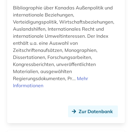
Bibliographie über Kanadas Außenpolitik und
internationale Beziehungen,
Verteidigungspolitik, Wirtschaftsbeziehungen,
Auslandshilfen, Internationales Recht und
internationale Umweltinteressen. Der Index
enthält u.a. eine Auswahl von
Zeitschriftenaufsätzen, Monographien,
Dissertationen, Forschungsarbeiten,
Kongressberichten, unveröffentlichten
Materialien, ausgewählten
Regierungsdokumenten, Pr...
Mehr
Informationen
Zur Datenbank