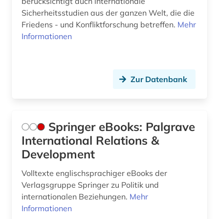
berücksichtigt auch internationale
Sicherheitsstudien aus der ganzen Welt, die die
Friedens - und Konfliktforschung betreffen.
Mehr
Informationen
Zur Datenbank
Springer eBooks: Palgrave
International Relations &
Development
Volltexte englischsprachiger eBooks der
Verlagsgruppe Springer zu Politik und
internationalen Beziehungen.
Mehr
Informationen