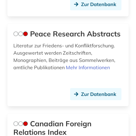
Zur Datenbank
Peace Research Abstracts
Literatur zur Friedens- und Konfliktforschung.
Ausgewertet werden Zeitschriften,
Monographien, Beiträge aus Sammelwerken,
amtliche Publikationen
Mehr Informationen
Zur Datenbank
Canadian Foreign
Relations Index