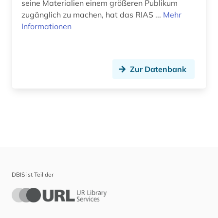
seine Materialien einem größeren Publikum
zugänglich zu machen, hat das RIAS ...
Mehr
Informationen
Zur Datenbank
DBIS ist Teil der