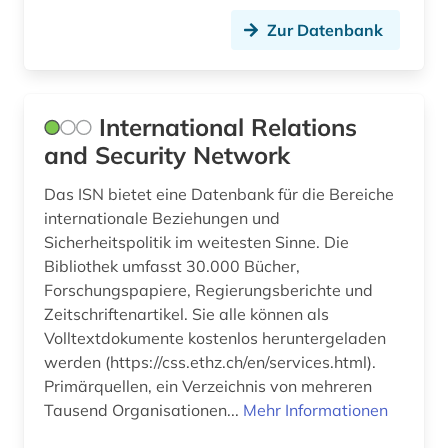
Zur Datenbank
International Relations
and Security Network
Das ISN bietet eine Datenbank für die Bereiche
internationale Beziehungen und
Sicherheitspolitik im weitesten Sinne. Die
Bibliothek umfasst 30.000 Bücher,
Forschungspapiere, Regierungsberichte und
Zeitschriftenartikel. Sie alle können als
Volltextdokumente kostenlos heruntergeladen
werden (https://css.ethz.ch/en/services.html).
Primärquellen, ein Verzeichnis von mehreren
Tausend Organisationen...
Mehr Informationen