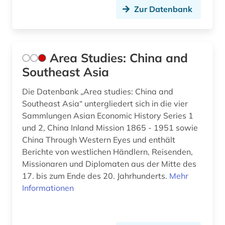
Zur Datenbank
Area Studies: China and
Southeast Asia
Die Datenbank „Area studies: China and
Southeast Asia“ untergliedert sich in die vier
Sammlungen Asian Economic History Series 1
und 2, China Inland Mission 1865 - 1951 sowie
China Through Western Eyes und enthält
Berichte von westlichen Händlern, Reisenden,
Missionaren und Diplomaten aus der Mitte des
17. bis zum Ende des 20. Jahrhunderts.
Mehr
Informationen