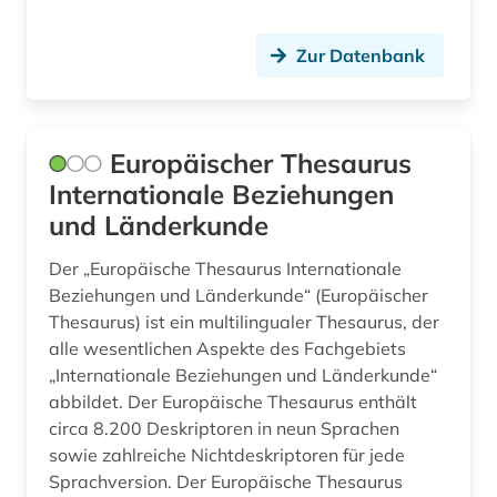
Zur Datenbank
Europäischer Thesaurus
Internationale Beziehungen
und Länderkunde
Der „Europäische Thesaurus Internationale
Beziehungen und Länderkunde“ (Europäischer
Thesaurus) ist ein multilingualer Thesaurus, der
alle wesentlichen Aspekte des Fachgebiets
„Internationale Beziehungen und Länderkunde“
abbildet. Der Europäische Thesaurus enthält
circa 8.200 Deskriptoren in neun Sprachen
sowie zahlreiche Nichtdeskriptoren für jede
Sprachversion. Der Europäische Thesaurus