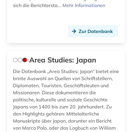
sich die Berichtersta...
Mehr Informationen
Zur Datenbank
Area Studies: Japan
Die Datenbank „Area Studies: Japan“ bietet eine
breite Auswahl an Quellen von Schriftstellern,
Diplomaten, Touristen, Geschäftsleuten und
Missionaren. Diese dokumentieren die
politische, kulturelle und soziale Geschichte
Japans von 1400 bis zum 20. Jahrhundert. Zu
den Highlights gehören: Mittelalterliche
Manuskripte über Japan, darunter ein Bericht
von Marco Polo, oder das Logbuch von William