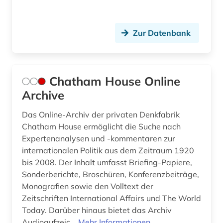
Zur Datenbank
Chatham House Online
Archive
Das Online-Archiv der privaten Denkfabrik
Chatham House ermöglicht die Suche nach
Expertenanalysen und -kommentaren zur
internationalen Politik aus dem Zeitraum 1920
bis 2008. Der Inhalt umfasst Briefing-Papiere,
Sonderberichte, Broschüren, Konferenzbeiträge,
Monografien sowie den Volltext der
Zeitschriften International Affairs und The World
Today. Darüber hinaus bietet das Archiv
Audioaufzeic...
Mehr Informationen