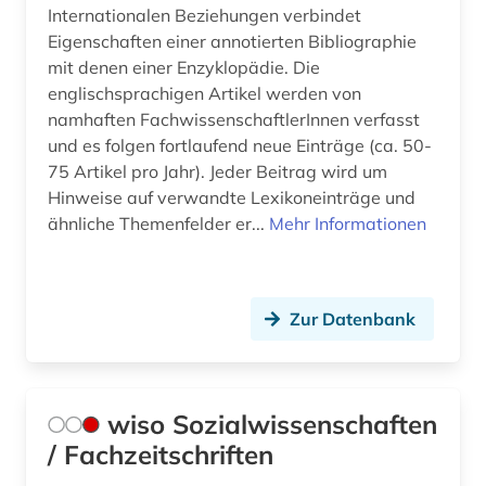
Internationalen Beziehungen verbindet
Eigenschaften einer annotierten Bibliographie
mit denen einer Enzyklopädie. Die
englischsprachigen Artikel werden von
namhaften FachwissenschaftlerInnen verfasst
und es folgen fortlaufend neue Einträge (ca. 50-
75 Artikel pro Jahr). Jeder Beitrag wird um
Hinweise auf verwandte Lexikoneinträge und
ähnliche Themenfelder er...
Mehr Informationen
Zur Datenbank
wiso Sozialwissenschaften
/ Fachzeitschriften