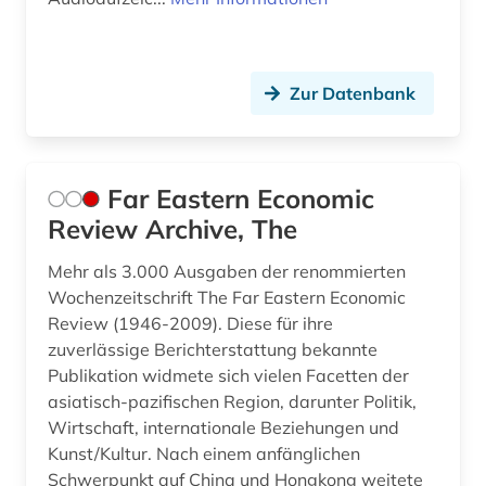
Zur Datenbank
Far Eastern Economic
Review Archive, The
Mehr als 3.000 Ausgaben der renommierten
Wochenzeitschrift The Far Eastern Economic
Review (1946-2009). Diese für ihre
zuverlässige Berichterstattung bekannte
Publikation widmete sich vielen Facetten der
asiatisch-pazifischen Region, darunter Politik,
Wirtschaft, internationale Beziehungen und
Kunst/Kultur. Nach einem anfänglichen
Schwerpunkt auf China und Hongkong weitete