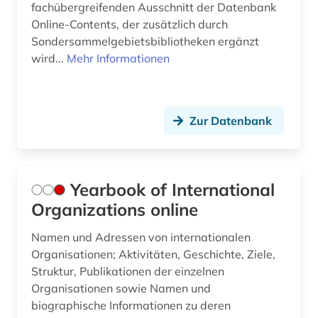
fachübergreifenden Ausschnitt der Datenbank
Online-Contents, der zusätzlich durch
Sondersammelgebietsbibliotheken ergänzt
wird...
Mehr Informationen
Zur Datenbank
Yearbook of International
Organizations online
Namen und Adressen von internationalen
Organisationen; Aktivitäten, Geschichte, Ziele,
Struktur, Publikationen der einzelnen
Organisationen sowie Namen und
biographische Informationen zu deren