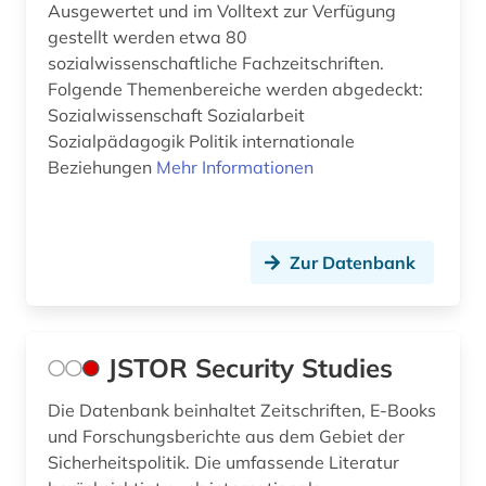
Ausgewertet und im Volltext zur Verfügung
gestellt werden etwa 80
sozialwissenschaftliche Fachzeitschriften.
Folgende Themenbereiche werden abgedeckt:
Sozialwissenschaft Sozialarbeit
Sozialpädagogik Politik internationale
Beziehungen
Mehr Informationen
Zur Datenbank
JSTOR Security Studies
Die Datenbank beinhaltet Zeitschriften, E-Books
und Forschungsberichte aus dem Gebiet der
Sicherheitspolitik. Die umfassende Literatur