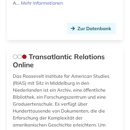
A...
Mehr Informationen
Zur Datenbank
Transatlantic Relations
Online
Das Roosevelt Institute for American Studies
(RIAS) mit Sitz in Middelburg in den
Niederlanden ist ein Archiv, eine öffentliche
Bibliothek, ein Forschungszentrum und eine
Graduiertenschule. Es verfügt über
Hunderttausende von Dokumenten, die die
Erforschung der Komplexität der
amerikanischen Geschichte erleichtern. Um