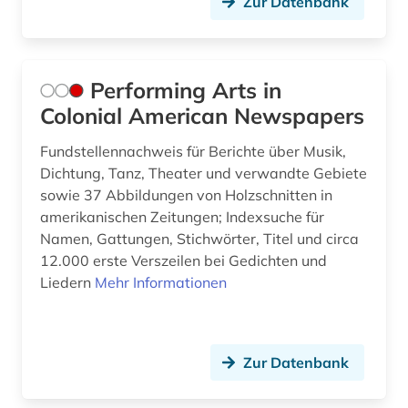
Zur Datenbank
Performing Arts in
Colonial American Newspapers
Fundstellennachweis für Berichte über Musik,
Dichtung, Tanz, Theater und verwandte Gebiete
sowie 37 Abbildungen von Holzschnitten in
amerikanischen Zeitungen; Indexsuche für
Namen, Gattungen, Stichwörter, Titel und circa
12.000 erste Verszeilen bei Gedichten und
Liedern
Mehr Informationen
Zur Datenbank