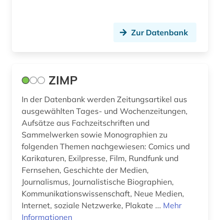
Zur Datenbank
ZIMP
In der Datenbank werden Zeitungsartikel aus
ausgewählten Tages- und Wochenzeitungen,
Aufsätze aus Fachzeitschriften und
Sammelwerken sowie Monographien zu
folgenden Themen nachgewiesen: Comics und
Karikaturen, Exilpresse, Film, Rundfunk und
Fernsehen, Geschichte der Medien,
Journalismus, Journalistische Biographien,
Kommunikationswissenschaft, Neue Medien,
Internet, soziale Netzwerke, Plakate ...
Mehr
Informationen