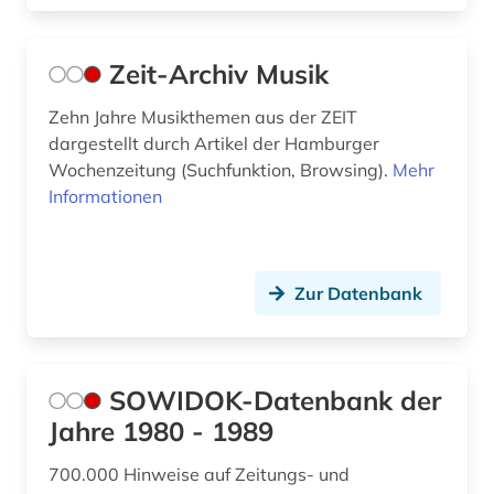
Zeit-Archiv Musik
Zehn Jahre Musikthemen aus der ZEIT
dargestellt durch Artikel der Hamburger
Wochenzeitung (Suchfunktion, Browsing).
Mehr
Informationen
Zur Datenbank
SOWIDOK-Datenbank der
Jahre 1980 - 1989
700.000 Hinweise auf Zeitungs- und