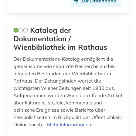
Zur Datenbank
Katalog der
Dokumentation /
Wienbibliothek im Rathaus
Der Dokumentations-Katalog ermöglicht die
gemeinsame wie separate Recherche zu den
folgenden Beständen der Wienbibliothek im
Rathaus: Der Zeitungsindex wertet die
wichtigsten Wiener Zeitungen seit 1930 aus.
Aufgenommen werden Wien betreffende Artikel
über kulturelle, soziale, kommunale und
politische Ereignisse sowie Berichte über
Persönlichkeiten im Blickpunkt der Öffentlichkeit.
Online suchb...
Mehr Informationen