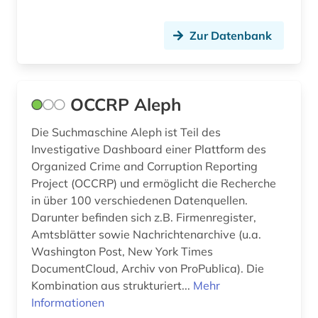
Zur Datenbank
OCCRP Aleph
Die Suchmaschine Aleph ist Teil des
Investigative Dashboard einer Plattform des
Organized Crime and Corruption Reporting
Project (OCCRP) und ermöglicht die Recherche
in über 100 verschiedenen Datenquellen.
Darunter befinden sich z.B. Firmenregister,
Amtsblätter sowie Nachrichtenarchive (u.a.
Washington Post, New York Times
DocumentCloud, Archiv von ProPublica). Die
Kombination aus strukturiert...
Mehr
Informationen