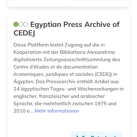
Egyptian Press Archive of
CEDEJ
Diese Plattform bietet Zugang auf die in
Kooperation mit der Bibliotheca Alexandrina
digitalisierte Zeitungsausschnittsammlung des
Centre d’études et de documentation
économiques, juridiques et sociales (CEDEJ) in
Ägypten. Das Pressearchiv enthält Artikel aus
24 ägyptischen Tages- und Wochenzeitungen in
englischer, französischer und arabischer
Sprache, die mehrheitlich zwischen 1975 und
2010 e...
Mehr Informationen