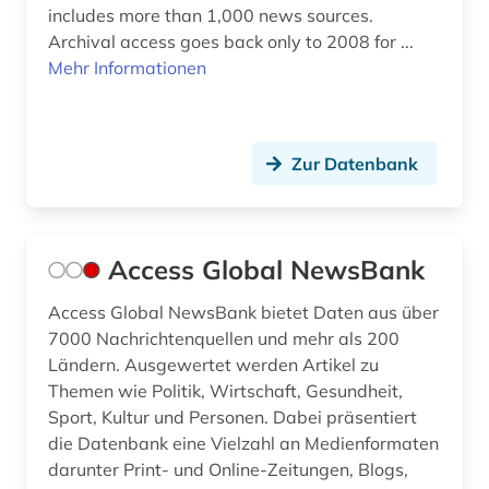
includes more than 1,000 news sources.
Archival access goes back only to 2008 for ...
Mehr Informationen
Zur Datenbank
Access Global NewsBank
Access Global NewsBank bietet Daten aus über
7000 Nachrichtenquellen und mehr als 200
Ländern. Ausgewertet werden Artikel zu
Themen wie Politik, Wirtschaft, Gesundheit,
Sport, Kultur und Personen. Dabei präsentiert
die Datenbank eine Vielzahl an Medienformaten
darunter Print- und Online-Zeitungen, Blogs,