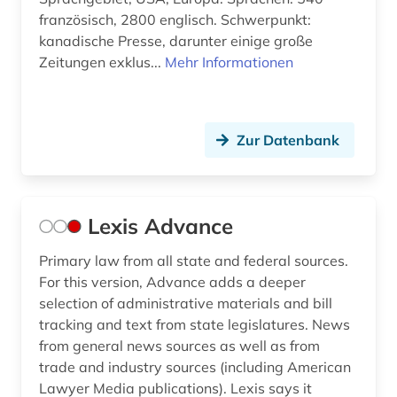
französisch, 2800 englisch. Schwerpunkt:
kanadische Presse, darunter einige große
Zeitungen exklus...
Mehr Informationen
Zur Datenbank
Lexis Advance
Primary law from all state and federal sources.
For this version, Advance adds a deeper
selection of administrative materials and bill
tracking and text from state legislatures. News
from general news sources as well as from
trade and industry sources (including American
Lawyer Media publications). Lexis says it