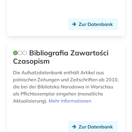
Zur Datenbank
Bibliografia Zawartości
Czasopism
Die Aufsatzdatenbank enthält Artikel aus
polnischen Zeitungen und Zeitschriften ab 2010,
die bei der Biblioteka Narodowa in Warschau
als Pflichtexemplar eingehen (monatliche
Aktualisierung).
Mehr Informationen
Zur Datenbank