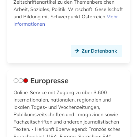
Zeitschriftenartikel zu den Themenbereichen
Arbeit, Soziales, Politik, Wirtschaft, Gesellschaft
und Bildung mit Schwerpunkt Österreich
Mehr
Informationen
Zur Datenbank
Europresse
Online-Service mit Zugang zu über 3.600
internationalen, nationalen, regionalen und
lokalen Tages- und Wochenzeitungen,
Publikumszeitschriften und –magazinen sowie
Fachzeitschriften und anderen journalistischen
Texten. - Herkunft überwiegend: Französisches
Sprachgebiet, USA, Europa. Sprachen: 540