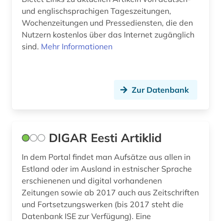
und englischsprachigen Tageszeitungen,
Wochenzeitungen und Pressediensten, die den
Nutzern kostenlos über das Internet zugänglich
sind.
Mehr Informationen
Zur Datenbank
DIGAR Eesti Artiklid
In dem Portal findet man Aufsätze aus allen in
Estland oder im Ausland in estnischer Sprache
erschienenen und digital vorhandenen
Zeitungen sowie ab 2017 auch aus Zeitschriften
und Fortsetzungswerken (bis 2017 steht die
Datenbank ISE zur Verfügung). Eine