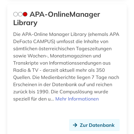
APA-OnlineManager
Library
Die APA-Online Manager Library (ehemals APA
DeFacto CAMPUS) umfasst die Inhalte von
sämtlichen österreichischen Tageszeitungen
sowie Wochen-, Monatsmagazinen und
Transkripte von Informationssendungen aus
Radio & TV - derzeit aktuell mehr als 350
Quellen. Die Medienberichte liegen 7 Tage nach
Erscheinen in der Datenbank auf und reichen
zurück bis 1990. Die Campuslösung wurde
speziell für den u...
Mehr Informationen
Zur Datenbank