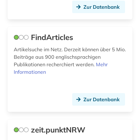
Zur Datenbank
FindArticles
Artikelsuche im Netz. Derzeit können über 5 Mio.
Beiträge aus 900 englischsprachigen
Publikationen recherchiert werden.
Mehr
Informationen
Zur Datenbank
zeit.punktNRW