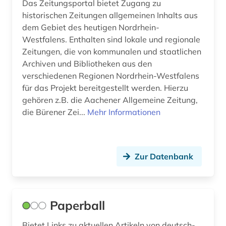
Das Zeitungsportal bietet Zugang zu
historischen Zeitungen allgemeinen Inhalts aus
dem Gebiet des heutigen Nordrhein-
Westfalens. Enthalten sind lokale und regionale
Zeitungen, die von kommunalen und staatlichen
Archiven und Bibliotheken aus den
verschiedenen Regionen Nordrhein-Westfalens
für das Projekt bereitgestellt werden. Hierzu
gehören z.B. die Aachener Allgemeine Zeitung,
die Bürener Zei...
Mehr Informationen
Zur Datenbank
Paperball
Bietet Links zu aktuellen Artikeln von deutsch-