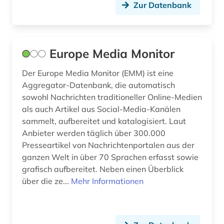
Zur Datenbank
Europe Media Monitor
Der Europe Media Monitor (EMM) ist eine
Aggregator-Datenbank, die automatisch
sowohl Nachrichten traditioneller Online-Medien
als auch Artikel aus Social-Media-Kanälen
sammelt, aufbereitet und katalogisiert. Laut
Anbieter werden täglich über 300.000
Presseartikel von Nachrichtenportalen aus der
ganzen Welt in über 70 Sprachen erfasst sowie
grafisch aufbereitet. Neben einen Überblick
über die ze...
Mehr Informationen