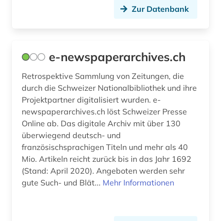
Zur Datenbank
e-newspaperarchives.ch
Retrospektive Sammlung von Zeitungen, die
durch die Schweizer Nationalbibliothek und ihre
Projektpartner digitalisiert wurden. e-
newspaperarchives.ch löst Schweizer Presse
Online ab. Das digitale Archiv mit über 130
überwiegend deutsch- und
französischsprachigen Titeln und mehr als 40
Mio. Artikeln reicht zurück bis in das Jahr 1692
(Stand: April 2020). Angeboten werden sehr
gute Such- und Blät...
Mehr Informationen