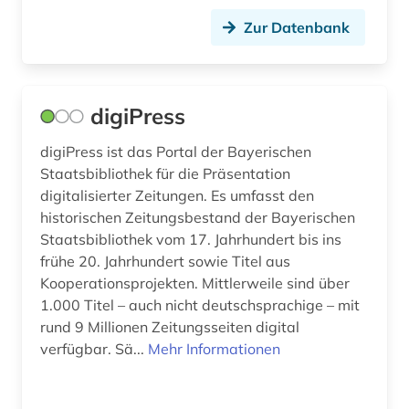
Zur Datenbank
digiPress
digiPress ist das Portal der Bayerischen
Staatsbibliothek für die Präsentation
digitalisierter Zeitungen. Es umfasst den
historischen Zeitungsbestand der Bayerischen
Staatsbibliothek vom 17. Jahrhundert bis ins
frühe 20. Jahrhundert sowie Titel aus
Kooperationsprojekten. Mittlerweile sind über
1.000 Titel – auch nicht deutschsprachige – mit
rund 9 Millionen Zeitungsseiten digital
verfügbar. Sä...
Mehr Informationen