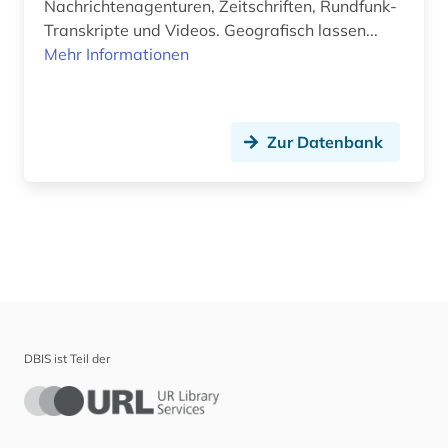
Nachrichtenagenturen, Zeitschriften, Rundfunk-
Transkripte und Videos. Geografisch lassen...
Mehr Informationen
Zur Datenbank
DBIS ist Teil der