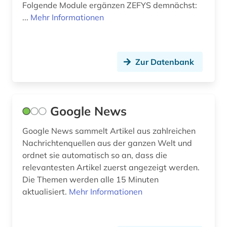
Folgende Module ergänzen ZEFYS demnächst:
...
Mehr Informationen
Zur Datenbank
Google News
Google News sammelt Artikel aus zahlreichen
Nachrichtenquellen aus der ganzen Welt und
ordnet sie automatisch so an, dass die
relevantesten Artikel zuerst angezeigt werden.
Die Themen werden alle 15 Minuten
aktualisiert.
Mehr Informationen