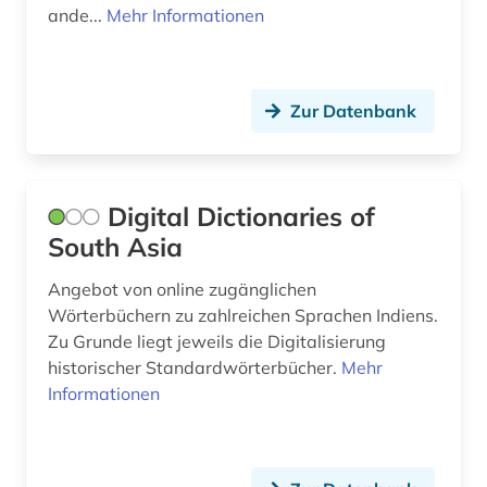
ande...
Mehr Informationen
Zur Datenbank
Digital Dictionaries of
South Asia
Angebot von online zugänglichen
Wörterbüchern zu zahlreichen Sprachen Indiens.
Zu Grunde liegt jeweils die Digitalisierung
historischer Standardwörterbücher.
Mehr
Informationen