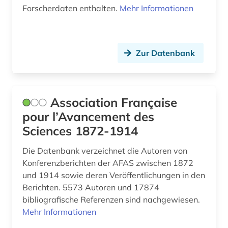
Forscherdaten enthalten.
Mehr Informationen
Zur Datenbank
Association Française
pour l’Avancement des
Sciences 1872-1914
Die Datenbank verzeichnet die Autoren von
Konferenzberichten der AFAS zwischen 1872
und 1914 sowie deren Veröffentlichungen in den
Berichten. 5573 Autoren und 17874
bibliografische Referenzen sind nachgewiesen.
Mehr Informationen