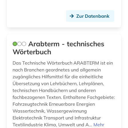
Zur Datenbank
Arabterm - technisches
Wörterbuch
Das Technische Wörterbuch ARABTERM ist ein
nach Branchen geordnetes und allgemein
zugängliches Hilfsmittel für die einheitliche
Übersetzung von Lehrbüchern, Lehrplänen,
technischen Handbüchern und anderen
fachbezogenen Texten. Enthaltene Fachgebiete:
Fahrzeugtechnik Erneuerbare Energien
Wassertechnik, Wassergewinnung
Elektrotechnik Transport und Infrastruktur
Textilindustrie Klima, Umwelt und A...
Mehr