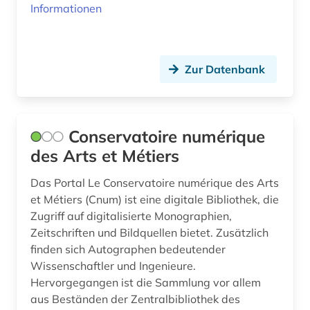
Informationen
Zur Datenbank
Conservatoire numérique
des Arts et Métiers
Das Portal Le Conservatoire numérique des Arts
et Métiers (Cnum) ist eine digitale Bibliothek, die
Zugriff auf digitalisierte Monographien,
Zeitschriften und Bildquellen bietet. Zusätzlich
finden sich Autographen bedeutender
Wissenschaftler und Ingenieure.
Hervorgegangen ist die Sammlung vor allem
aus Beständen der Zentralbibliothek des