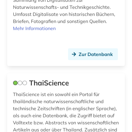
Naturwissenschafts- und Technikgeschichte.
Umfasst Digitalisate von historischen Büchern,
Briefen, Fotografien und sonstigen Quellen.
Mehr Informationen
Zur Datenbank
ThaiScience
ThaiScience ist ein sowohl ein Portal für
thailändische naturwissenschaftliche und
technische Zeitschriften (in englischer Sprache),
als auch eine Datenbank, die Zugriff bietet auf
Volltexte bzw. Abstracts von wissenschaftlichen
Artikeln aus oder über Thailand. Zusätzlich sind