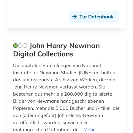
Zur Datenbank
John Henry Newman
Digital Collections
Die digitalen Sammlungen von National
Institute for Newman Studies (NINS) enthalten
das umfassendste Archiv von Werken, die von
John Henry Newman verfasst wurden. Sie
bestehen aus mehr als 200.000 digitalisierte
Bilder von Newmans handgeschriebenen
Papieren, mehr als 5.000 Bücher und Artikel, die
von (oder ungefähr) John Henry Newman
veröffentlicht wurden, sowie einer
umfangreichen Datenbank de...
Mehr