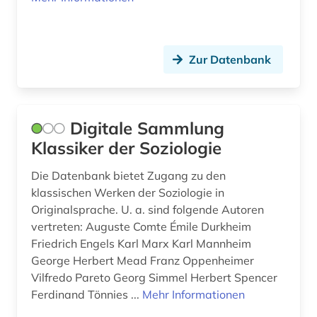
Zur Datenbank
Digitale Sammlung
Klassiker der Soziologie
Die Datenbank bietet Zugang zu den
klassischen Werken der Soziologie in
Originalsprache. U. a. sind folgende Autoren
vertreten: Auguste Comte Émile Durkheim
Friedrich Engels Karl Marx Karl Mannheim
George Herbert Mead Franz Oppenheimer
Vilfredo Pareto Georg Simmel Herbert Spencer
Ferdinand Tönnies ...
Mehr Informationen