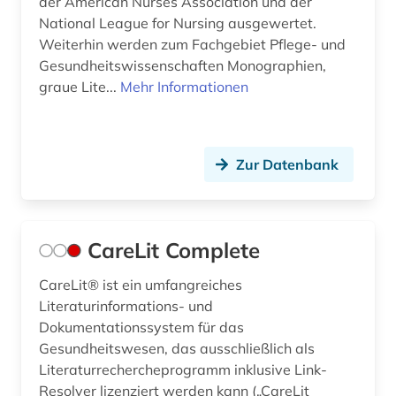
der American Nurses Association und der
National League for Nursing ausgewertet.
Weiterhin werden zum Fachgebiet Pflege- und
Gesundheitswissenschaften Monographien,
graue Lite...
Mehr Informationen
Zur Datenbank
CareLit Complete
CareLit® ist ein umfangreiches
Literaturinformations- und
Dokumentationssystem für das
Gesundheitswesen, das ausschließlich als
Literaturrechercheprogramm inklusive Link-
Resolver lizenziert werden kann („CareLit