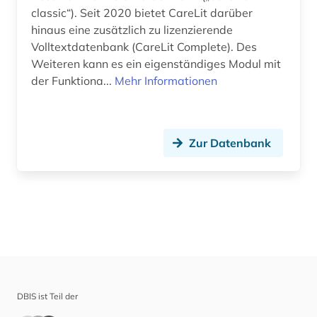
classic“). Seit 2020 bietet CareLit darüber
hinaus eine zusätzlich zu lizenzierende
Volltextdatenbank (CareLit Complete). Des
Weiteren kann es ein eigenständiges Modul mit
der Funktiona...
Mehr Informationen
Zur Datenbank
DBIS ist Teil der