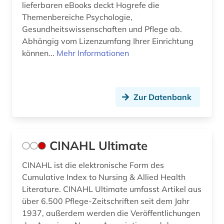
lieferbaren eBooks deckt Hogrefe die
Themenbereiche Psychologie,
Gesundheitswissenschaften und Pflege ab.
Abhängig vom Lizenzumfang Ihrer Einrichtung
können...
Mehr Informationen
Zur Datenbank
CINAHL Ultimate
CINAHL ist die elektronische Form des
Cumulative Index to Nursing & Allied Health
Literature. CINAHL Ultimate umfasst Artikel aus
über 6.500 Pflege-Zeitschriften seit dem Jahr
1937, außerdem werden die Veröffentlichungen