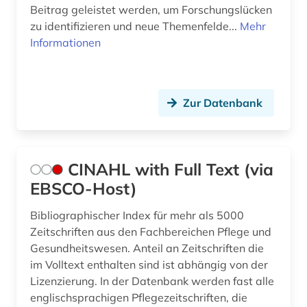
Beitrag geleistet werden, um Forschungslücken
zu identifizieren und neue Themenfelde...
Mehr
Informationen
Zur Datenbank
CINAHL with Full Text (via
EBSCO-Host)
Bibliographischer Index für mehr als 5000
Zeitschriften aus den Fachbereichen Pflege und
Gesundheitswesen. Anteil an Zeitschriften die
im Volltext enthalten sind ist abhängig von der
Lizenzierung. In der Datenbank werden fast alle
englischsprachigen Pflegezeitschriften, die