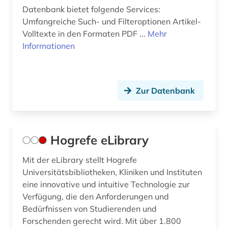
Datenbank bietet folgende Services:
Umfangreiche Such- und Filteroptionen Artikel-
Volltexte in den Formaten PDF ...
Mehr
Informationen
Zur Datenbank
Hogrefe eLibrary
Mit der eLibrary stellt Hogrefe
Universitätsbibliotheken, Kliniken und Instituten
eine innovative und intuitive Technologie zur
Verfügung, die den Anforderungen und
Bedürfnissen von Studierenden und
Forschenden gerecht wird. Mit über 1.800