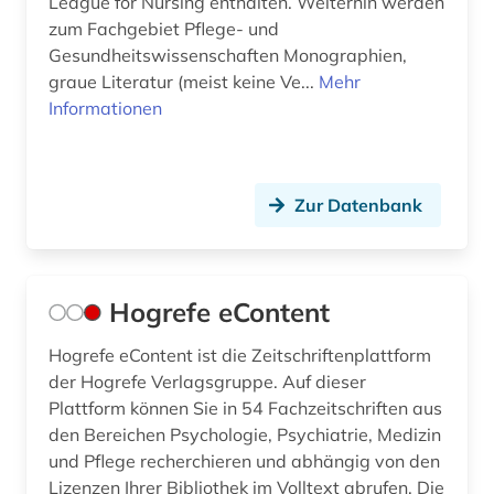
League for Nursing enthalten. Weiterhin werden
zum Fachgebiet Pflege- und
Gesundheitswissenschaften Monographien,
graue Literatur (meist keine Ve...
Mehr
Informationen
Zur Datenbank
Hogrefe eContent
Hogrefe eContent ist die Zeitschriftenplattform
der Hogrefe Verlagsgruppe. Auf dieser
Plattform können Sie in 54 Fachzeitschriften aus
den Bereichen Psychologie, Psychiatrie, Medizin
und Pflege recherchieren und abhängig von den
Lizenzen Ihrer Bibliothek im Volltext abrufen. Die