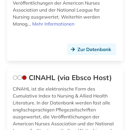
Veröffentlichungen der American Nurses
Association und der National League for
Nursing ausgewertet. Weiterhin werden
Monog...
Mehr Informationen
Zur Datenbank
CINAHL (via Ebsco Host)
CINAHL ist die elektronische Form des
Cumulative Index to Nursing & Allied Health
Literature. In der Datenbank werden fast alle
englischsprachigen Pflegezeitschriften
ausgewertet, die Veröffentlichungen der
American Nurses Association und der National