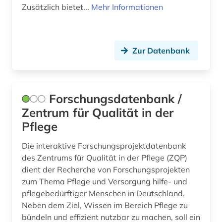
Zusätzlich bietet...
Mehr Informationen
Zur Datenbank
Forschungsdatenbank /
Zentrum für Qualität in der
Pflege
Die interaktive Forschungsprojektdatenbank
des Zentrums für Qualität in der Pflege (ZQP)
dient der Recherche von Forschungsprojekten
zum Thema Pflege und Versorgung hilfe- und
pflegebedürftiger Menschen in Deutschland.
Neben dem Ziel, Wissen im Bereich Pflege zu
bündeln und effizient nutzbar zu machen, soll ein