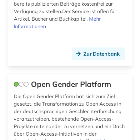
bereits publizierten Beiträge kostenfrei zur
Verfügung zu stellen.Der Service ist offen für
Artikel, Bücher und Buchkapitel.
Mehr
Informationen
Zur Datenbank
Open Gender Platform
Die Open Gender Platform hat sich zum Ziel
gesetzt, die Transformation zu Open Access in
der deutschsprachigen Geschlechterforschung
voranzutreiben, bestehende Open-Access-
Projekte miteinander zu vernetzen und ein Dach
über Open-Access-Initiativen in der