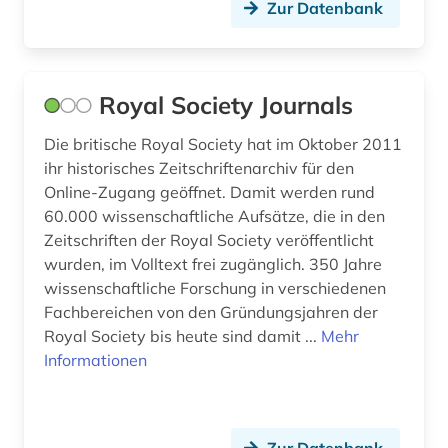
Zur Datenbank
Royal Society Journals
Die britische Royal Society hat im Oktober 2011
ihr historisches Zeitschriftenarchiv für den
Online-Zugang geöffnet. Damit werden rund
60.000 wissenschaftliche Aufsätze, die in den
Zeitschriften der Royal Society veröffentlicht
wurden, im Volltext frei zugänglich. 350 Jahre
wissenschaftliche Forschung in verschiedenen
Fachbereichen von den Gründungsjahren der
Royal Society bis heute sind damit ...
Mehr
Informationen
Zur Datenbank