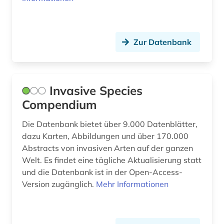
Zur Datenbank
Invasive Species
Compendium
Die Datenbank bietet über 9.000 Datenblätter,
dazu Karten, Abbildungen und über 170.000
Abstracts von invasiven Arten auf der ganzen
Welt. Es findet eine tägliche Aktualisierung statt
und die Datenbank ist in der Open-Access-
Version zugänglich.
Mehr Informationen