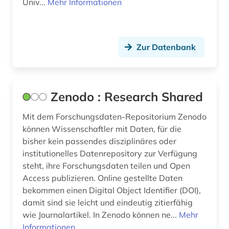
Univ...
Mehr Informationen
Zur Datenbank
Zenodo : Research Shared
Mit dem Forschungsdaten-Repositorium Zenodo
können Wissenschaftler mit Daten, für die
bisher kein passendes disziplinäres oder
institutionelles Datenrepository zur Verfügung
steht, ihre Forschungsdaten teilen und Open
Access publizieren. Online gestellte Daten
bekommen einen Digital Object Identifier (DOI),
damit sind sie leicht und eindeutig zitierfähig
wie Journalartikel. In Zenodo können ne...
Mehr
Informationen