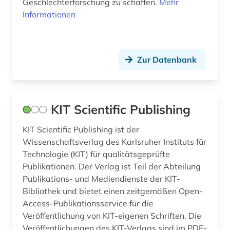
Geschlechterforschung zu schaffen.
Mehr
Informationen
Zur Datenbank
KIT Scientific Publishing
KIT Scientific Publishing ist der
Wissenschaftsverlag des Karlsruher Instituts für
Technologie (KIT) für qualitätsgeprüfte
Publikationen. Der Verlag ist Teil der Abteilung
Publikations- und Mediendienste der KIT-
Bibliothek und bietet einen zeitgemäßen Open-
Access-Publikationsservice für die
Veröffentlichung von KIT-eigenen Schriften. Die
Veröffentlichungen des KIT-Verlags sind im PDF-