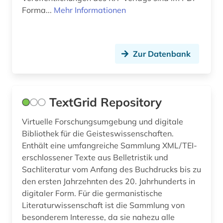
Forma...
Mehr Informationen
Zur Datenbank
TextGrid Repository
Virtuelle Forschungsumgebung und digitale
Bibliothek für die Geisteswissenschaften.
Enthält eine umfangreiche Sammlung XML/TEI-
erschlossener Texte aus Belletristik und
Sachliteratur vom Anfang des Buchdrucks bis zu
den ersten Jahrzehnten des 20. Jahrhunderts in
digitaler Form. Für die germanistische
Literaturwissenschaft ist die Sammlung von
besonderem Interesse, da sie nahezu alle