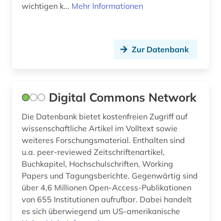
wichtigen k...
Mehr Informationen
Zur Datenbank
Digital Commons Network
Die Datenbank bietet kostenfreien Zugriff auf
wissenschaftliche Artikel im Volltext sowie
weiteres Forschungsmaterial. Enthalten sind
u.a. peer-reviewed Zeitschriftenartikel,
Buchkapitel, Hochschulschriften, Working
Papers und Tagungsberichte. Gegenwärtig sind
über 4,6 Millionen Open-Access-Publikationen
von 655 Institutionen aufrufbar. Dabei handelt
es sich überwiegend um US-amerikanische