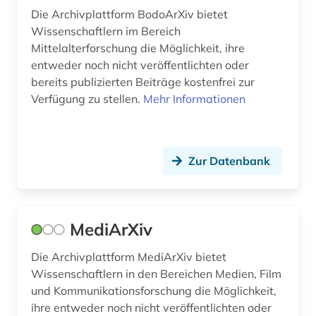
Die Archivplattform BodoArXiv bietet
Wissenschaftlern im Bereich
Mittelalterforschung die Möglichkeit, ihre
entweder noch nicht veröffentlichten oder
bereits publizierten Beiträge kostenfrei zur
Verfügung zu stellen.
Mehr Informationen
Zur Datenbank
MediArXiv
Die Archivplattform MediArXiv bietet
Wissenschaftlern in den Bereichen Medien, Film
und Kommunikationsforschung die Möglichkeit,
ihre entweder noch nicht veröffentlichten oder