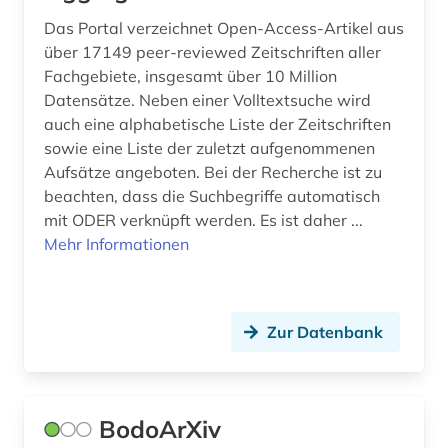
Das Portal verzeichnet Open-Access-Artikel aus
über 17149 peer-reviewed Zeitschriften aller
Fachgebiete, insgesamt über 10 Million
Datensätze. Neben einer Volltextsuche wird
auch eine alphabetische Liste der Zeitschriften
sowie eine Liste der zuletzt aufgenommenen
Aufsätze angeboten. Bei der Recherche ist zu
beachten, dass die Suchbegriffe automatisch
mit ODER verknüpft werden. Es ist daher ...
Mehr Informationen
Zur Datenbank
BodoArXiv