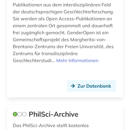
Publikationen aus dem interdisziplinären Feld
der deutschsprachigen Geschlechterforschung.
Sie werden als Open Access-Publikationen an
einem zentralen Ort gesammelt und dauerhaft
frei zugänglich gemacht. GenderOpen ist ein
Gemeinschaftsprojekt des Margherita-von-
Brentano-Zentrums der Freien Universität, des
Zentrums für transdisziplinäre
Geschlechterstudi...
Mehr Informationen
Zur Datenbank
PhilSci-Archive
Das PhilSci-Archive stellt kostenlos