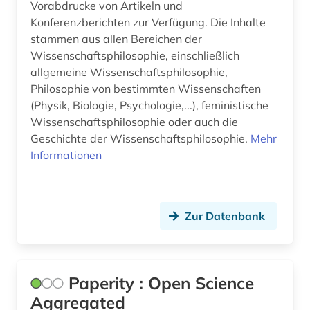
Vorabdrucke von Artikeln und
Konferenzberichten zur Verfügung. Die Inhalte
stammen aus allen Bereichen der
Wissenschaftsphilosophie, einschließlich
allgemeine Wissenschaftsphilosophie,
Philosophie von bestimmten Wissenschaften
(Physik, Biologie, Psychologie,...), feministische
Wissenschaftsphilosophie oder auch die
Geschichte der Wissenschaftsphilosophie.
Mehr
Informationen
Zur Datenbank
Paperity : Open Science
Aggregated