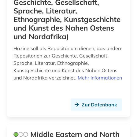
Geschichte, Gesellschaft,
Sprache, Literatur,
Ethnographie, Kunstgeschichte
und Kunst des Nahen Ostens
und Nordafrika)
Hazine soll als Repositorium dienen, das andere
Repositorien zur Geschichte, Gesellschaft,
Sprache, Literatur, Ethnographie,
Kunstgeschichte und Kunst des Nahen Ostens
und Nordafrika verzeichnet.
Mehr Informationen
Zur Datenbank
Middle Eastern and North