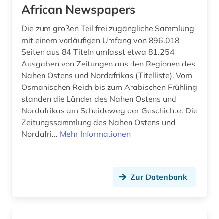
African Newspapers
Die zum großen Teil frei zugängliche Sammlung
mit einem vorläufigen Umfang von 896.018
Seiten aus 84 Titeln umfasst etwa 81.254
Ausgaben von Zeitungen aus den Regionen des
Nahen Ostens und Nordafrikas (Titelliste). Vom
Osmanischen Reich bis zum Arabischen Frühling
standen die Länder des Nahen Ostens und
Nordafrikas am Scheideweg der Geschichte. Die
Zeitungssammlung des Nahen Ostens und
Nordafri...
Mehr Informationen
Zur Datenbank