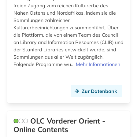
freien Zugang zum reichen Kulturerbe des
Nahen Ostens und Nordafrikas, indem sie die
Sammlungen zahlreicher
Kulturerbeeinrichtungen zusammenführt. Über
die Plattform, die von einem Team des Council
on Library and Information Resources (CLIR) und
der Stanford Libraries entwickelt wurde, sind
Sammlungen aus aller Welt zugänglich.
Folgende Programme wu...
Mehr Informationen
Zur Datenbank
OLC Vorderer Orient -
Online Contents