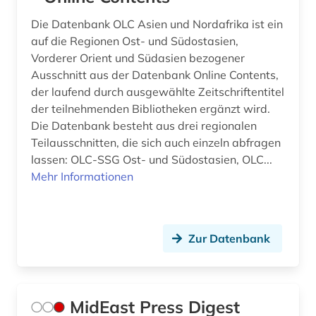
Die Datenbank OLC Asien und Nordafrika ist ein
auf die Regionen Ost- und Südostasien,
Vorderer Orient und Südasien bezogener
Ausschnitt aus der Datenbank Online Contents,
der laufend durch ausgewählte Zeitschriftentitel
der teilnehmenden Bibliotheken ergänzt wird.
Die Datenbank besteht aus drei regionalen
Teilausschnitten, die sich auch einzeln abfragen
lassen: OLC-SSG Ost- und Südostasien, OLC...
Mehr Informationen
Zur Datenbank
MidEast Press Digest