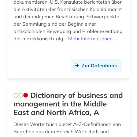
dokumentieren. U.S. Konsulate berichteten über
die Aktivitäten der französischen Kolonialmacht
und der indigenen Bevölkerung. Schwerpunkte
der Sammlung sind der Beginn einer
antikolonialen Bewegung und Probleme entlang
der marokkanisch-alg...
Mehr Informationen
Zur Datenbank
Dictionary of business and
management in the Middle
East and North Africa, A
Dieses Wörterbuch bietet A-Z-Definitionen von
Begriffen aus dem Bereich Wirtschaft und