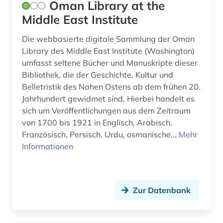
Oman Library at the
Middle East Institute
Die webbasierte digitale Sammlung der Oman
Library des Middle East Institute (Washington)
umfasst seltene Bücher und Manuskripte dieser
Bibliothek, die der Geschichte, Kultur und
Belletristik des Nahen Ostens ab dem frühen 20.
Jahrhundert gewidmet sind. Hierbei handelt es
sich um Veröffentlichungen aus dem Zeitraum
von 1700 bis 1921 in Englisch, Arabisch,
Französisch, Persisch, Urdu, osmanische...
Mehr
Informationen
Zur Datenbank