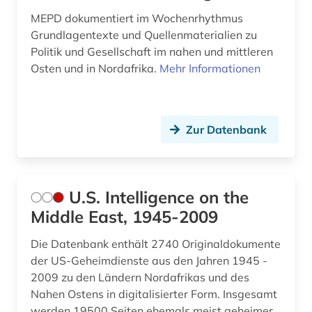
MEPD dokumentiert im Wochenrhythmus
Grundlagentexte und Quellenmaterialien zu
Politik und Gesellschaft im nahen und mittleren
Osten und in Nordafrika.
Mehr Informationen
Zur Datenbank
U.S. Intelligence on the
Middle East, 1945-2009
Die Datenbank enthält 2740 Originaldokumente
der US-Geheimdienste aus den Jahren 1945 -
2009 zu den Ländern Nordafrikas und des
Nahen Ostens in digitalisierter Form. Insgesamt
werden 19500 Seiten ehemals meist geheimer