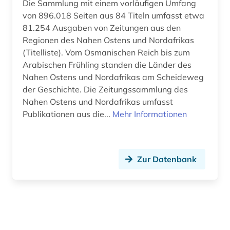
Die Sammlung mit einem vorläufigen Umfang
von 896.018 Seiten aus 84 Titeln umfasst etwa
81.254 Ausgaben von Zeitungen aus den
Regionen des Nahen Ostens und Nordafrikas
(Titelliste). Vom Osmanischen Reich bis zum
Arabischen Frühling standen die Länder des
Nahen Ostens und Nordafrikas am Scheideweg
der Geschichte. Die Zeitungssammlung des
Nahen Ostens und Nordafrikas umfasst
Publikationen aus die...
Mehr Informationen
Zur Datenbank