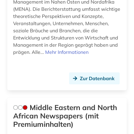
Management im Nahen Osten und Nordafrika
(MENA). Die Berichterstattung umfasst wichtige
theoretische Perspektiven und Konzepte,
Veranstaltungen, Unternehmen, Menschen,
soziale Bräuche und Branchen, die die
Entwicklung und Strukturen von Wirtschaft und
Management in der Region geprägt haben und
prägen. Alle...
Mehr Informationen
Zur Datenbank
Middle Eastern and North
African Newspapers (mit
Premiuminhalten)