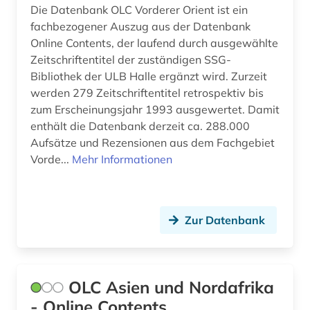
Die Datenbank OLC Vorderer Orient ist ein
fachbezogener Auszug aus der Datenbank
Online Contents, der laufend durch ausgewählte
Zeitschriftentitel der zuständigen SSG-
Bibliothek der ULB Halle ergänzt wird. Zurzeit
werden 279 Zeitschriftentitel retrospektiv bis
zum Erscheinungsjahr 1993 ausgewertet. Damit
enthält die Datenbank derzeit ca. 288.000
Aufsätze und Rezensionen aus dem Fachgebiet
Vorde...
Mehr Informationen
Zur Datenbank
OLC Asien und Nordafrika
- Online Contents