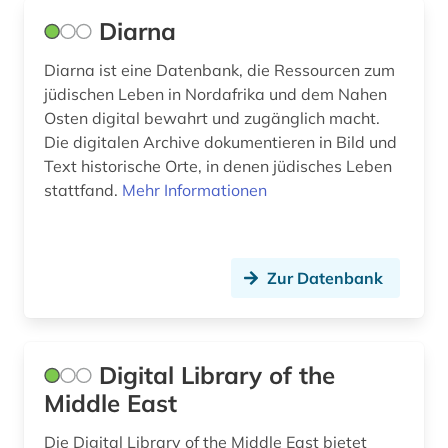
Diarna
Diarna ist eine Datenbank, die Ressourcen zum
jüdischen Leben in Nordafrika und dem Nahen
Osten digital bewahrt und zugänglich macht.
Die digitalen Archive dokumentieren in Bild und
Text historische Orte, in denen jüdisches Leben
stattfand.
Mehr Informationen
Zur Datenbank
Digital Library of the
Middle East
Die Digital Library of the Middle East bietet