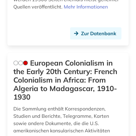
Quellen veröffentlicht.
Mehr Informationen
Zur Datenbank
European Colonialism in
the Early 20th Century: French
Colonialism in Africa: From
Algeria to Madagascar, 1910-
1930
Die Sammlung enthält Korrespondenzen,
Studien und Berichte, Telegramme, Karten
sowie andere Dokumente, die die U.S.
amerikanischen konsularischen Aktivitäten