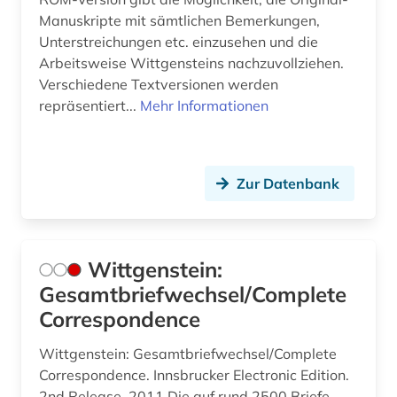
Manuskripte mit sämtlichen Bemerkungen,
Unterstreichungen etc. einzusehen und die
Arbeitsweise Wittgensteins nachzuvollziehen.
Verschiedene Textversionen werden
repräsentiert...
Mehr Informationen
Zur Datenbank
Wittgenstein:
Gesamtbriefwechsel/Complete
Correspondence
Wittgenstein: Gesamtbriefwechsel/Complete
Correspondence. Innsbrucker Electronic Edition.
2nd Release. 2011 Die auf rund 2500 Briefe