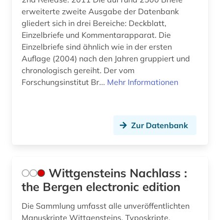
erweiterte zweite Ausgabe der Datenbank
gliedert sich in drei Bereiche: Deckblatt,
Einzelbriefe und Kommentarapparat. Die
Einzelbriefe sind ähnlich wie in der ersten
Auflage (2004) nach den Jahren gruppiert und
chronologisch gereiht. Der vom
Forschungsinstitut Br...
Mehr Informationen
Zur Datenbank
Wittgensteins Nachlass :
the Bergen electronic edition
Die Sammlung umfasst alle unveröffentlichten
Manuskripte Wittgensteins, Typoskripte,