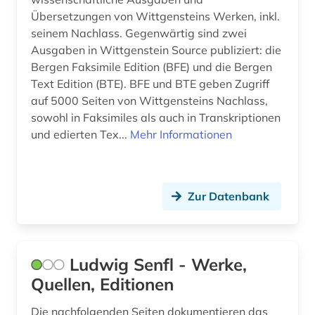
Übersetzungen von Wittgensteins Werken, inkl.
seinem Nachlass. Gegenwärtig sind zwei
Ausgaben in Wittgenstein Source publiziert: die
Bergen Faksimile Edition (BFE) und die Bergen
Text Edition (BTE). BFE und BTE geben Zugriff
auf 5000 Seiten von Wittgensteins Nachlass,
sowohl in Faksimiles als auch in Transkriptionen
und edierten Tex...
Mehr Informationen
Zur Datenbank
Ludwig Senfl - Werke,
Quellen, Editionen
Die nachfolgenden Seiten dokumentieren das