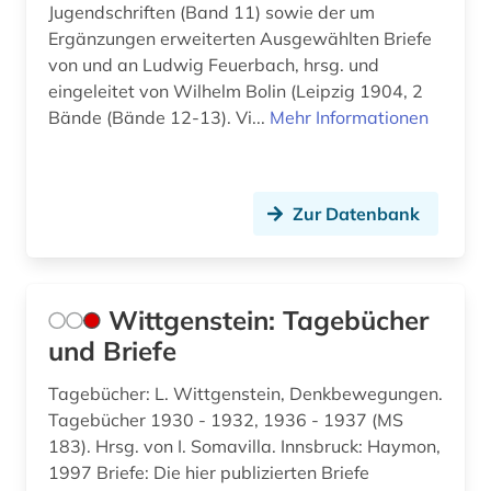
Jugendschriften (Band 11) sowie der um
Ergänzungen erweiterten Ausgewählten Briefe
von und an Ludwig Feuerbach, hrsg. und
eingeleitet von Wilhelm Bolin (Leipzig 1904, 2
Bände (Bände 12-13). Vi...
Mehr Informationen
Zur Datenbank
Wittgenstein: Tagebücher
und Briefe
Tagebücher: L. Wittgenstein, Denkbewegungen.
Tagebücher 1930 - 1932, 1936 - 1937 (MS
183). Hrsg. von I. Somavilla. Innsbruck: Haymon,
1997 Briefe: Die hier publizierten Briefe