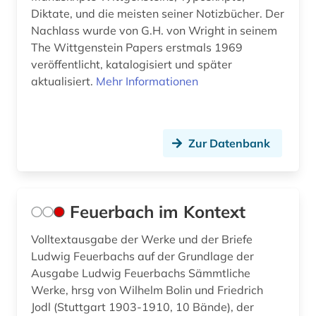
Diktate, und die meisten seiner Notizbücher. Der
Nachlass wurde von G.H. von Wright in seinem
The Wittgenstein Papers erstmals 1969
veröffentlicht, katalogisiert und später
aktualisiert.
Mehr Informationen
Zur Datenbank
Feuerbach im Kontext
Volltextausgabe der Werke und der Briefe
Ludwig Feuerbachs auf der Grundlage der
Ausgabe Ludwig Feuerbachs Sämmtliche
Werke, hrsg von Wilhelm Bolin und Friedrich
Jodl (Stuttgart 1903-1910, 10 Bände), der