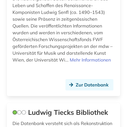
Leben und Schaffen des Renaissance-
Komponisten Ludwig Senfl (ca. 1490–1543)
sowie seine Präsenz in zeitgenössischen
Quellen. Die veröffentlichten Informationen
wurden und werden in verschiedenen, vom
Österreichischen Wissenschaftsfonds FWF
geförderten Forschungsprojekten an der mdw –
Universität für Musik und darstellende Kunst
Wien, der Universität Wi...
Mehr Informationen
Zur Datenbank
Ludwig Tiecks Bibliothek
Die Datenbank versteht sich als Rekonstruktion