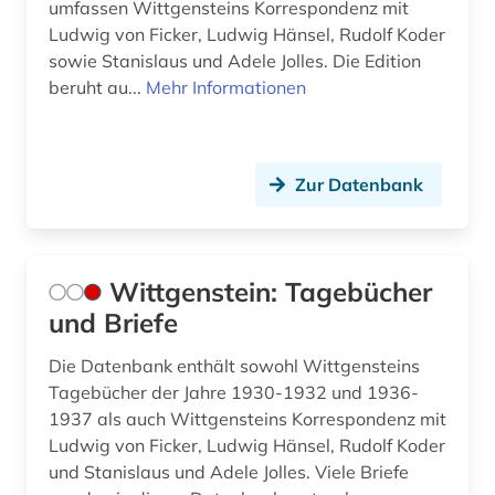
umfassen Wittgensteins Korrespondenz mit
Ludwig von Ficker, Ludwig Hänsel, Rudolf Koder
sowie Stanislaus und Adele Jolles. Die Edition
beruht au...
Mehr Informationen
Zur Datenbank
Wittgenstein: Tagebücher
und Briefe
Die Datenbank enthält sowohl Wittgensteins
Tagebücher der Jahre 1930-1932 und 1936-
1937 als auch Wittgensteins Korrespondenz mit
Ludwig von Ficker, Ludwig Hänsel, Rudolf Koder
und Stanislaus und Adele Jolles. Viele Briefe