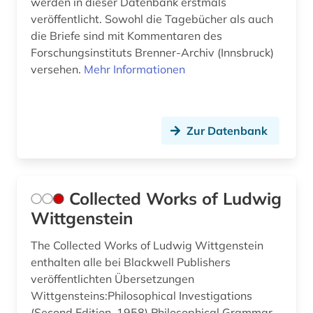
werden in dieser Datenbank erstmals
veröffentlicht. Sowohl die Tagebücher als auch
die Briefe sind mit Kommentaren des
Forschungsinstituts Brenner-Archiv (Innsbruck)
versehen.
Mehr Informationen
Zur Datenbank
Collected Works of Ludwig
Wittgenstein
The Collected Works of Ludwig Wittgenstein
enthalten alle bei Blackwell Publishers
veröffentlichten Übersetzungen
Wittgensteins:Philosophical Investigations
(Second Edition, 1958) Philosophical Grammar