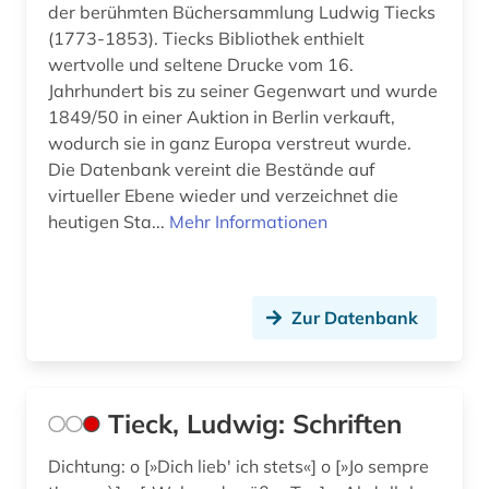
der berühmten Büchersammlung Ludwig Tiecks
(1773-1853). Tiecks Bibliothek enthielt
wertvolle und seltene Drucke vom 16.
Jahrhundert bis zu seiner Gegenwart und wurde
1849/50 in einer Auktion in Berlin verkauft,
wodurch sie in ganz Europa verstreut wurde.
Die Datenbank vereint die Bestände auf
virtueller Ebene wieder und verzeichnet die
heutigen Sta...
Mehr Informationen
Zur Datenbank
Tieck, Ludwig: Schriften
Dichtung: o [»Dich lieb' ich stets«] o [»Jo sempre