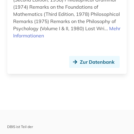
(1974) Remarks on the Foundations of
Mathematics (Third Edition, 1978) Philosophical
Remarks (1975) Remarks on the Philosophy of
Psychology (Volume I & II, 1980) Last Wri...
Mehr
Informationen
Zur Datenbank
DBIS ist Teil der