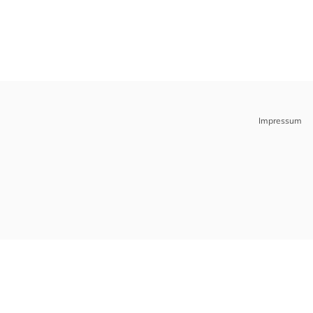
Impressum