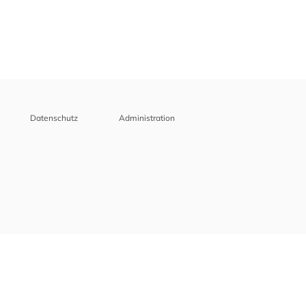
Datenschutz
Administration