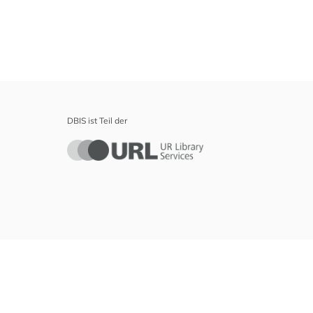
DBIS ist Teil der