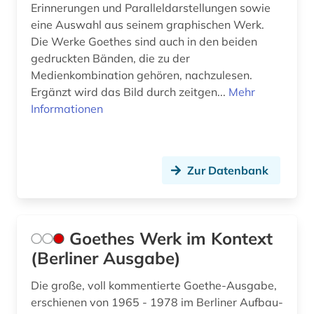
Erinnerungen und Paralleldarstellungen sowie
eine Auswahl aus seinem graphischen Werk.
Die Werke Goethes sind auch in den beiden
gedruckten Bänden, die zu der
Medienkombination gehören, nachzulesen.
Ergänzt wird das Bild durch zeitgen...
Mehr
Informationen
Zur Datenbank
Goethes Werk im Kontext
(Berliner Ausgabe)
Die große, voll kommentierte Goethe-Ausgabe,
erschienen von 1965 - 1978 im Berliner Aufbau-