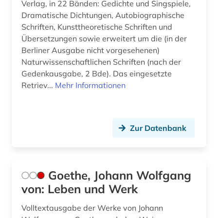
Verlag, in 22 Bänden: Gedichte und Singspiele,
Dramatische Dichtungen, Autobiographische
Schriften, Kunsttheoretische Schriften und
Übersetzungen sowie erweitert um die (in der
Berliner Ausgabe nicht vorgesehenen)
Naturwissenschaftlichen Schriften (nach der
Gedenkausgabe, 2 Bde). Das eingesetzte
Retriev...
Mehr Informationen
Zur Datenbank
Goethe, Johann Wolfgang
von: Leben und Werk
Volltextausgabe der Werke von Johann