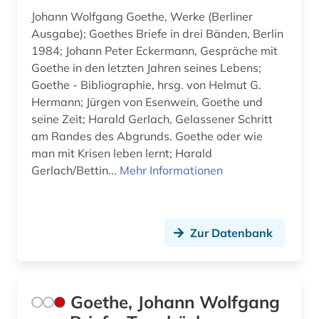
Johann Wolfgang Goethe, Werke (Berliner
Ausgabe); Goethes Briefe in drei Bänden, Berlin
1984; Johann Peter Eckermann, Gespräche mit
Goethe in den letzten Jahren seines Lebens;
Goethe - Bibliographie, hrsg. von Helmut G.
Hermann; Jürgen von Esenwein, Goethe und
seine Zeit; Harald Gerlach, Gelassener Schritt
am Randes des Abgrunds. Goethe oder wie
man mit Krisen leben lernt; Harald
Gerlach/Bettin...
Mehr Informationen
Zur Datenbank
Goethe, Johann Wolfgang