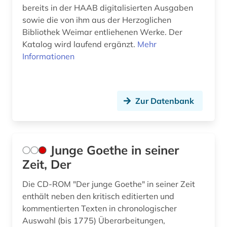
bereits in der HAAB digitalisierten Ausgaben
sowie die von ihm aus der Herzoglichen
Bibliothek Weimar entliehenen Werke. Der
Katalog wird laufend ergänzt.
Mehr
Informationen
Zur Datenbank
Junge Goethe in seiner
Zeit, Der
Die CD-ROM "Der junge Goethe" in seiner Zeit
enthält neben den kritisch editierten und
kommentierten Texten in chronologischer
Auswahl (bis 1775) Überarbeitungen,