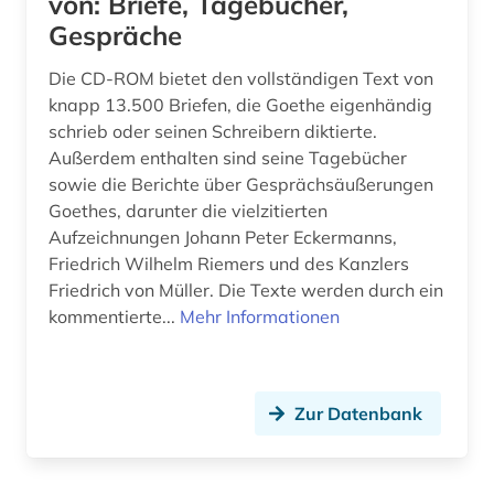
von: Briefe, Tagebücher,
Gespräche
Die CD-ROM bietet den vollständigen Text von
knapp 13.500 Briefen, die Goethe eigenhändig
schrieb oder seinen Schreibern diktierte.
Außerdem enthalten sind seine Tagebücher
sowie die Berichte über Gesprächsäußerungen
Goethes, darunter die vielzitierten
Aufzeichnungen Johann Peter Eckermanns,
Friedrich Wilhelm Riemers und des Kanzlers
Friedrich von Müller. Die Texte werden durch ein
kommentierte...
Mehr Informationen
Zur Datenbank