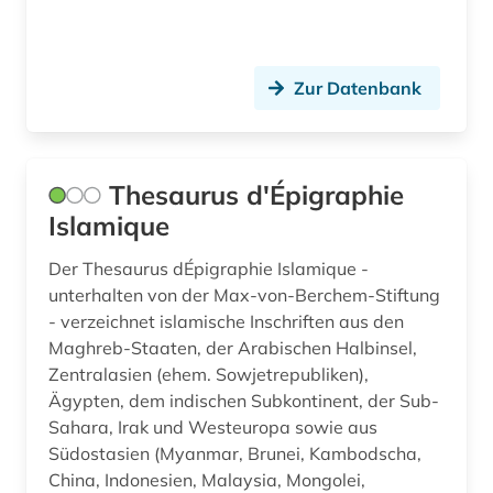
Zur Datenbank
Thesaurus d'Épigraphie
Islamique
Der Thesaurus dÉpigraphie Islamique -
unterhalten von der Max-von-Berchem-Stiftung
- verzeichnet islamische Inschriften aus den
Maghreb-Staaten, der Arabischen Halbinsel,
Zentralasien (ehem. Sowjetrepubliken),
Ägypten, dem indischen Subkontinent, der Sub-
Sahara, Irak und Westeuropa sowie aus
Südostasien (Myanmar, Brunei, Kambodscha,
China, Indonesien, Malaysia, Mongolei,