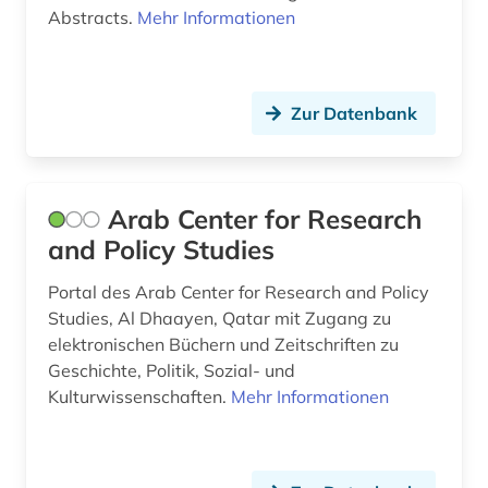
Abstracts.
Mehr Informationen
Zur Datenbank
Arab Center for Research
and Policy Studies
Portal des Arab Center for Research and Policy
Studies, Al Dhaayen, Qatar mit Zugang zu
elektronischen Büchern und Zeitschriften zu
Geschichte, Politik, Sozial- und
Kulturwissenschaften.
Mehr Informationen