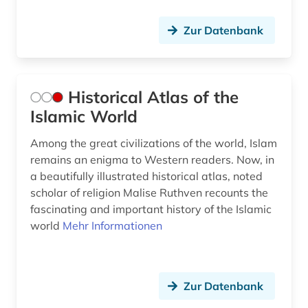
Zur Datenbank
Historical Atlas of the
Islamic World
Among the great civilizations of the world, Islam
remains an enigma to Western readers. Now, in
a beautifully illustrated historical atlas, noted
scholar of religion Malise Ruthven recounts the
fascinating and important history of the Islamic
world
Mehr Informationen
Zur Datenbank