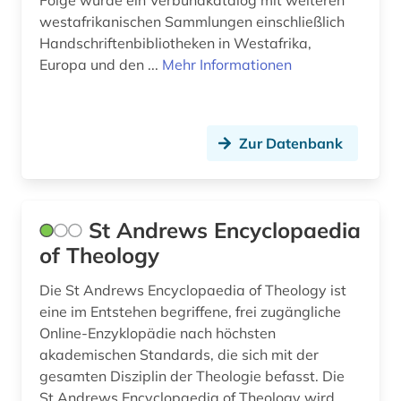
westafrikanischen Sammlungen einschließlich
Handschriftenbibliotheken in Westafrika,
Europa und den ...
Mehr Informationen
Zur Datenbank
St Andrews Encyclopaedia
of Theology
Die St Andrews Encyclopaedia of Theology ist
eine im Entstehen begriffene, frei zugängliche
Online-Enzyklopädie nach höchsten
akademischen Standards, die sich mit der
gesamten Disziplin der Theologie befasst. Die
St Andrews Encyclopaedia of Theology wird