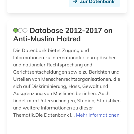
Zur Datenbank
Database 2012-2017 on
Anti-Muslim Hatred
Die Datenbank bietet Zugang und
Informationen zu internationaler, europäischer
und nationaler Rechtsprechung und
Gerichtsentscheidungen sowie zu Berichten und
Urteilen von Menschenrechtsorganisationen, die
sich auf Diskriminierung, Hass, Gewalt und
Ausgrenzung von Muslimen beziehen. Auch
findet man Untersuchungen, Studien, Statistiken
und weitere Informationen zu dieser
Thematik.Die Datenbank i...
Mehr Informationen