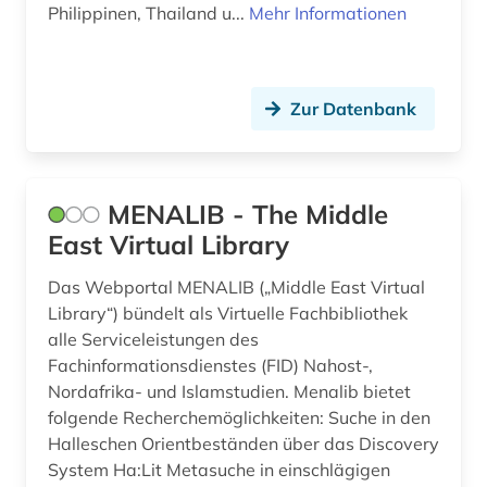
Philippinen, Thailand u...
Mehr Informationen
Zur Datenbank
MENALIB - The Middle
East Virtual Library
Das Webportal MENALIB („Middle East Virtual
Library“) bündelt als Virtuelle Fachbibliothek
alle Serviceleistungen des
Fachinformationsdienstes (FID) Nahost-,
Nordafrika- und Islamstudien. Menalib bietet
folgende Recherchemöglichkeiten: Suche in den
Halleschen Orientbeständen über das Discovery
System Ha:Lit Metasuche in einschlägigen