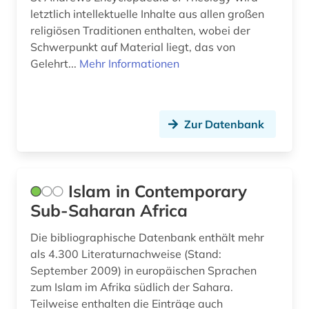
letztlich intellektuelle Inhalte aus allen großen
religiösen Traditionen enthalten, wobei der
Schwerpunkt auf Material liegt, das von
Gelehrt...
Mehr Informationen
Zur Datenbank
Islam in Contemporary
Sub-Saharan Africa
Die bibliographische Datenbank enthält mehr
als 4.300 Literaturnachweise (Stand:
September 2009) in europäischen Sprachen
zum Islam im Afrika südlich der Sahara.
Teilweise enthalten die Einträge auch