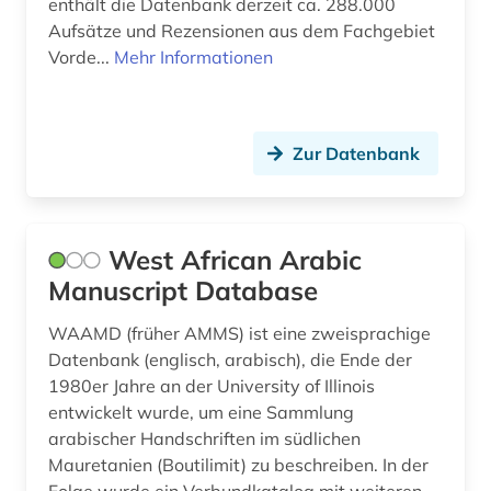
enthält die Datenbank derzeit ca. 288.000
Aufsätze und Rezensionen aus dem Fachgebiet
Vorde...
Mehr Informationen
Zur Datenbank
West African Arabic
Manuscript Database
WAAMD (früher AMMS) ist eine zweisprachige
Datenbank (englisch, arabisch), die Ende der
1980er Jahre an der University of Illinois
entwickelt wurde, um eine Sammlung
arabischer Handschriften im südlichen
Mauretanien (Boutilimit) zu beschreiben. In der
Folge wurde ein Verbundkatalog mit weiteren