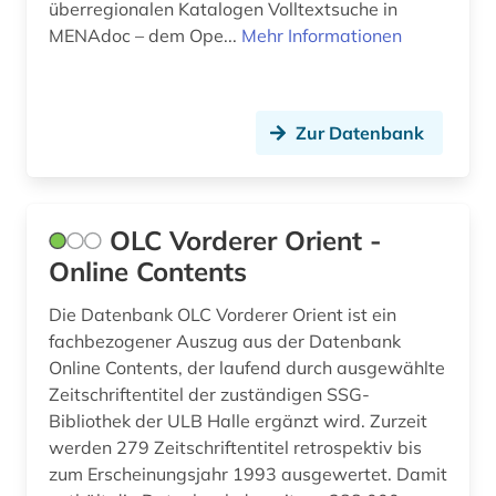
überregionalen Katalogen Volltextsuche in
MENAdoc – dem Ope...
Mehr Informationen
Zur Datenbank
OLC Vorderer Orient -
Online Contents
Die Datenbank OLC Vorderer Orient ist ein
fachbezogener Auszug aus der Datenbank
Online Contents, der laufend durch ausgewählte
Zeitschriftentitel der zuständigen SSG-
Bibliothek der ULB Halle ergänzt wird. Zurzeit
werden 279 Zeitschriftentitel retrospektiv bis
zum Erscheinungsjahr 1993 ausgewertet. Damit