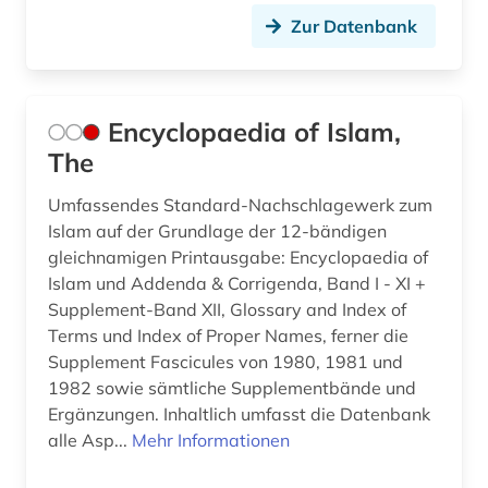
Zur Datenbank
Encyclopaedia of Islam,
The
Umfassendes Standard-Nachschlagewerk zum
Islam auf der Grundlage der 12-bändigen
gleichnamigen Printausgabe: Encyclopaedia of
Islam und Addenda & Corrigenda, Band I - XI +
Supplement-Band XII, Glossary and Index of
Terms und Index of Proper Names, ferner die
Supplement Fascicules von 1980, 1981 und
1982 sowie sämtliche Supplementbände und
Ergänzungen. Inhaltlich umfasst die Datenbank
alle Asp...
Mehr Informationen