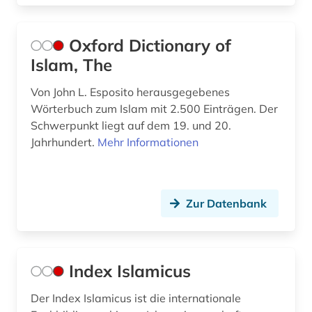
Oxford Dictionary of
Islam, The
Von John L. Esposito herausgegebenes
Wörterbuch zum Islam mit 2.500 Einträgen. Der
Schwerpunkt liegt auf dem 19. und 20.
Jahrhundert.
Mehr Informationen
Zur Datenbank
Index Islamicus
Der Index Islamicus ist die internationale