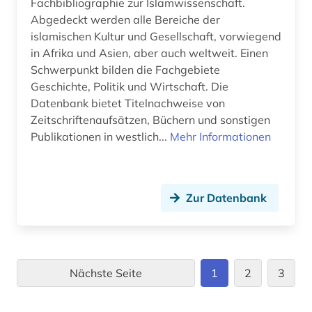
Fachbibliographie zur Islamwissenschaft.
Abgedeckt werden alle Bereiche der
islamischen Kultur und Gesellschaft, vorwiegend
in Afrika und Asien, aber auch weltweit. Einen
Schwerpunkt bilden die Fachgebiete
Geschichte, Politik und Wirtschaft. Die
Datenbank bietet Titelnachweise von
Zeitschriftenaufsätzen, Büchern und sonstigen
Publikationen in westlich...
Mehr Informationen
Zur Datenbank
Nächste Seite
1
2
3