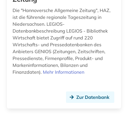
Die "Hannoversche Allgemeine Zeitung", HAZ,
ist die führende regionale Tageszeitung in
Niedersachsen. LEGIOS-
Datenbankbeschreibung LEGIOS - Bibliothek
Wirtschaft bietet Zugriff auf rund 220
Wirtschafts- und Pressedatenbanken des
Anbieters GENIOS (Zeitungen, Zeitschriften,
Pressedienste, Firmenprofile, Produkt- und
Markeninformationen, Bilanzen und
Finanzdaten).
Mehr Informationen
Zur Datenbank