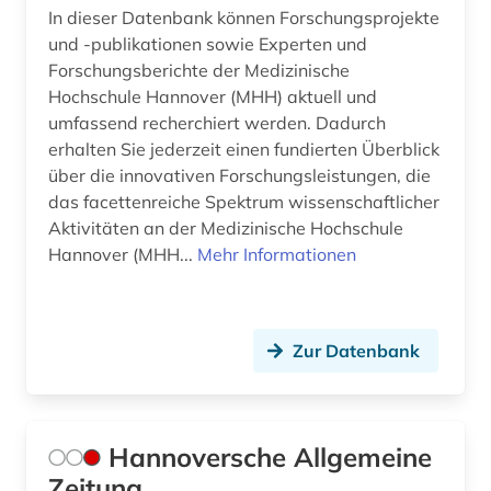
In dieser Datenbank können Forschungsprojekte
und -publikationen sowie Experten und
Forschungsberichte der Medizinische
Hochschule Hannover (MHH) aktuell und
umfassend recherchiert werden. Dadurch
erhalten Sie jederzeit einen fundierten Überblick
über die innovativen Forschungsleistungen, die
das facettenreiche Spektrum wissenschaftlicher
Aktivitäten an der Medizinische Hochschule
Hannover (MHH...
Mehr Informationen
Zur Datenbank
Hannoversche Allgemeine
Zeitung