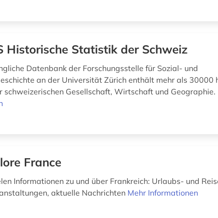
 Historische Statistik der Schweiz
ängliche Datenbank der Forschungsstelle für Sozial- und
eschichte an der Universität Zürich enthält mehr als 30000 h
ur schweizerischen Gesellschaft, Wirtschaft und Geographie.
n
lore France
elen Informationen zu und über Frankreich: Urlaubs- und Reis
anstaltungen, aktuelle Nachrichten
Mehr Informationen