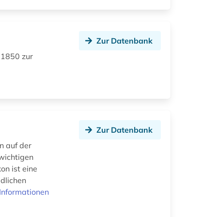
Zur Datenbank
b 1850 zur
Zur Datenbank
n auf der
wichtigen
on ist eine
edlichen
Informationen