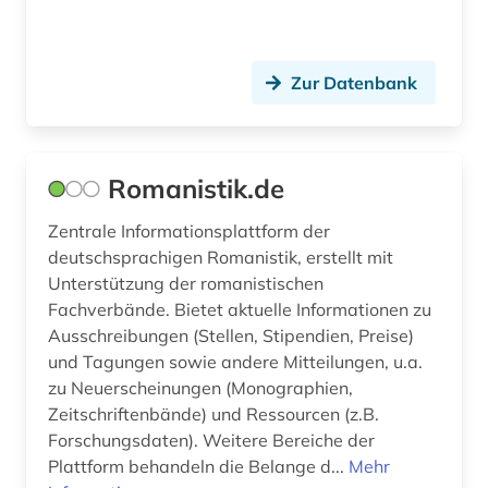
Zur Datenbank
Romanistik.de
Zentrale Informationsplattform der
deutschsprachigen Romanistik, erstellt mit
Unterstützung der romanistischen
Fachverbände. Bietet aktuelle Informationen zu
Ausschreibungen (Stellen, Stipendien, Preise)
und Tagungen sowie andere Mitteilungen, u.a.
zu Neuerscheinungen (Monographien,
Zeitschriftenbände) und Ressourcen (z.B.
Forschungsdaten). Weitere Bereiche der
Plattform behandeln die Belange d...
Mehr