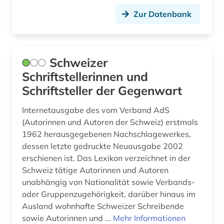
Zur Datenbank
Schweizer
Schriftstellerinnen und
Schriftsteller der Gegenwart
Internetausgabe des vom Verband AdS
(Autorinnen und Autoren der Schweiz) erstmals
1962 herausgegebenen Nachschlagewerkes,
dessen letzte gedruckte Neuausgabe 2002
erschienen ist. Das Lexikon verzeichnet in der
Schweiz tätige Autorinnen und Autoren
unabhängig von Nationalität sowie Verbands-
oder Gruppenzugehörigkeit, darüber hinaus im
Ausland wohnhafte Schweizer Schreibende
sowie Autorinnen und ...
Mehr Informationen