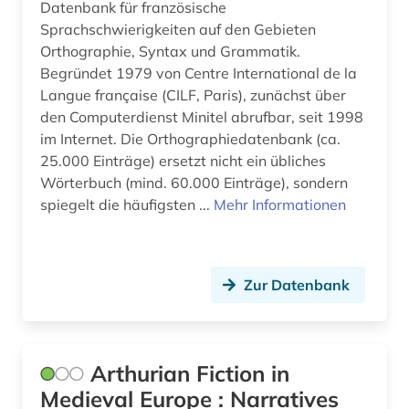
Datenbank für französische
Sprachschwierigkeiten auf den Gebieten
Orthographie, Syntax und Grammatik.
Begründet 1979 von Centre International de la
Langue française (CILF, Paris), zunächst über
den Computerdienst Minitel abrufbar, seit 1998
im Internet. Die Orthographiedatenbank (ca.
25.000 Einträge) ersetzt nicht ein übliches
Wörterbuch (mind. 60.000 Einträge), sondern
spiegelt die häufigsten ...
Mehr Informationen
Zur Datenbank
Arthurian Fiction in
Medieval Europe : Narratives