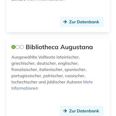
Zur Datenbank
Bibliotheca Augustana
Ausgewählte Volltexte lateinischer,
griechischer, deutscher, englischer,
französischer, italienischer, spanischer,
portugiesischer, polnischer, russischer,
tschechischer und jiddischer Autoren
Mehr
Informationen
Zur Datenbank