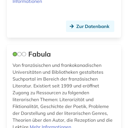
Informationen
Zur Datenbank
Fabula
Von französischen und frankokanadischen
Universitäten und Bibliotheken gestaltetes
Suchportal im Bereich der französischen
Literatur. Existiert seit 1999 und eröffnet
Zugang zu Ressourcen zu folgenden
literarischen Themen: Literarizität und
Fiktionalität, Geschichte der Poetik, Probleme
der Darstellung und der literarischen Genres,
Theorien über den Autor, die Rezeption und die
Lektüre
Mehr Informationen