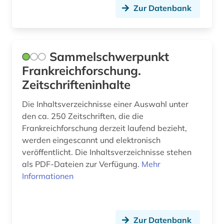
Zur Datenbank
Sammelschwerpunkt
Frankreichforschung.
Zeitschrifteninhalte
Die Inhaltsverzeichnisse einer Auswahl unter
den ca. 250 Zeitschriften, die die
Frankreichforschung derzeit laufend bezieht,
werden eingescannt und elektronisch
veröffentlicht. Die Inhaltsverzeichnisse stehen
als PDF-Dateien zur Verfügung.
Mehr
Informationen
Zur Datenbank