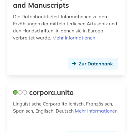
and Manuscripts
Die Datenbank liefert Informationen zu den
Erzählungen der mittelalterlichen Artusepik und
den Handschriften, in denen sie in Europa
verbreitet wurde.
Mehr Informationen
Zur Datenbank
corpora.unito
Linguistische Corpora Italienisch, Französisch,
Spanisch, Englisch, Deutsch
Mehr Informationen