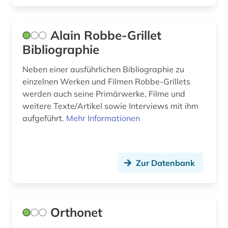
Alain Robbe-Grillet
Bibliographie
Neben einer ausführlichen Bibliographie zu
einzelnen Werken und Filmen Robbe-Grillets
werden auch seine Primärwerke, Filme und
weitere Texte/Artikel sowie Interviews mit ihm
aufgeführt.
Mehr Informationen
Zur Datenbank
Orthonet