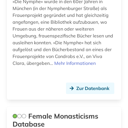
»Die Nymphe« wurde in den 60er Jahren in
München (in der Nymphenburger Straße) als
Frauenprojekt gegründet und hat gleichzeitig
angefangen, eine Bibliothek aufzubauen, wo
Frauen aus der näheren oder weiteren
Umgebung, frauenspezifische Bücher lesen und
ausleihen konnten. »Die Nymphe« hat sich
aufgelöst und den Bücherbestand an eines der
Frauenprojekte von Condrobs e.V., an Viva
Clara, übergeben...
Mehr Informationen
Zur Datenbank
Female Monasticisms
Database