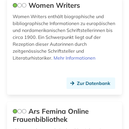
Women Writers
Women Writers enthält biographische und
bibliographische Informationen zu europäischen
und nordamerikanischen Schriftstellerinnen bis
circa 1900. Ein Schwerpunkt liegt auf der
Rezeption dieser Autorinnen durch
zeitgenössische Schriftsteller und
Literaturhistoriker.
Mehr Informationen
Zur Datenbank
Ars Femina Online
Frauenbibliothek