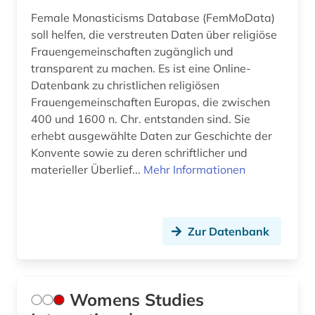
Female Monasticisms Database (FemMoData)
soll helfen, die verstreuten Daten über religiöse
Frauengemeinschaften zugänglich und
transparent zu machen. Es ist eine Online-
Datenbank zu christlichen religiösen
Frauengemeinschaften Europas, die zwischen
400 und 1600 n. Chr. entstanden sind. Sie
erhebt ausgewählte Daten zur Geschichte der
Konvente sowie zu deren schriftlicher und
materieller Überlief...
Mehr Informationen
Zur Datenbank
Womens Studies