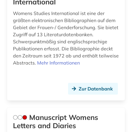
International
Womens Studies International ist eine der
größten elektronischen Bibliographien auf dem
Gebiet der Frauen-/ Genderforschung. Sie bietet
Zugriff auf 13 Literaturdatenbanken.
Schwerpunktmäßig sind englischsprachige
Publikationen erfasst. Die Bibliographie deckt
den Zeitraum seit 1972 ab und enthält teilweise
Abstracts.
Mehr Informationen
Zur Datenbank
Manuscript Womens
Letters and Diaries