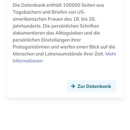
Die Datenbank enthält 100000 Seiten aus
Tagebüchern und Briefen von US-
amerikanischen Frauen des 18. bis 20.
Jahrhunderts. Die persönlichen Schriften
dokumentieren das Alltagsleben und die
persönlichen Einstellungen ihrer
Protagonistinnen und werfen einen Blick auf die
Menschen und Lebensumstände ihrer Zeit.
Mehr
Informationen
Zur Datenbank