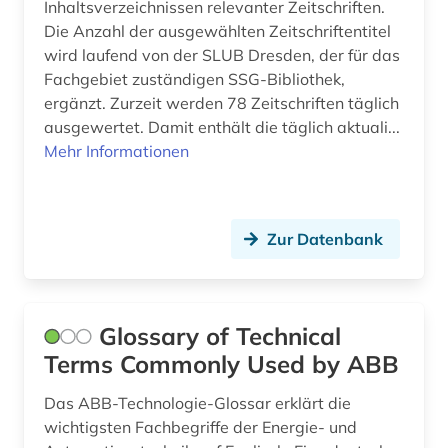
Inhaltsverzeichnissen relevanter Zeitschriften.
Die Anzahl der ausgewählten Zeitschriftentitel
wird laufend von der SLUB Dresden, der für das
Fachgebiet zuständigen SSG-Bibliothek,
ergänzt. Zurzeit werden 78 Zeitschriften täglich
ausgewertet. Damit enthält die täglich aktuali...
Mehr Informationen
Zur Datenbank
Glossary of Technical
Terms Commonly Used by ABB
Das ABB-Technologie-Glossar erklärt die
wichtigsten Fachbegriffe der Energie- und