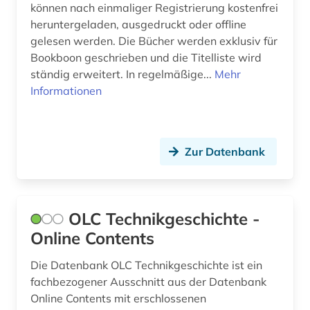
können nach einmaliger Registrierung kostenfrei
heruntergeladen, ausgedruckt oder offline
gelesen werden. Die Bücher werden exklusiv für
Bookboon geschrieben und die Titelliste wird
ständig erweitert. In regelmäßige...
Mehr
Informationen
Zur Datenbank
OLC Technikgeschichte -
Online Contents
Die Datenbank OLC Technikgeschichte ist ein
fachbezogener Ausschnitt aus der Datenbank
Online Contents mit erschlossenen