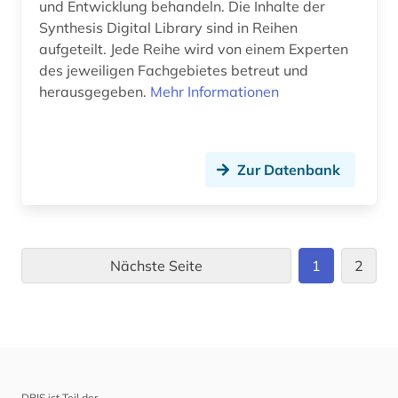
und Entwicklung behandeln. Die Inhalte der
Synthesis Digital Library sind in Reihen
aufgeteilt. Jede Reihe wird von einem Experten
des jeweiligen Fachgebietes betreut und
herausgegeben.
Mehr Informationen
Zur Datenbank
Nächste Seite
1
2
DBIS ist Teil der