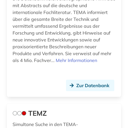
mit Abstracts auf die deutsche und
internationale Fachliteratur. TEMA informiert
über die gesamte Breite der Technik und
vermittelt umfassend Ergebnisse aus der
Forschung und Entwicklung, gibt Hinweise auf
neue innovative Entwicklungen sowie auf
praxisorientierte Beschreibungen neuer
Produkte und Verfahren. Sie verweist auf mehr
als 4 Mio. Fachver...
Mehr Informationen
Zur Datenbank
TEMZ
Simultane Suche in den TEMA-