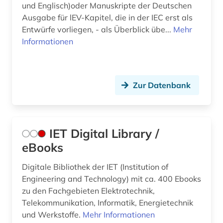
und Englisch)oder Manuskripte der Deutschen
Ausgabe für lEV-Kapitel, die in der IEC erst als
Entwürfe vorliegen, - als Überblick übe...
Mehr
Informationen
Zur Datenbank
IET Digital Library /
eBooks
Digitale Bibliothek der IET (Institution of
Engineering and Technology) mit ca. 400 Ebooks
zu den Fachgebieten Elektrotechnik,
Telekommunikation, Informatik, Energietechnik
und Werkstoffe.
Mehr Informationen