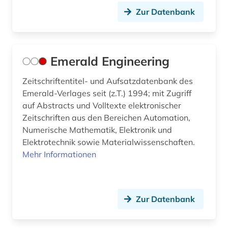
Zur Datenbank
Emerald Engineering
Zeitschriftentitel- und Aufsatzdatenbank des
Emerald-Verlages seit (z.T.) 1994; mit Zugriff
auf Abstracts und Volltexte elektronischer
Zeitschriften aus den Bereichen Automation,
Numerische Mathematik, Elektronik und
Elektrotechnik sowie Materialwissenschaften.
Mehr Informationen
Zur Datenbank