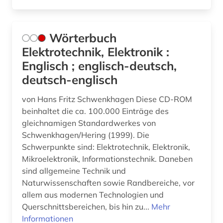
Wörterbuch
Elektrotechnik, Elektronik :
Englisch ; englisch-deutsch,
deutsch-englisch
von Hans Fritz Schwenkhagen Diese CD-ROM
beinhaltet die ca. 100.000 Einträge des
gleichnamigen Standardwerkes von
Schwenkhagen/Hering (1999). Die
Schwerpunkte sind: Elektrotechnik, Elektronik,
Mikroelektronik, Informationstechnik. Daneben
sind allgemeine Technik und
Naturwissenschaften sowie Randbereiche, vor
allem aus modernen Technologien und
Querschnittsbereichen, bis hin zu...
Mehr
Informationen