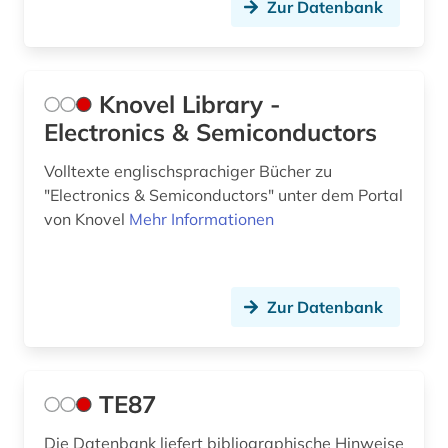
Zur Datenbank
Knovel Library -
Electronics & Semiconductors
Volltexte englischsprachiger Bücher zu
"Electronics & Semiconductors" unter dem Portal
von Knovel
Mehr Informationen
Zur Datenbank
TE87
Die Datenbank liefert bibliographische Hinweise