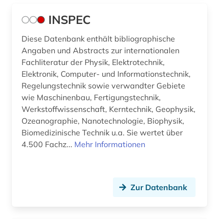
INSPEC
Diese Datenbank enthält bibliographische
Angaben und Abstracts zur internationalen
Fachliteratur der Physik, Elektrotechnik,
Elektronik, Computer- und Informationstechnik,
Regelungstechnik sowie verwandter Gebiete
wie Maschinenbau, Fertigungstechnik,
Werkstoffwissenschaft, Kerntechnik, Geophysik,
Ozeanographie, Nanotechnologie, Biophysik,
Biomedizinische Technik u.a. Sie wertet über
4.500 Fachz...
Mehr Informationen
Zur Datenbank