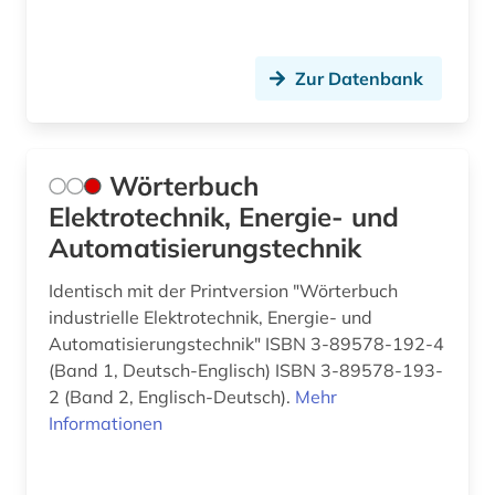
Zur Datenbank
Wörterbuch
Elektrotechnik, Energie- und
Automatisierungstechnik
Identisch mit der Printversion "Wörterbuch
industrielle Elektrotechnik, Energie- und
Automatisierungstechnik" ISBN 3-89578-192-4
(Band 1, Deutsch-Englisch) ISBN 3-89578-193-
2 (Band 2, Englisch-Deutsch).
Mehr
Informationen