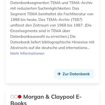
Datenbanksegmenten TEMA und TEMA-Archiv
mit reduzierten Suchmöglichkeiten. Das
Segment TEMA beinhaltet die Fachliteratur von
1988 bis heute. Das TEMA-Archiv (TE87)
umfasst den Zeitraum von 1968 bis 1987. (Die
Einzelsegmente sind in TEMA über
Datenbankauswahl zu erreichen.) Die
Datenbank liefert bibliographische Hinweise mit
Abstracts auf die deutsche und internationa...
Mehr Informationen
Zur Datenbank
Morgan & Claypool E-
Books