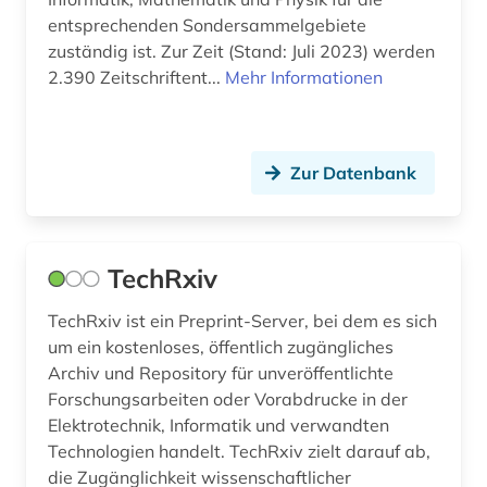
entsprechenden Sondersammelgebiete
zuständig ist. Zur Zeit (Stand: Juli 2023) werden
2.390 Zeitschriftent...
Mehr Informationen
Zur Datenbank
TechRxiv
TechRxiv ist ein Preprint-Server, bei dem es sich
um ein kostenloses, öffentlich zugängliches
Archiv und Repository für unveröffentlichte
Forschungsarbeiten oder Vorabdrucke in der
Elektrotechnik, Informatik und verwandten
Technologien handelt. TechRxiv zielt darauf ab,
die Zugänglichkeit wissenschaftlicher