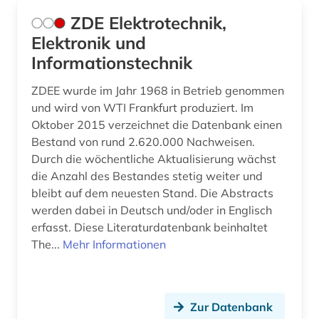
ZDE Elektrotechnik,
Elektronik und
Informationstechnik
ZDEE wurde im Jahr 1968 in Betrieb genommen
und wird von WTI Frankfurt produziert. Im
Oktober 2015 verzeichnet die Datenbank einen
Bestand von rund 2.620.000 Nachweisen.
Durch die wöchentliche Aktualisierung wächst
die Anzahl des Bestandes stetig weiter und
bleibt auf dem neuesten Stand. Die Abstracts
werden dabei in Deutsch und/oder in Englisch
erfasst. Diese Literaturdatenbank beinhaltet
The...
Mehr Informationen
Zur Datenbank