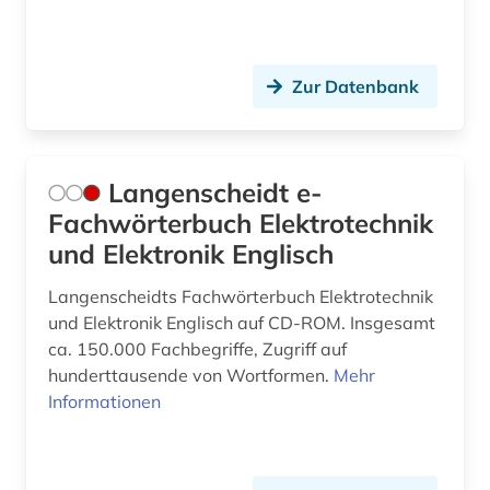
Zur Datenbank
Langenscheidt e-
Fachwörterbuch Elektrotechnik
und Elektronik Englisch
Langenscheidts Fachwörterbuch Elektrotechnik
und Elektronik Englisch auf CD-ROM. Insgesamt
ca. 150.000 Fachbegriffe, Zugriff auf
hunderttausende von Wortformen.
Mehr
Informationen