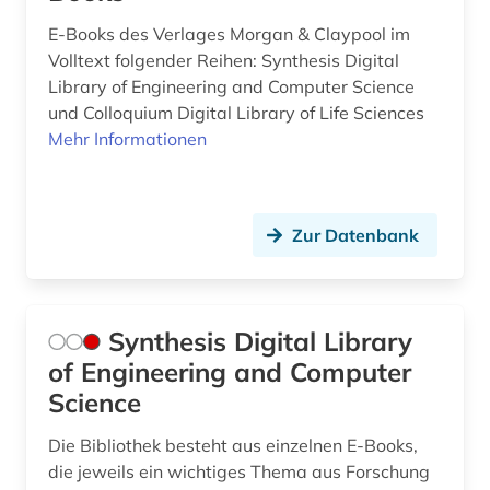
E-Books des Verlages Morgan & Claypool im
Volltext folgender Reihen: Synthesis Digital
Library of Engineering and Computer Science
und Colloquium Digital Library of Life Sciences
Mehr Informationen
Zur Datenbank
Synthesis Digital Library
of Engineering and Computer
Science
Die Bibliothek besteht aus einzelnen E-Books,
die jeweils ein wichtiges Thema aus Forschung