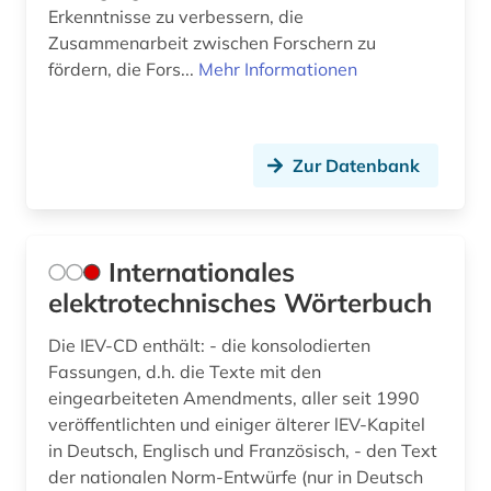
Erkenntnisse zu verbessern, die
Zusammenarbeit zwischen Forschern zu
fördern, die Fors...
Mehr Informationen
Zur Datenbank
Internationales
elektrotechnisches Wörterbuch
Die IEV-CD enthält: - die konsolodierten
Fassungen, d.h. die Texte mit den
eingearbeiteten Amendments, aller seit 1990
veröffentlichten und einiger älterer lEV-Kapitel
in Deutsch, Englisch und Französisch, - den Text
der nationalen Norm-Entwürfe (nur in Deutsch