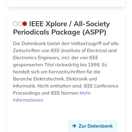
IEEE Xplore / All-Society
Periodicals Package (ASPP)
Die Datenbank bietet den Volltextzugriff auf alle
Zeitschriften von IEEE (Institute of Electrical and
Electronics Engineers, incl. der von IEEE
gesponserten Titel rückwärtig bis 1998. Es
handelt sich um Kernzeitschriften für die
Bereiche Elektrotechnik, Elektronik und
Informatik. Nicht enthalten sind: IEEE Conference
Proceedings und IEEE Normen
Mehr
Informationen
Zur Datenbank