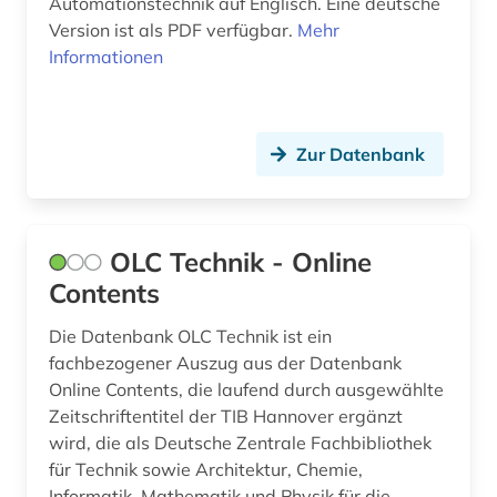
Automationstechnik auf Englisch. Eine deutsche
Version ist als PDF verfügbar.
Mehr
Informationen
Zur Datenbank
OLC Technik - Online
Contents
Die Datenbank OLC Technik ist ein
fachbezogener Auszug aus der Datenbank
Online Contents, die laufend durch ausgewählte
Zeitschriftentitel der TIB Hannover ergänzt
wird, die als Deutsche Zentrale Fachbibliothek
für Technik sowie Architektur, Chemie,
Informatik, Mathematik und Physik für die