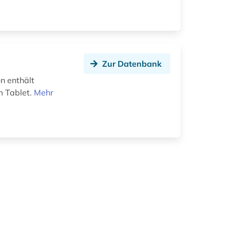
Zur Datenbank
n enthält
m Tablet.
Mehr