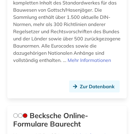
kompletten Inhalt des Standardwerkes für das
Bauwesen von Gottsch/Hasenjäger. Die
Sammlung enthält über 1.500 aktuelle DIN-
Normen, mehr als 300 Richtlinien anderer
Regelsetzer und Rechtsvorschriften des Bundes
und der Länder sowie über 500 zurückgezogene
Baunormen. Alle Eurocodes sowie die
dazugehörigen Nationalen Anhänge sind
vollständig enthalten. ...
Mehr Informationen
Zur Datenbank
Becksche Online-
Formulare Baurecht