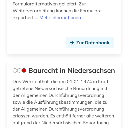
Formularalternativen geliefert. Zur
Weiterverarbeitung können die Formulare
exportiert ...
Mehr Informationen
Zur Datenbank
Baurecht in Niedersachsen
Das Werk enthält die am 01.01.1974 in Kraft
getretene Niedersächsische Bauordnung mit
der Allgemeinen Durchführungsverordnung
sowie die Ausführungsbestimmungen, die zu
der Allgemeinen Durchführungsverordnung
erlassen wurden. Es enthält ferner alle weiteren
aufgrund der Niedersächsischen Bauordnung