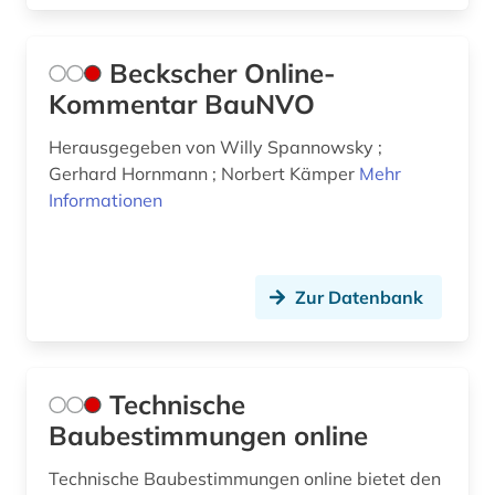
Beckscher Online-
Kommentar BauNVO
Herausgegeben von Willy Spannowsky ;
Gerhard Hornmann ; Norbert Kämper
Mehr
Informationen
Zur Datenbank
Technische
Baubestimmungen online
Technische Baubestimmungen online bietet den