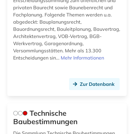
Entscheidungssammlung zum öffentlichen und
privaten Baurecht sowie Baunebenrecht und
Fachplanung. Folgende Themen werden u.a.
abgedeckt: Bauplanungsrecht,
Bauordnungsrecht, Bauleitplanung, Bauvertrag,
Architektenvertrag, VOB-Vertrag, BGB-
Werkvertrag, Garagenordnung,
Versammlungsstätten. Mehr als 13.300
Entscheidungen sin...
Mehr Informationen
Zur Datenbank
Technische
Baubestimmungen
Die Sammlung Technische Baubestimmungen