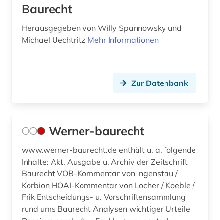
Baurecht
Herausgegeben von Willy Spannowsky und
Michael Uechtritz
Mehr Informationen
Zur Datenbank
Werner-baurecht
www.werner-baurecht.de enthält u. a. folgende
Inhalte: Akt. Ausgabe u. Archiv der Zeitschrift
Baurecht VOB-Kommentar von Ingenstau /
Korbion HOAI-Kommentar von Locher / Koeble /
Frik Entscheidungs- u. Vorschriftensammlung
rund ums Baurecht Analysen wichtiger Urteile