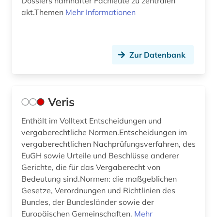
Dossiers namhafter Fachleute zu zentralen
akt.Themen
Mehr Informationen
Zur Datenbank
Veris
Enthält im Volltext Entscheidungen und
vergaberechtliche Normen.Entscheidungen im
vergaberechtlichen Nachprüfungsverfahren, des
EuGH sowie Urteile und Beschlüsse anderer
Gerichte, die für das Vergaberecht von
Bedeutung sind.Normen: die maßgeblichen
Gesetze, Verordnungen und Richtlinien des
Bundes, der Bundesländer sowie der
Europäischen Gemeinschaften.
Mehr