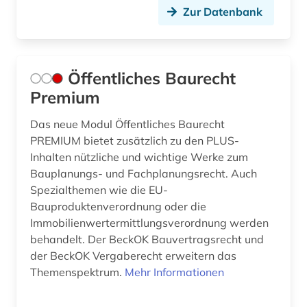
Zur Datenbank
Öffentliches Baurecht
Premium
Das neue Modul Öffentliches Baurecht
PREMIUM bietet zusätzlich zu den PLUS-
Inhalten nützliche und wichtige Werke zum
Bauplanungs- und Fachplanungsrecht. Auch
Spezialthemen wie die EU-
Bauproduktenverordnung oder die
Immobilienwertermittlungsverordnung werden
behandelt. Der BeckOK Bauvertragsrecht und
der BeckOK Vergaberecht erweitern das
Themenspektrum.
Mehr Informationen