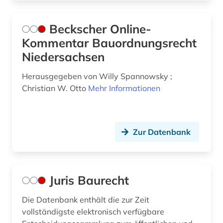
Beckscher Online-
Kommentar Bauordnungsrecht
Niedersachsen
Herausgegeben von Willy Spannowsky ;
Christian W. Otto
Mehr Informationen
Zur Datenbank
Juris Baurecht
Die Datenbank enthält die zur Zeit
vollständigste elektronisch verfügbare