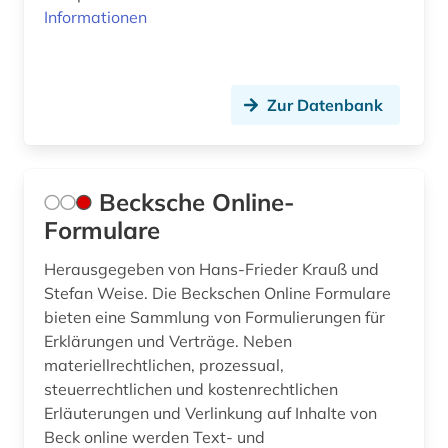
Informationen
Zur Datenbank
Becksche Online-
Formulare
Herausgegeben von Hans-Frieder Krauß und
Stefan Weise. Die Beckschen Online Formulare
bieten eine Sammlung von Formulierungen für
Erklärungen und Verträge. Neben
materiellrechtlichen, prozessual,
steuerrechtlichen und kostenrechtlichen
Erläuterungen und Verlinkung auf Inhalte von
Beck online werden Text- und