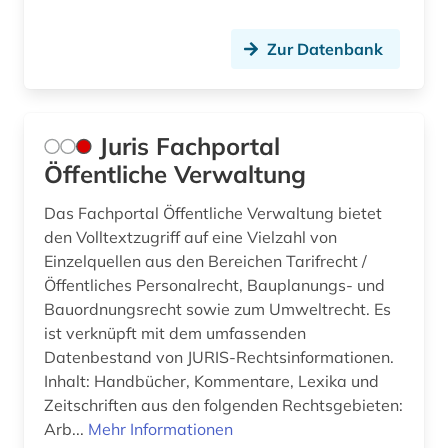
Zur Datenbank
Juris Fachportal
Öffentliche Verwaltung
Das Fachportal Öffentliche Verwaltung bietet
den Volltextzugriff auf eine Vielzahl von
Einzelquellen aus den Bereichen Tarifrecht /
Öffentliches Personalrecht, Bauplanungs- und
Bauordnungsrecht sowie zum Umweltrecht. Es
ist verknüpft mit dem umfassenden
Datenbestand von JURIS-Rechtsinformationen.
Inhalt: Handbücher, Kommentare, Lexika und
Zeitschriften aus den folgenden Rechtsgebieten:
Arb...
Mehr Informationen