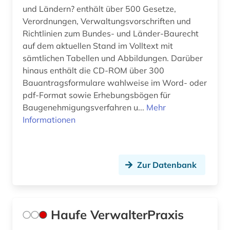
und Ländern? enthält über 500 Gesetze,
Verordnungen, Verwaltungsvorschriften und
Richtlinien zum Bundes- und Länder-Baurecht
auf dem aktuellen Stand im Volltext mit
sämtlichen Tabellen und Abbildungen. Darüber
hinaus enthält die CD-ROM über 300
Bauantragsformulare wahlweise im Word- oder
pdf-Format sowie Erhebungsbögen für
Baugenehmigungsverfahren u...
Mehr
Informationen
Zur Datenbank
Haufe VerwalterPraxis