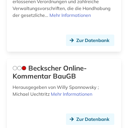
erlassenen Verordnungen und zahlreiche
Verwaltungsvorschriften, die die Handhabung
der gesetzliche...
Mehr Informationen
Zur Datenbank
Beckscher Online-
Kommentar BauGB
Herausgegeben von Willy Spannowsky ;
Michael Uechtritz
Mehr Informationen
Zur Datenbank