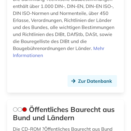
enthält über 1.000 DIN-, DIN-EN, DIN-EN ISO-,
DIN ISO-Normen und Normenteile, über 450
Erlasse, Verordnungen, Richtlinien der Länder
und des Bundes, alle wichtigen Bestimmungen
und Richtlinien des DIBt, DAfStb, DASt, sowie
die Bauregelliste des DIBt und die
Baugebührenordnungen der Länder.
Mehr
Informationen
Zur Datenbank
Öffentliches Baurecht aus
Bund und Ländern
Die CD-ROM ?Öffentliches Baurecht aus Bund