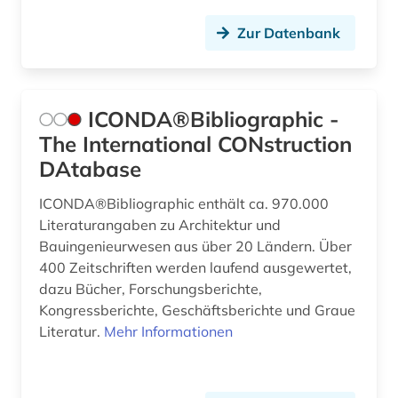
Zur Datenbank
ICONDA®Bibliographic -
The International CONstruction
DAtabase
ICONDA®Bibliographic enthält ca. 970.000
Literaturangaben zu Architektur und
Bauingenieurwesen aus über 20 Ländern. Über
400 Zeitschriften werden laufend ausgewertet,
dazu Bücher, Forschungsberichte,
Kongressberichte, Geschäftsberichte und Graue
Literatur.
Mehr Informationen