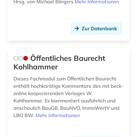
Hrsg. von Michael Börgers
Mehr Informationen
Zur Datenbank
Öffentliches Baurecht
Kohlhammer
Dieses Fachmodul zum Öffentlichen Baurecht
enthält hochkarätige Kommentare des mit beck-
online kooperierenden Verlages W.
Kohlhammer. Es kommentiert ausführlich und
anschaulich BauGB, BauNVO, ImmoWertV und
LBO BW.
Mehr Informationen