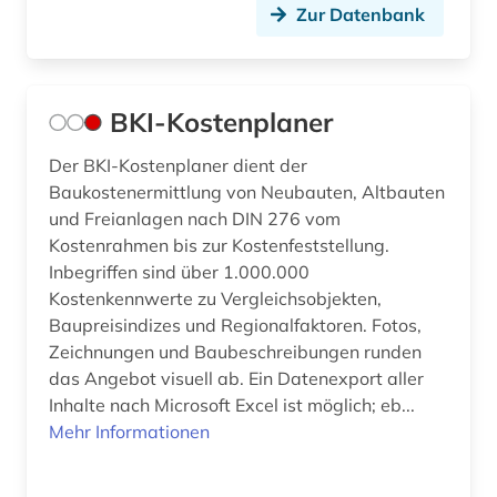
Zur Datenbank
BKI-Kostenplaner
Der BKI-Kostenplaner dient der
Baukostenermittlung von Neubauten, Altbauten
und Freianlagen nach DIN 276 vom
Kostenrahmen bis zur Kostenfeststellung.
Inbegriffen sind über 1.000.000
Kostenkennwerte zu Vergleichsobjekten,
Baupreisindizes und Regionalfaktoren. Fotos,
Zeichnungen und Baubeschreibungen runden
das Angebot visuell ab. Ein Datenexport aller
Inhalte nach Microsoft Excel ist möglich; eb...
Mehr Informationen