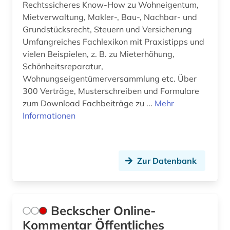
Rechtssicheres Know-How zu Wohneigentum,
Mietverwaltung, Makler-, Bau-, Nachbar- und
Grundstücksrecht, Steuern und Versicherung
Umfangreiches Fachlexikon mit Praxistipps und
vielen Beispielen, z. B. zu Mieterhöhung,
Schönheitsreparatur,
Wohnungseigentümerversammlung etc. Über
300 Verträge, Musterschreiben und Formulare
zum Download Fachbeiträge zu ...
Mehr
Informationen
Zur Datenbank
Beckscher Online-
Kommentar Öffentliches