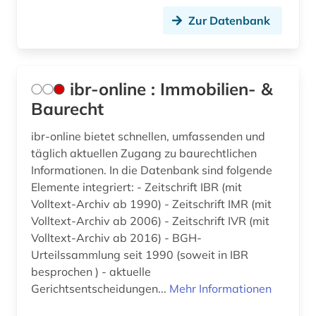
Zur Datenbank
ibr-online : Immobilien- &
Baurecht
ibr-online bietet schnellen, umfassenden und
täglich aktuellen Zugang zu baurechtlichen
Informationen. In die Datenbank sind folgende
Elemente integriert: - Zeitschrift IBR (mit
Volltext-Archiv ab 1990) - Zeitschrift IMR (mit
Volltext-Archiv ab 2006) - Zeitschrift IVR (mit
Volltext-Archiv ab 2016) - BGH-
Urteilssammlung seit 1990 (soweit in IBR
besprochen ) - aktuelle
Gerichtsentscheidungen...
Mehr Informationen