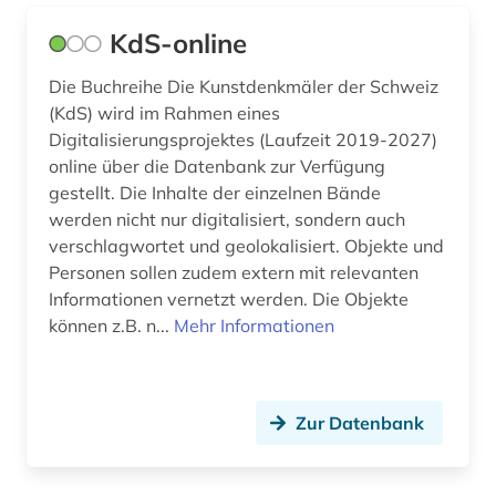
KdS-online
Die Buchreihe Die Kunstdenkmäler der Schweiz
(KdS) wird im Rahmen eines
Digitalisierungsprojektes (Laufzeit 2019-2027)
online über die Datenbank zur Verfügung
gestellt. Die Inhalte der einzelnen Bände
werden nicht nur digitalisiert, sondern auch
verschlagwortet und geolokalisiert. Objekte und
Personen sollen zudem extern mit relevanten
Informationen vernetzt werden. Die Objekte
können z.B. n...
Mehr Informationen
Zur Datenbank