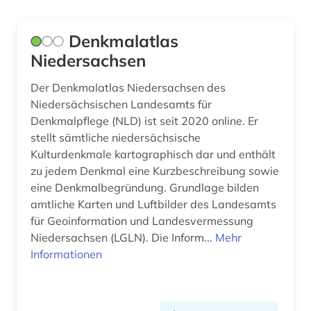
Denkmalatlas
Niedersachsen
Der Denkmalatlas Niedersachsen des
Niedersächsischen Landesamts für
Denkmalpflege (NLD) ist seit 2020 online. Er
stellt sämtliche niedersächsische
Kulturdenkmale kartographisch dar und enthält
zu jedem Denkmal eine Kurzbeschreibung sowie
eine Denkmalbegründung. Grundlage bilden
amtliche Karten und Luftbilder des Landesamts
für Geoinformation und Landesvermessung
Niedersachsen (LGLN). Die Inform...
Mehr
Informationen