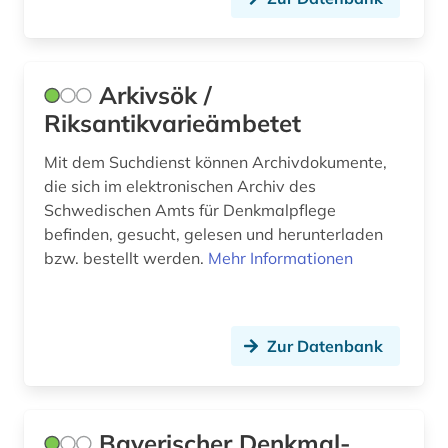
Arkivsök /
Riksantikvarieämbetet
Mit dem Suchdienst können Archivdokumente,
die sich im elektronischen Archiv des
Schwedischen Amts für Denkmalpflege
befinden, gesucht, gelesen und herunterladen
bzw. bestellt werden.
Mehr Informationen
Zur Datenbank
Bayerischer Denkmal-