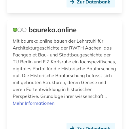
Zur Datenbank
baureka.online
Mit baureka.online bauen der Lehrstuhl für
Architekturgeschichte der RWTH Aachen, das
Fachgebiet Bau- und Stadtbaugeschichte der
TU Berlin und FIZ Karlsruhe ein fachspezifisches,
digitales Portal für die Historische Bauforschung
auf. Die Historische Bauforschung befasst sich
mit gebauten Strukturen, deren Genese und
deren Fortentwicklung in historischer
Perspektive. Grundlage ihrer wissenschaft...
Mehr Informationen
Zur Datenbank