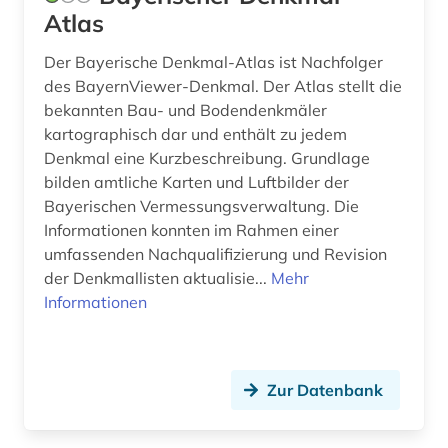
Atlas
Der Bayerische Denkmal-Atlas ist Nachfolger
des BayernViewer-Denkmal. Der Atlas stellt die
bekannten Bau- und Bodendenkmäler
kartographisch dar und enthält zu jedem
Denkmal eine Kurzbeschreibung. Grundlage
bilden amtliche Karten und Luftbilder der
Bayerischen Vermessungsverwaltung. Die
Informationen konnten im Rahmen einer
umfassenden Nachqualifizierung und Revision
der Denkmallisten aktualisie...
Mehr
Informationen
Zur Datenbank