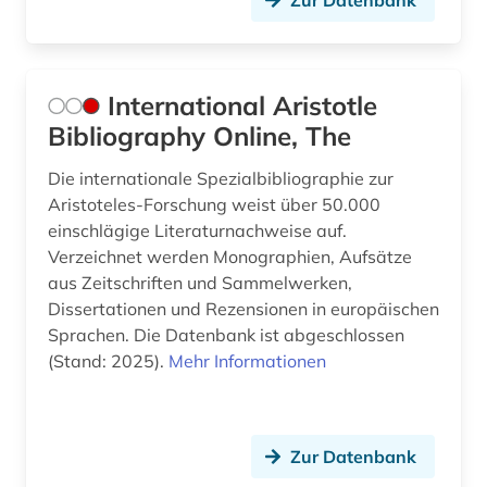
International Aristotle
Bibliography Online, The
Die internationale Spezialbibliographie zur
Aristoteles-Forschung weist über 50.000
einschlägige Literaturnachweise auf.
Verzeichnet werden Monographien, Aufsätze
aus Zeitschriften und Sammelwerken,
Dissertationen und Rezensionen in europäischen
Sprachen. Die Datenbank ist abgeschlossen
(Stand: 2025).
Mehr Informationen
Zur Datenbank