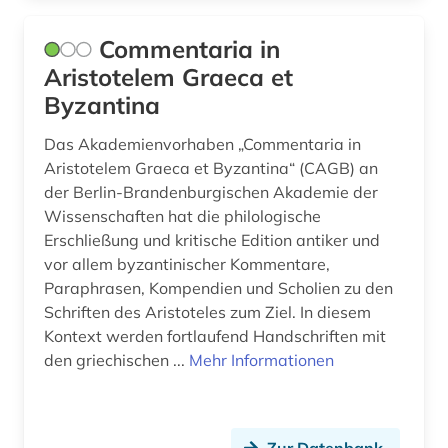
Commentaria in
Aristotelem Graeca et
Byzantina
Das Akademienvorhaben „Commentaria in
Aristotelem Graeca et Byzantina“ (CAGB) an
der Berlin-Brandenburgischen Akademie der
Wissenschaften hat die philologische
Erschließung und kritische Edition antiker und
vor allem byzantinischer Kommentare,
Paraphrasen, Kompendien und Scholien zu den
Schriften des Aristoteles zum Ziel. In diesem
Kontext werden fortlaufend Handschriften mit
den griechischen ...
Mehr Informationen
Zur Datenbank