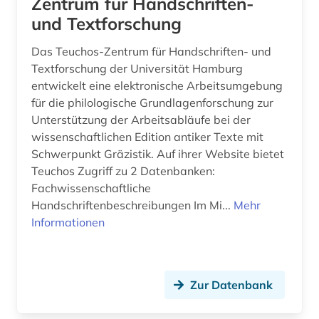
Zentrum für Handschriften-
und Textforschung
Das Teuchos-Zentrum für Handschriften- und
Textforschung der Universität Hamburg
entwickelt eine elektronische Arbeitsumgebung
für die philologische Grundlagenforschung zur
Unterstützung der Arbeitsabläufe bei der
wissenschaftlichen Edition antiker Texte mit
Schwerpunkt Gräzistik. Auf ihrer Website bietet
Teuchos Zugriff zu 2 Datenbanken:
Fachwissenschaftliche
Handschriftenbeschreibungen Im Mi...
Mehr
Informationen
Zur Datenbank