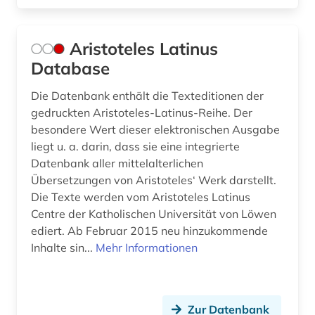
Aristoteles Latinus
Database
Die Datenbank enthält die Texteditionen der
gedruckten Aristoteles-Latinus-Reihe. Der
besondere Wert dieser elektronischen Ausgabe
liegt u. a. darin, dass sie eine integrierte
Datenbank aller mittelalterlichen
Übersetzungen von Aristoteles‘ Werk darstellt.
Die Texte werden vom Aristoteles Latinus
Centre der Katholischen Universität von Löwen
ediert. Ab Februar 2015 neu hinzukommende
Inhalte sin...
Mehr Informationen
Zur Datenbank