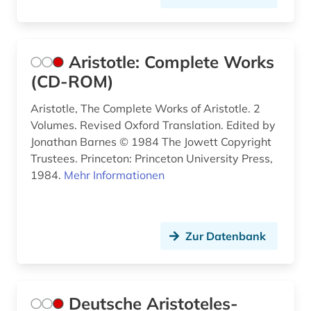
Aristotle: Complete Works
(CD-ROM)
Aristotle, The Complete Works of Aristotle. 2
Volumes. Revised Oxford Translation. Edited by
Jonathan Barnes © 1984 The Jowett Copyright
Trustees. Princeton: Princeton University Press,
1984.
Mehr Informationen
Zur Datenbank
Deutsche Aristoteles-