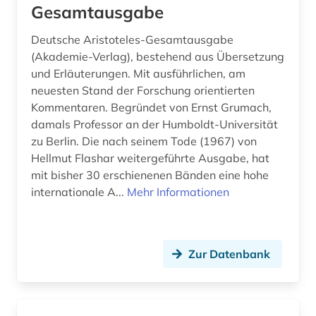
Gesamtausgabe
Deutsche Aristoteles-Gesamtausgabe
(Akademie-Verlag), bestehend aus Übersetzung
und Erläuterungen. Mit ausführlichen, am
neuesten Stand der Forschung orientierten
Kommentaren. Begründet von Ernst Grumach,
damals Professor an der Humboldt-Universität
zu Berlin. Die nach seinem Tode (1967) von
Hellmut Flashar weitergeführte Ausgabe, hat
mit bisher 30 erschienenen Bänden eine hohe
internationale A...
Mehr Informationen
Zur Datenbank