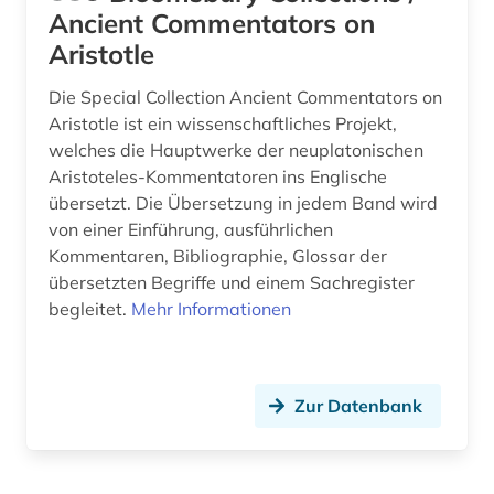
Ancient Commentators on
Aristotle
Die Special Collection Ancient Commentators on
Aristotle ist ein wissenschaftliches Projekt,
welches die Hauptwerke der neuplatonischen
Aristoteles-Kommentatoren ins Englische
übersetzt. Die Übersetzung in jedem Band wird
von einer Einführung, ausführlichen
Kommentaren, Bibliographie, Glossar der
übersetzten Begriffe und einem Sachregister
begleitet.
Mehr Informationen
Zur Datenbank