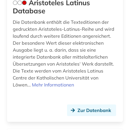
Aristoteles Latinus
Database
Die Datenbank enthält die Texteditionen der
gedruckten Aristoteles-Latinus-Reihe und wird
laufend durch weitere Editionen angereichert.
Der besondere Wert dieser elektronischen
Ausgabe liegt u. a. darin, dass sie eine
integrierte Datenbank aller mittelalterlichen
Übersetzungen von Aristoteles‘ Werk darstellt.
Die Texte werden vom Aristoteles Latinus
Centre der Katholischen Universität von
Löwen...
Mehr Informationen
Zur Datenbank