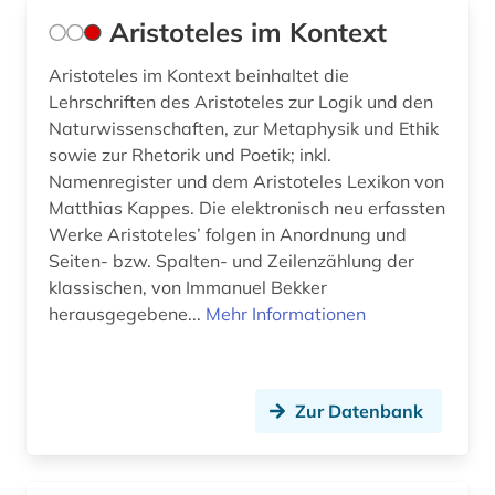
Aristoteles im Kontext
Aristoteles im Kontext beinhaltet die
Lehrschriften des Aristoteles zur Logik und den
Naturwissenschaften, zur Metaphysik und Ethik
sowie zur Rhetorik und Poetik; inkl.
Namenregister und dem Aristoteles Lexikon von
Matthias Kappes. Die elektronisch neu erfassten
Werke Aristoteles’ folgen in Anordnung und
Seiten- bzw. Spalten- und Zeilenzählung der
klassischen, von Immanuel Bekker
herausgegebene...
Mehr Informationen
Zur Datenbank