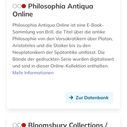
Philosophia Antiqua
Online
Philosophia Antiqua Online ist eine E-Book-
Sammlung von Brill, die Titel über die antike
Philosophie von den Vorsokratikern über Platon,
Aristoteles und die Stoiker bis zu den
Neuplatonikern der Spätantike umfasst. Die
Bände der gedruckten Serie wurden digitalisiert
und sind in dieser Online-Kollektion enthalten.
Mehr Informationen
Zur Datenbank
Bloomsbury Collections /