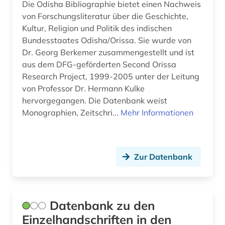
Die Odisha Bibliographie bietet einen Nachweis
von Forschungsliteratur über die Geschichte,
Kultur, Religion und Politik des indischen
Bundesstaates Odisha/Orissa. Sie wurde von
Dr. Georg Berkemer zusammengestellt und ist
aus dem DFG-geförderten Second Orissa
Research Project, 1999-2005 unter der Leitung
von Professor Dr. Hermann Kulke
hervorgegangen. Die Datenbank weist
Monographien, Zeitschri...
Mehr Informationen
Zur Datenbank
Datenbank zu den
Einzelhandschriften in den