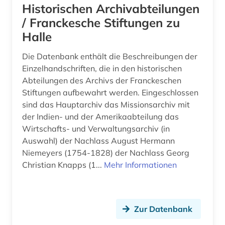
Historischen Archivabteilungen
/ Franckesche Stiftungen zu
Halle
Die Datenbank enthält die Beschreibungen der
Einzelhandschriften, die in den historischen
Abteilungen des Archivs der Franckeschen
Stiftungen aufbewahrt werden. Eingeschlossen
sind das Hauptarchiv das Missionsarchiv mit
der Indien- und der Amerikaabteilung das
Wirtschafts- und Verwaltungsarchiv (in
Auswahl) der Nachlass August Hermann
Niemeyers (1754-1828) der Nachlass Georg
Christian Knapps (1...
Mehr Informationen
Zur Datenbank