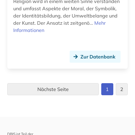
Religion wird in einem weiten Sinne verstanden
und umfasst Aspekte der Moral, der Symbolik,
der Identitätsbildung, der Umweltbelange und
der Kunst. Der Ansatz ist zeitgenö...
Mehr
Informationen
Zur Datenbank
Nächste Seite
1
2
DBIS ist Teil der