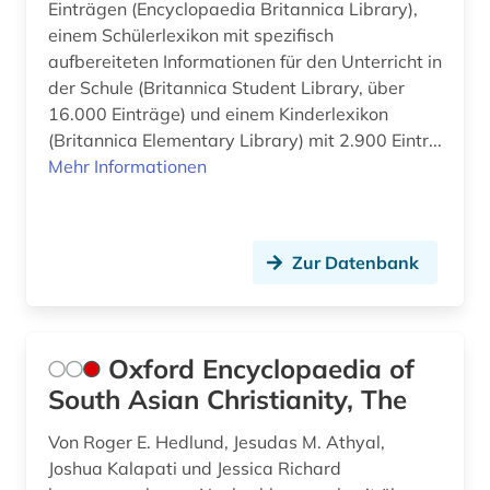
Einträgen (Encyclopaedia Britannica Library),
einem Schülerlexikon mit spezifisch
aufbereiteten Informationen für den Unterricht in
der Schule (Britannica Student Library, über
16.000 Einträge) und einem Kinderlexikon
(Britannica Elementary Library) mit 2.900 Eintr...
Mehr Informationen
Zur Datenbank
Oxford Encyclopaedia of
South Asian Christianity, The
Von Roger E. Hedlund, Jesudas M. Athyal,
Joshua Kalapati und Jessica Richard