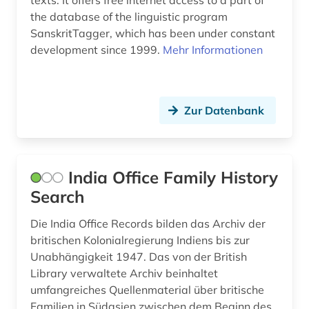
the database of the linguistic program
SanskritTagger, which has been under constant
development since 1999.
Mehr Informationen
Zur Datenbank
India Office Family History
Search
Die India Office Records bilden das Archiv der
britischen Kolonialregierung Indiens bis zur
Unabhängigkeit 1947. Das von der British
Library verwaltete Archiv beinhaltet
umfangreiches Quellenmaterial über britische
Familien in Südasien zwischen dem Beginn des