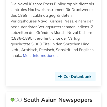
Die Naval Kishore Press Bibliographie dient als
zentrales Nachweisinstrument für Druckwerke
des 1858 in Lakhnau gegründeten
Verlagshauses Naval Kishore Press, einem der
bedeutendsten Verlagsunternehmen Indiens. Zu
Lebzeiten des Gründers Munshi Naval Kishore
(1836-1895) veröffentlichte der Verlag
geschätzte 5.000 Titel in den Sprachen Hindi,
Urdu, Arabisch, Persisch, Sanskrit und Englisch.
Inhal...
Mehr Informationen
Zur Datenbank
South Asian Newspapers