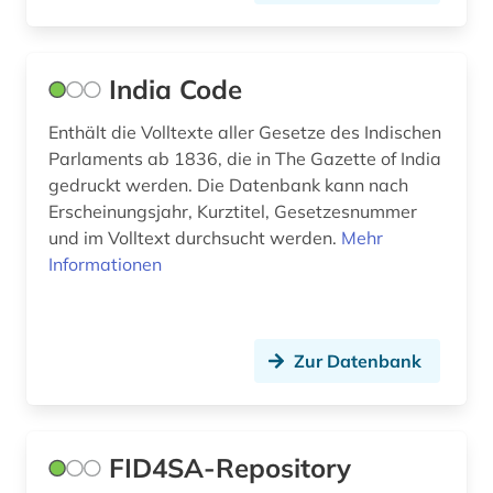
India Code
Enthält die Volltexte aller Gesetze des Indischen
Parlaments ab 1836, die in The Gazette of India
gedruckt werden. Die Datenbank kann nach
Erscheinungsjahr, Kurztitel, Gesetzesnummer
und im Volltext durchsucht werden.
Mehr
Informationen
Zur Datenbank
FID4SA-Repository