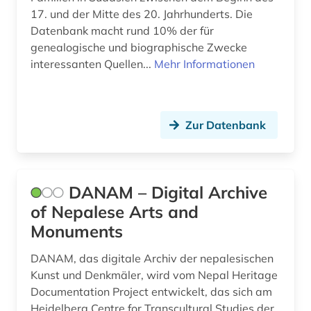
17. und der Mitte des 20. Jahrhunderts. Die
Datenbank macht rund 10% der für
genealogische und biographische Zwecke
interessanten Quellen...
Mehr Informationen
Zur Datenbank
DANAM – Digital Archive
of Nepalese Arts and
Monuments
DANAM, das digitale Archiv der nepalesischen
Kunst und Denkmäler, wird vom Nepal Heritage
Documentation Project entwickelt, das sich am
Heidelberg Centre for Transcultural Studies der