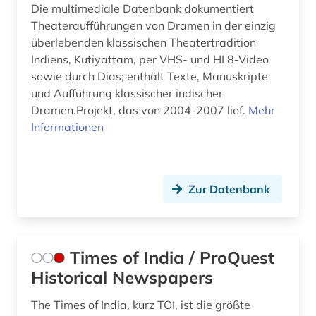
Die multimediale Datenbank dokumentiert
Theateraufführungen von Dramen in der einzig
überlebenden klassischen Theatertradition
Indiens, Kutiyattam, per VHS- und HI 8-Video
sowie durch Dias; enthält Texte, Manuskripte
und Aufführung klassischer indischer
Dramen.Projekt, das von 2004-2007 lief.
Mehr
Informationen
Zur Datenbank
Times of India / ProQuest
Historical Newspapers
The Times of India, kurz TOI, ist die größte