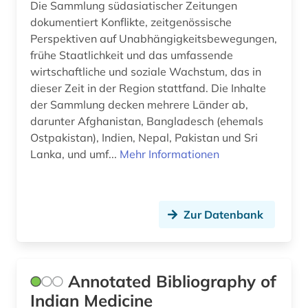
Die Sammlung südasiatischer Zeitungen
dokumentiert Konflikte, zeitgenössische
Perspektiven auf Unabhängigkeitsbewegungen,
frühe Staatlichkeit und das umfassende
wirtschaftliche und soziale Wachstum, das in
dieser Zeit in der Region stattfand. Die Inhalte
der Sammlung decken mehrere Länder ab,
darunter Afghanistan, Bangladesch (ehemals
Ostpakistan), Indien, Nepal, Pakistan und Sri
Lanka, und umf...
Mehr Informationen
Zur Datenbank
Annotated Bibliography of
Indian Medicine