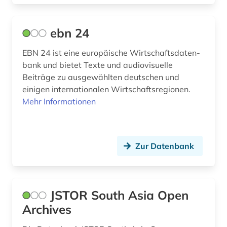
ebn 24
EBN 24 ist eine europäische Wirt­­­­schafts­­daten­­
bank und bietet Texte und audiovisuelle
Beiträge zu ausgewählten deutschen und
einigen internationalen Wirtschaftsregionen.
Mehr Informationen
Zur Datenbank
JSTOR South Asia Open
Archives