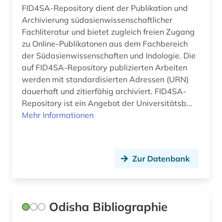
FID4SA-Repository dient der Publikation und
Archivierung südasienwissenschaftlicher
Fachliteratur und bietet zugleich freien Zugang
zu Online-Publikatonen aus dem Fachbereich
der Südasienwissenschaften und Indologie. Die
auf FID4SA-Repository publizierten Arbeiten
werden mit standardisierten Adressen (URN)
dauerhaft und zitierfähig archiviert. FID4SA-
Repository ist ein Angebot der Universitätsb...
Mehr Informationen
Zur Datenbank
Odisha Bibliographie