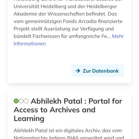
Universität Heidelberg und der Heidelberger
Akademie der Wissenschaften befindet. Das
vom gemeinnützigen Fonds Arcadia finanzierte
Projekt stellt Ausrüstung zur Verfügung und
bündelt Fachwissen für umfangreiche Fe...
Mehr
Informationen
Zur Datenbank
Abhilekh Patal : Portal for
Access to Archives and
Learning
Abhilekh Patal ist ein digitales Archiv, das vom
Nationalarchiv Indiens (NAI) verwaltet wird und