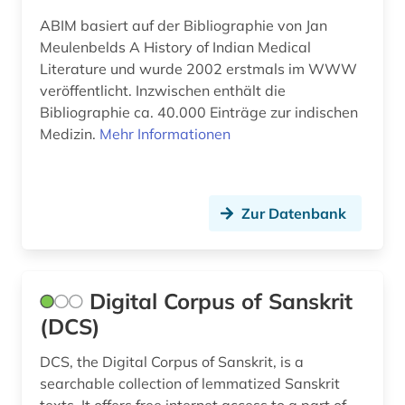
ABIM basiert auf der Bibliographie von Jan
Meulenbelds A History of Indian Medical
Literature und wurde 2002 erstmals im WWW
veröffentlicht. Inzwischen enthält die
Bibliographie ca. 40.000 Einträge zur indischen
Medizin.
Mehr Informationen
Zur Datenbank
Digital Corpus of Sanskrit
(DCS)
DCS, the Digital Corpus of Sanskrit, is a
searchable collection of lemmatized Sanskrit
texts. It offers free internet access to a part of