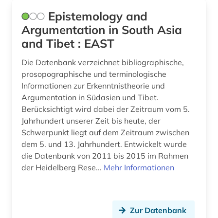
Epistemology and
Argumentation in South Asia
and Tibet : EAST
Die Datenbank verzeichnet bibliographische,
prosopographische und terminologische
Informationen zur Erkenntnistheorie und
Argumentation in Südasien und Tibet.
Berücksichtigt wird dabei der Zeitraum vom 5.
Jahrhundert unserer Zeit bis heute, der
Schwerpunkt liegt auf dem Zeitraum zwischen
dem 5. und 13. Jahrhundert. Entwickelt wurde
die Datenbank von 2011 bis 2015 im Rahmen
der Heidelberg Rese...
Mehr Informationen
Zur Datenbank