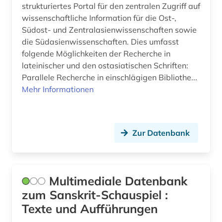
strukturiertes Portal für den zentralen Zugriff auf
wissenschaftliche Information für die Ost-,
Südost- und Zentralasienwissenschaften sowie
die Südasienwissenschaften. Dies umfasst
folgende Möglichkeiten der Recherche in
lateinischer und den ostasiatischen Schriften:
Parallele Recherche in einschlägigen Bibliothe...
Mehr Informationen
Zur Datenbank
Multimediale Datenbank
zum Sanskrit-Schauspiel :
Texte und Aufführungen