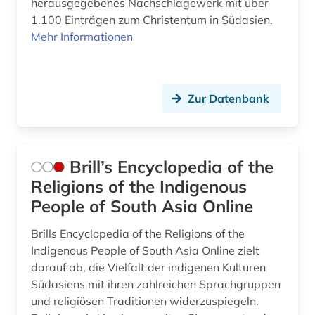
herausgegebenes Nachschlagewerk mit über
1.100 Einträgen zum Christentum in Südasien.
Mehr Informationen
Zur Datenbank
Brill’s Encyclopedia of the
Religions of the Indigenous
People of South Asia Online
Brills Encyclopedia of the Religions of the
Indigenous People of South Asia Online zielt
darauf ab, die Vielfalt der indigenen Kulturen
Südasiens mit ihren zahlreichen Sprachgruppen
und religiösen Traditionen widerzuspiegeln.