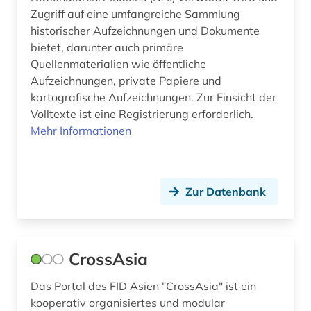
Zugriff auf eine umfangreiche Sammlung
historischer Aufzeichnungen und Dokumente
bietet, darunter auch primäre
Quellenmaterialien wie öffentliche
Aufzeichnungen, private Papiere und
kartografische Aufzeichnungen. Zur Einsicht der
Volltexte ist eine Registrierung erforderlich.
Mehr Informationen
Zur Datenbank
CrossAsia
Das Portal des FID Asien "CrossAsia" ist ein
kooperativ organisiertes und modular