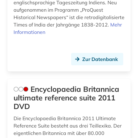
englischsprachige Tageszeitung Indiens. Neu
aufgenommen im Programm „ProQuest
Historical Newspapers“ ist die retrodigitalisierte
Times of India der Jahrgänge 1838-2012.
Mehr
Informationen
Zur Datenbank
Encyclopaedia Britannica
ultimate reference suite 2011
DVD
Die Encyclopaedia Britannica 2011 Ultimate
Reference Suite besteht aus drei Teillexika. Der
eigentlichen Britannica mit über 80.000