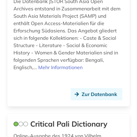
Die Datenbank JSTOR South Asia Open
Archives entstand in Zusammenarbeit mit dem
South Asia Materials Project (SAMP) und
enthält Open Access-Materialien für die
Erforschung Südasiens. Das Angebot gliedert
sich in folgende Kollektionen: - Caste & Social
Structure - Literature - Social & Economic
History - Women & Gender Materialien sind in
folgenden Sprachen verfügbar: Bengali,
Englisch,...
Mehr Informationen
Zur Datenbank
Critical Pali Dictionary
Online-Ausgabe des 1924 von Vilhelm