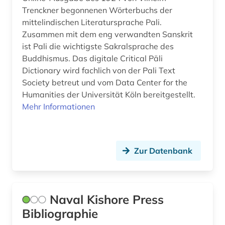
Trenckner begonnenen Wörterbuchs der
mittelindischen Literatursprache Pali.
Zusammen mit dem eng verwandten Sanskrit
ist Pali die wichtigste Sakralsprache des
Buddhismus. Das digitale Critical Pāli
Dictionary wird fachlich von der Pali Text
Society betreut und vom Data Center for the
Humanities der Universität Köln bereitgestellt.
Mehr Informationen
Zur Datenbank
Naval Kishore Press
Bibliographie