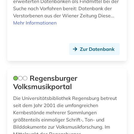
erweiterten Datenbanken als Findmittel bei der
Suche nach Vorfahren bereit: Datenbank der
Verstorbenen aus der Wiener Zeitung Diese...
Mehr Informationen
Zur Datenbank
Regensburger
Volksmusikportal
Die Universitätsbibliothek Regensburg betreut
seit dem Jahr 2001 die umfangreichen
Kernbestände mehrerer Sammlungen
größtenteils einmaliger Schrift-, Ton- und
Bilddokumente zur Volksmusikforschung. Im
Mittelpunkt des Regensburger