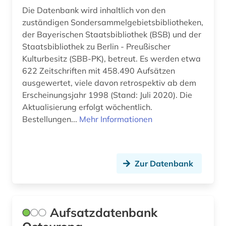
Die Datenbank wird inhaltlich von den
zuständigen Sondersammelgebietsbibliotheken,
der Bayerischen Staatsbibliothek (BSB) und der
Staatsbibliothek zu Berlin - Preußischer
Kulturbesitz (SBB-PK), betreut. Es werden etwa
622 Zeitschriften mit 458.490 Aufsätzen
ausgewertet, viele davon retrospektiv ab dem
Erscheinungsjahr 1998 (Stand: Juli 2020). Die
Aktualisierung erfolgt wöchentlich.
Bestellungen...
Mehr Informationen
Zur Datenbank
Aufsatzdatenbank