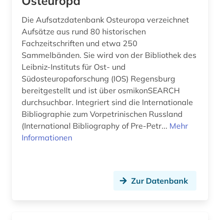
Osteuropa
Die Aufsatzdatenbank Osteuropa verzeichnet
Aufsätze aus rund 80 historischen
Fachzeitschriften und etwa 250
Sammelbänden. Sie wird von der Bibliothek des
Leibniz-Instituts für Ost- und
Südosteuropaforschung (IOS) Regensburg
bereitgestellt und ist über osmikonSEARCH
durchsuchbar. Integriert sind die Internationale
Bibliographie zum Vorpetrinischen Russland
(International Bibliography of Pre-Petr...
Mehr
Informationen
Zur Datenbank