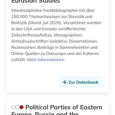
Eurasian Studies
Interdisziplinäre Fachbibliographie mit über
150.000 Titelnachweisen zur Slavistik und
Baltistik (Stand: Juli 2025). Verzeichnet werden
in den USA und Kanada veröffentlichte
Zeitschriftenaufsätze, Monographien,
Amtsdruckschriften (selektiv), Dissertationen,
Rezensionen, Beiträge in Sammelwerken und
Online-Quellen zu Osteuropa und der früheren
UdSSR.
Mehr Informationen
Zur Datenbank
Political Parties of Eastern
Europe, Russia and the