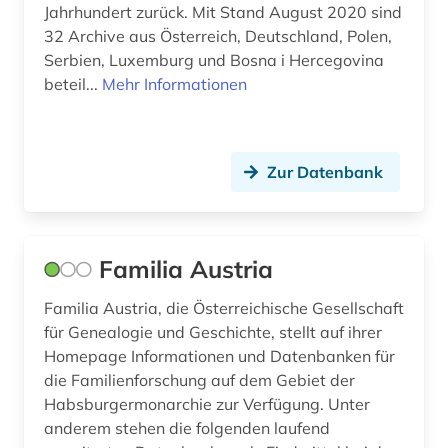
Jahrhundert zurück. Mit Stand August 2020 sind
32 Archive aus Österreich, Deutschland, Polen,
Serbien, Luxemburg und Bosna i Hercegovina
beteil...
Mehr Informationen
Zur Datenbank
Familia Austria
Familia Austria, die Österreichische Gesellschaft
für Genealogie und Geschichte, stellt auf ihrer
Homepage Informationen und Datenbanken für
die Familienforschung auf dem Gebiet der
Habsburgermonarchie zur Verfügung. Unter
anderem stehen die folgenden laufend