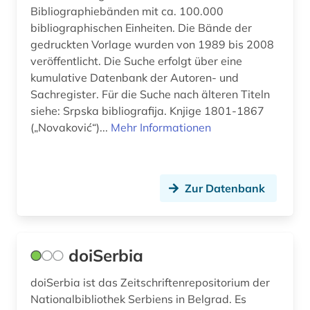
Bibliographiebänden mit ca. 100.000
bibliographischen Einheiten. Die Bände der
gedruckten Vorlage wurden von 1989 bis 2008
veröffentlicht. Die Suche erfolgt über eine
kumulative Datenbank der Autoren- und
Sachregister. Für die Suche nach älteren Titeln
siehe: Srpska bibliografija. Knjige 1801-1867
(„Novaković“)...
Mehr Informationen
Zur Datenbank
doiSerbia
doiSerbia ist das Zeitschriftenrepositorium der
Nationalbibliothek Serbiens in Belgrad. Es