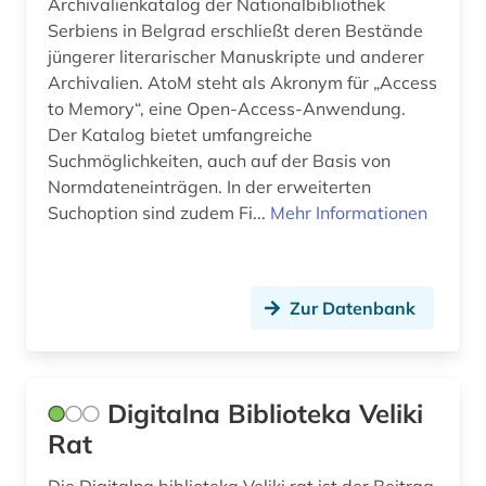
Archivalienkatalog der Nationalbibliothek
Serbiens in Belgrad erschließt deren Bestände
jüngerer literarischer Manuskripte und anderer
Archivalien. AtoM steht als Akronym für „Access
to Memory“, eine Open-Access-Anwendung.
Der Katalog bietet umfangreiche
Suchmöglichkeiten, auch auf der Basis von
Normdateneinträgen. In der erweiterten
Suchoption sind zudem Fi...
Mehr Informationen
Zur Datenbank
Digitalna Biblioteka Veliki
Rat
Die Digitalna biblioteka Veliki rat ist der Beitrag