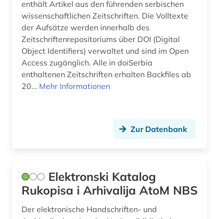
enthält Artikel aus den führenden serbischen
wissenschaftlichen Zeitschriften. Die Volltexte
der Aufsätze werden innerhalb des
Zeitschriftenrepositoriums über DOI (Digital
Object Identifiers) verwaltet und sind im Open
Access zugänglich. Alle in doiSerbia
enthaltenen Zeitschriften erhalten Backfiles ab
20...
Mehr Informationen
Zur Datenbank
Elektronski Katalog
Rukopisa i Arhivalija AtoM NBS
Der elektronische Handschriften- und