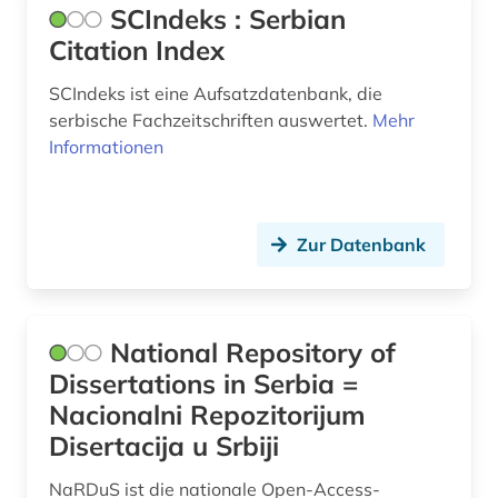
SCIndeks : Serbian
Citation Index
SCIndeks ist eine Aufsatzdatenbank, die
serbische Fachzeitschriften auswertet.
Mehr
Informationen
Zur Datenbank
National Repository of
Dissertations in Serbia =
Nacionalni Repozitorijum
Disertacija u Srbiji
NaRDuS ist die nationale Open-Access-