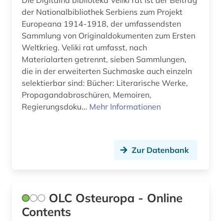
der Nationalbibliothek Serbiens zum Projekt
Europeana 1914-1918, der umfassendsten
Sammlung von Originaldokumenten zum Ersten
Weltkrieg. Veliki rat umfasst, nach
Materialarten getrennt, sieben Sammlungen,
die in der erweiterten Suchmaske auch einzeln
selektierbar sind: Bücher: Literarische Werke,
Propagandabroschüren, Memoiren,
Regierungsdoku...
Mehr Informationen
Zur Datenbank
OLC Osteuropa - Online
Contents