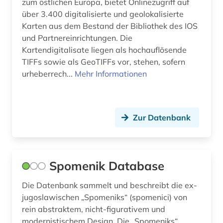
zum östlichen Europa, bietet Onlinezugriff auf
über 3.400 digitalisierte und geolokalisierte
Karten aus dem Bestand der Bibliothek des IOS
und Partnereinrichtungen. Die
Kartendigitalisate liegen als hochauflösende
TIFFs sowie als GeoTIFFs vor, stehen, sofern
urheberrech...
Mehr Informationen
Zur Datenbank
Spomenik Database
Die Datenbank sammelt und beschreibt die ex-
jugoslawischen „Spomeniks“ (spomenici) von
rein abstraktem, nicht-figurativem und
modernistischem Design. Die „Spomeniks“