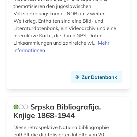
thematisieren den jugoslawischen
Volksbefreiungskampf (NOB) im Zweiten
Weltkrieg. Enthalten sind eine Bild- und
Literaturdatenbank, ein Videoarchiv und eine
interaktive Karte, die durch GPS-Daten,
Linksammlungen und zahlreiche wi...
Mehr
Informationen
Zur Datenbank
Srpska Bibliografija.
Knjige 1868-1944
Diese retrospektive Nationalbibliographie
enthält die digitalisierten Inhalte von 20