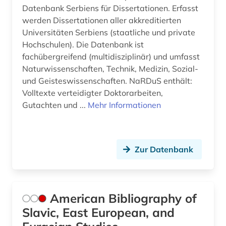
Datenbank Serbiens für Dissertationen. Erfasst
werden Dissertationen aller akkreditierten
Universitäten Serbiens (staatliche und private
Hochschulen). Die Datenbank ist
fachübergreifend (multidisziplinär) und umfasst
Naturwissenschaften, Technik, Medizin, Sozial-
und Geisteswissenschaften. NaRDuS enthält:
Volltexte verteidigter Doktorarbeiten,
Gutachten und ...
Mehr Informationen
Zur Datenbank
American Bibliography of
Slavic, East European, and