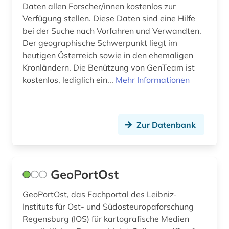
Daten allen Forscher/innen kostenlos zur
Verfügung stellen. Diese Daten sind eine Hilfe
bei der Suche nach Vorfahren und Verwandten.
Der geographische Schwerpunkt liegt im
heutigen Österreich sowie in den ehemaligen
Kronländern. Die Benützung von GenTeam ist
kostenlos, lediglich ein...
Mehr Informationen
Zur Datenbank
GeoPortOst
GeoPortOst, das Fachportal des Leibniz-
Instituts für Ost- und Südosteuropaforschung
Regensburg (IOS) für kartografische Medien