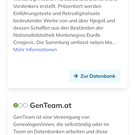
Vordenkers erstellt. Präsentiert werden
Einführungstexte und Retrodigitalisate
bedeutender Werke von und über Njegoš und
dessen Schaffen aus den Beständen der
Nationalbibliothek Montenegros Đurđe
Crnojevic. Die Sammlung umfasst neben Ma...
Mehr Informationen
Zur Datenbank
GenTeam.at
GenTeam ist eine Vereinigung von
Genealogen/innen, die selbständig oder im
Team an Datenbanken arbeiten und diese