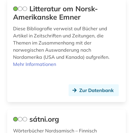
Litteratur om Norsk-
Amerikanske Emner
Diese Bibliografie verweist auf Bücher und
Artikel in Zeitschriften und Zeitungen, die
Themen im Zusammenhang mit der
norwegischen Auswanderung nach
Nordamerika (USA und Kanada) aufgreifen.
Mehr Informationen
Zur Datenbank
sátni.org
Wörterbücher Nordsamisch – Finnisch