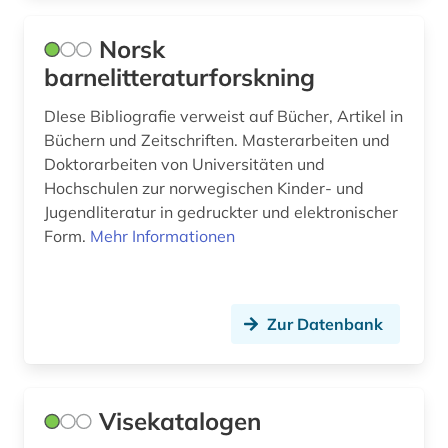
Norsk
barnelitteraturforskning
DIese Bibliografie verweist auf Bücher, Artikel in
Büchern und Zeitschriften. Masterarbeiten und
Doktorarbeiten von Universitäten und
Hochschulen zur norwegischen Kinder- und
Jugendliteratur in gedruckter und elektronischer
Form.
Mehr Informationen
Zur Datenbank
Visekatalogen