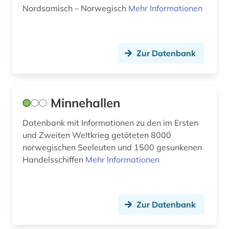
Nordsamisch – Norwegisch
Mehr Informationen
Zur Datenbank
Minnehallen
Datenbank mit Informationen zu den im Ersten
und Zweiten Weltkrieg getöteten 8000
norwegischen Seeleuten und 1500 gesunkenen
Handelsschiffen
Mehr Informationen
Zur Datenbank