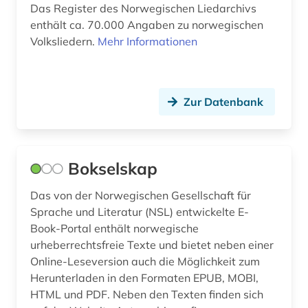
Das Register des Norwegischen Liedarchivs
enthält ca. 70.000 Angaben zu norwegischen
Volksliedern.
Mehr Informationen
Zur Datenbank
Bokselskap
Das von der Norwegischen Gesellschaft für
Sprache und Literatur (NSL) entwickelte E-
Book-Portal enthält norwegische
urheberrechtsfreie Texte und bietet neben einer
Online-Leseversion auch die Möglichkeit zum
Herunterladen in den Formaten EPUB, MOBI,
HTML und PDF. Neben den Texten finden sich