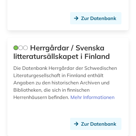
Zur Datenbank
Herrgårdar / Svenska
litteratursällskapet i Finland
Die Datenbank Herrgårdar der Schwedischen
Literaturgesellschaft in Finnland enthält
Angaben zu den historischen Archiven und
Bibliotheken, die sich in finnischen
Herrenhäusern befinden.
Mehr Informationen
Zur Datenbank