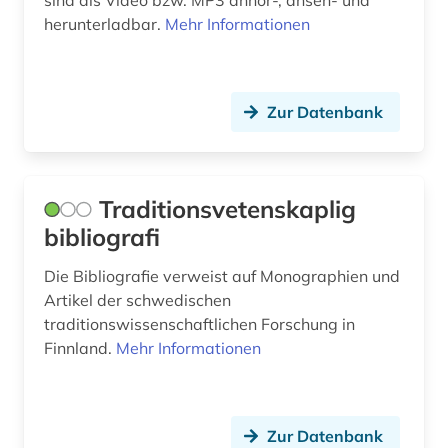
herunterladbar.
Mehr Informationen
Zur Datenbank
Traditionsvetenskaplig
bibliografi
Die Bibliografie verweist auf Monographien und
Artikel der schwedischen
traditionswissenschaftlichen Forschung in
Finnland.
Mehr Informationen
Zur Datenbank