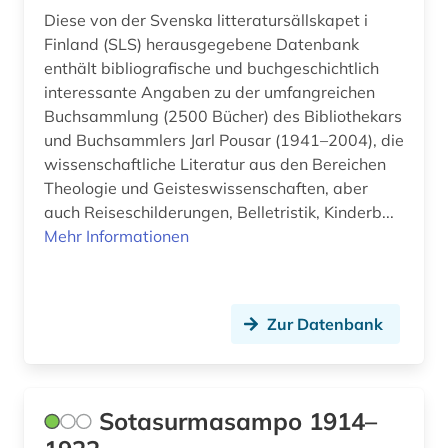
Diese von der Svenska litteratursällskapet i
Finland (SLS) herausgegebene Datenbank
enthält bibliografische und buchgeschichtlich
interessante Angaben zu der umfangreichen
Buchsammlung (2500 Bücher) des Bibliothekars
und Buchsammlers Jarl Pousar (1941–2004), die
wissenschaftliche Literatur aus den Bereichen
Theologie und Geisteswissenschaften, aber
auch Reiseschilderungen, Belletristik, Kinderb...
Mehr Informationen
Zur Datenbank
Sotasurmasampo 1914–