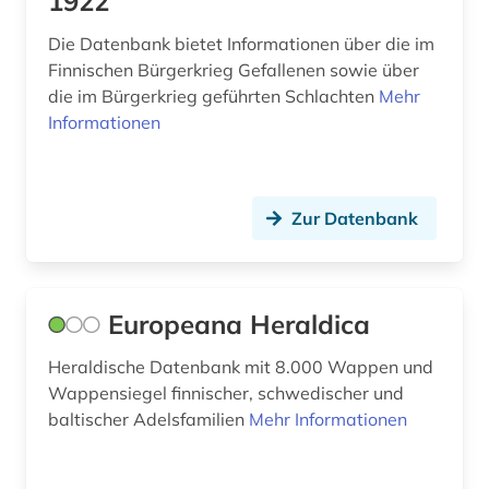
1922
Die Datenbank bietet Informationen über die im
Finnischen Bürgerkrieg Gefallenen sowie über
die im Bürgerkrieg geführten Schlachten
Mehr
Informationen
Zur Datenbank
Europeana Heraldica
Heraldische Datenbank mit 8.000 Wappen und
Wappensiegel finnischer, schwedischer und
baltischer Adelsfamilien
Mehr Informationen