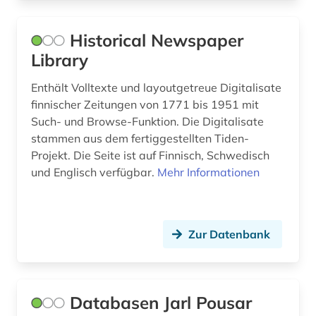
Historical Newspaper
Library
Enthält Volltexte und layoutgetreue Digitalisate
finnischer Zeitungen von 1771 bis 1951 mit
Such- und Browse-Funktion. Die Digitalisate
stammen aus dem fertiggestellten Tiden-
Projekt. Die Seite ist auf Finnisch, Schwedisch
und Englisch verfügbar.
Mehr Informationen
Zur Datenbank
Databasen Jarl Pousar