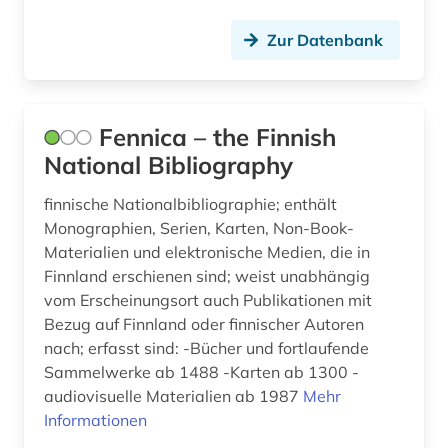
åbo (1)
Zur Datenbank
åland (2)
ålandinseln (1)
Fennica – the Finnish
National Bibliography
finnische Nationalbibliographie; enthält
Monographien, Serien, Karten, Non-Book-
Materialien und elektronische Medien, die in
Finnland erschienen sind; weist unabhängig
vom Erscheinungsort auch Publikationen mit
Bezug auf Finnland oder finnischer Autoren
nach; erfasst sind: -Bücher und fortlaufende
Sammelwerke ab 1488 -Karten ab 1300 -
audiovisuelle Materialien ab 1987
Mehr
Informationen