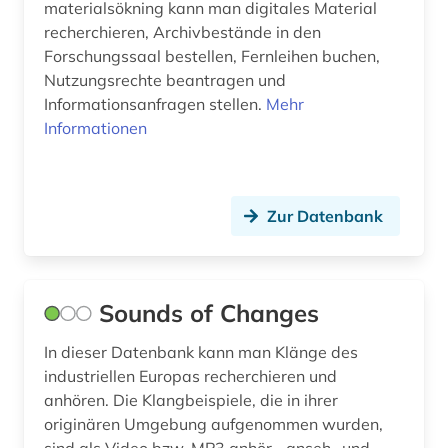
materialsökning kann man digitales Material
recherchieren, Archivbestände in den
Forschungssaal bestellen, Fernleihen buchen,
Nutzungsrechte beantragen und
Informationsanfragen stellen.
Mehr
Informationen
Zur Datenbank
Sounds of Changes
In dieser Datenbank kann man Klänge des
industriellen Europas recherchieren und
anhören. Die Klangbeispiele, die in ihrer
originären Umgebung aufgenommen wurden,
sind als Video bzw. MP3 anhör-, anseh- und