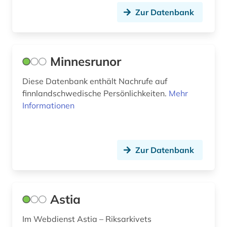
Zur Datenbank
Minnesrunor
Diese Datenbank enthält Nachrufe auf
finnlandschwedische Persönlichkeiten.
Mehr
Informationen
Zur Datenbank
Astia
Im Webdienst Astia – Riksarkivets