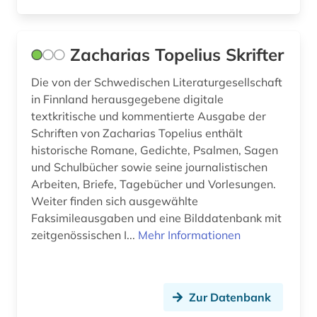
Zacharias Topelius Skrifter
Die von der Schwedischen Literaturgesellschaft
in Finnland herausgegebene digitale
textkritische und kommentierte Ausgabe der
Schriften von Zacharias Topelius enthält
historische Romane, Gedichte, Psalmen, Sagen
und Schulbücher sowie seine journalistischen
Arbeiten, Briefe, Tagebücher und Vorlesungen.
Weiter finden sich ausgewählte
Faksimileausgaben und eine Bilddatenbank mit
zeitgenössischen I...
Mehr Informationen
Zur Datenbank