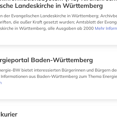
ische Landeskirche in Württemberg
 der Evangelischen Landeskirche in Württemberg; Archivbe
riften, die außer Kraft gesetzt wurden; Amtsblatt der Evang
eskirche in Württemberg, alle Ausgaben ab 2000
Mehr Infor
rgieportal Baden-Württemberg
nergie-BW bietet interessierten Bürgerinnen und Bürgern d
n Informationen aus Baden-Württemberg zum Thema Energi
n
kurier