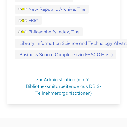
New Republic Archive, The
ERIC
Philosopher's Index, The
Library, Information Science and Technology Abstr
Business Source Complete (via EBSCO Host)
zur Administration (nur für
Bibliotheksmitarbeitende aus DBIS-
Teilnehmerorganisationen)