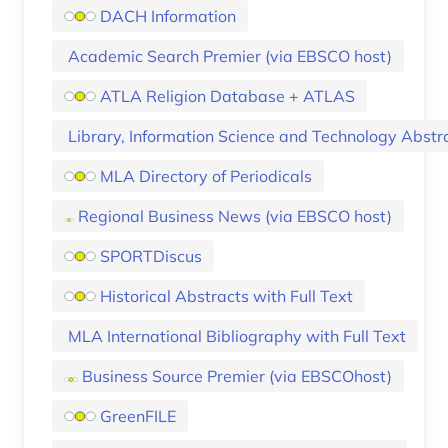
DACH Information
Academic Search Premier (via EBSCO host)
ATLA Religion Database + ATLAS
Library, Information Science and Technology Abstr
MLA Directory of Periodicals
Regional Business News (via EBSCO host)
SPORTDiscus
Historical Abstracts with Full Text
MLA International Bibliography with Full Text
Business Source Premier (via EBSCOhost)
GreenFILE