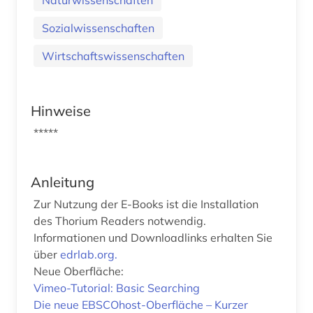
Sozialwissenschaften
Wirtschaftswissenschaften
Hinweise
*****
Anleitung
Zur Nutzung der E-Books ist die Installation
des Thorium Readers notwendig.
Informationen und Downloadlinks erhalten Sie
über
edrlab.org.
Neue Oberfläche:
Vimeo-Tutorial: Basic Searching
Die neue EBSCOhost-Oberfläche – Kurzer