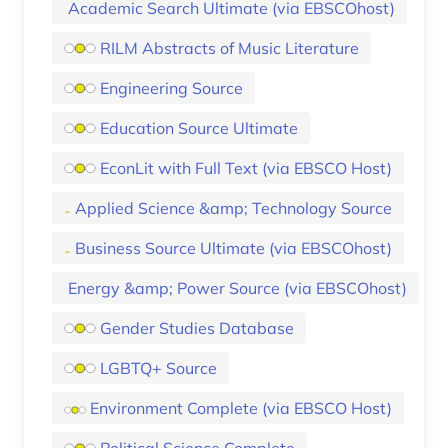
Academic Search Ultimate (via EBSCOhost)
RILM Abstracts of Music Literature
Engineering Source
Education Source Ultimate
EconLit with Full Text (via EBSCO Host)
Applied Science &amp; Technology Source
Business Source Ultimate (via EBSCOhost)
Energy &amp; Power Source (via EBSCOhost)
Gender Studies Database
LGBTQ+ Source
Environment Complete (via EBSCO Host)
Political Science Complete