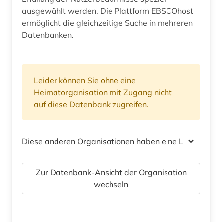
ausgewählt werden. Die Plattform EBSCOhost
ermöglicht die gleichzeitige Suche in mehreren
Datenbanken.
Leider können Sie ohne eine
Heimatorganisation mit Zugang nicht
auf diese Datenbank zugreifen.
Diese anderen Organisationen haben eine Lizenz
Zur Datenbank-Ansicht der Organisation
wechseln