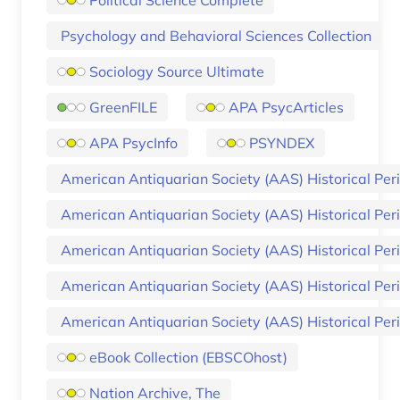
Psychology and Behavioral Sciences Collection
Sociology Source Ultimate
GreenFILE
APA PsycArticles
APA PsycInfo
PSYNDEX
American Antiquarian Society (AAS) Historical Perio
American Antiquarian Society (AAS) Historical Perio
American Antiquarian Society (AAS) Historical Perio
American Antiquarian Society (AAS) Historical Perio
American Antiquarian Society (AAS) Historical Perio
eBook Collection (EBSCOhost)
Nation Archive, The