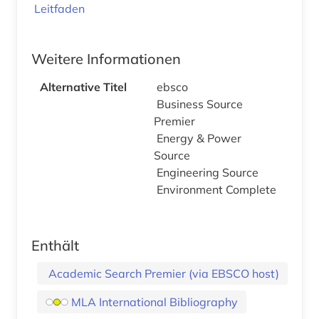
Leitfaden
Weitere Informationen
Alternative Titel
ebsco
Business Source
Premier
Energy & Power
Source
Engineering Source
Environment Complete
Enthält
Academic Search Premier (via EBSCO host)
MLA International Bibliography