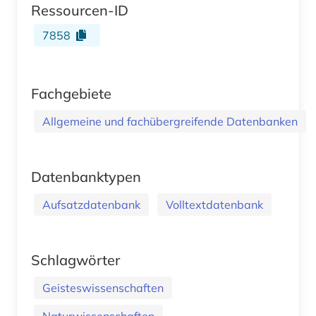
Ressourcen-ID
7858
Fachgebiete
Allgemeine und fachübergreifende Datenbanken
Datenbanktypen
Aufsatzdatenbank
Volltextdatenbank
Schlagwörter
Geisteswissenschaften
Naturwissenschaften