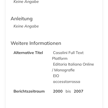
Keine Angabe
Anleitung
Keine Angabe
Weitere Informationen
Alternative Titel
Casalini Full Text
Platform
Editoria Italiana Online
/ Monografie
EIO
accesstorrossa
Berichtszeitraum
2000
bis
2007