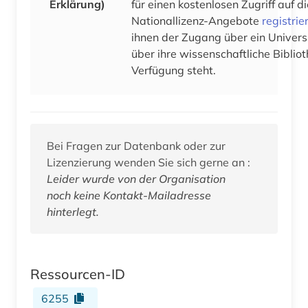
Erklärung)
für einen kostenlosen Zugriff auf 
Nationallizenz-Angebote
registrie
ihnen der Zugang über ein Univers
über ihre wissenschaftliche Bibliot
Verfügung steht.
Bei Fragen zur Datenbank oder zur
Lizenzierung wenden Sie sich gerne an :
Leider wurde von der Organisation
noch keine Kontakt-Mailadresse
hinterlegt.
Ressourcen-ID
6255