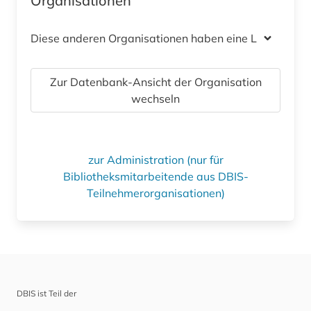
Organisationen
Diese anderen Organisationen haben eine Lizenz
Zur Datenbank-Ansicht der Organisation
wechseln
zur Administration (nur für
Bibliotheksmitarbeitende aus DBIS-
Teilnehmerorganisationen)
DBIS ist Teil der