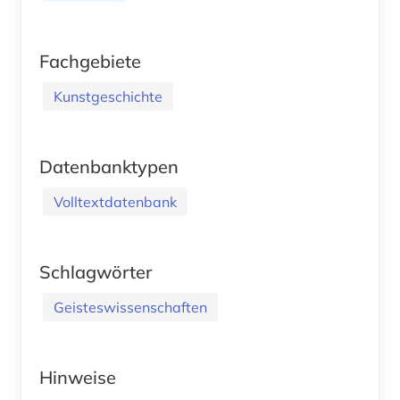
Fachgebiete
Kunstgeschichte
Datenbanktypen
Volltextdatenbank
Schlagwörter
Geisteswissenschaften
Hinweise