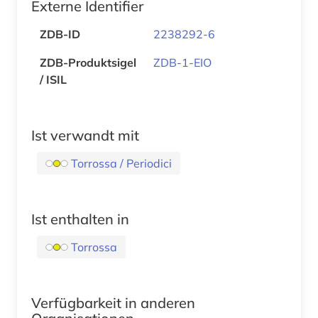
Externe Identifier
ZDB-ID
2238292-6
ZDB-Produktsigel
ZDB-1-EIO
/ ISIL
Ist verwandt mit
Torrossa / Periodici
Ist enthalten in
Torrossa
Verfügbarkeit in anderen