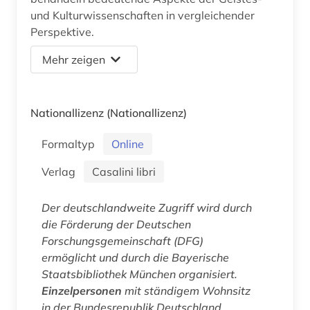
und Kulturwissenschaften in vergleichender
Perspektive.
Mehr zeigen
Nationallizenz
(Nationallizenz)
Formaltyp
Online
Verlag
Casalini libri
Der deutschlandweite Zugriff wird durch
die Förderung der Deutschen
Forschungsgemeinschaft (DFG)
ermöglicht und durch die Bayerische
Staatsbibliothek München organisiert.
Einzelpersonen
mit ständigem Wohnsitz
in der Bundesrepublik Deutschland