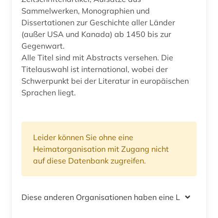
Sammelwerken, Monographien und
Dissertationen zur Geschichte aller Länder
(außer USA und Kanada) ab 1450 bis zur
Gegenwart.
Alle Titel sind mit Abstracts versehen. Die
Titelauswahl ist international, wobei der
Schwerpunkt bei der Literatur in europäischen
Sprachen liegt.
Leider können Sie ohne eine
Heimatorganisation mit Zugang nicht
auf diese Datenbank zugreifen.
Diese anderen Organisationen haben eine Lizenz