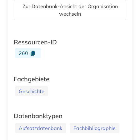
Zur Datenbank-Ansicht der Organisation
wechseln
Ressourcen-ID
260
Fachgebiete
Geschichte
Datenbanktypen
Aufsatzdatenbank
Fachbibliographie