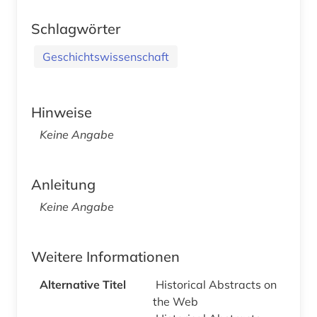
Schlagwörter
Geschichtswissenschaft
Hinweise
Keine Angabe
Anleitung
Keine Angabe
Weitere Informationen
Alternative Titel
Historical Abstracts on
the Web