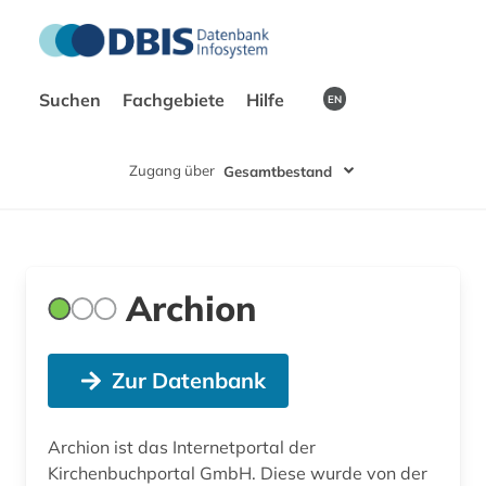
Suchen
Fachgebiete
Hilfe
EN
Zugang über
Gesamtbestand
Archion
Zur Datenbank
Archion ist das Internetportal der
Kirchenbuchportal GmbH. Diese wurde von der