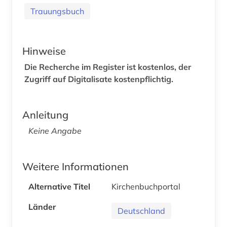
Trauungsbuch
Hinweise
Die Recherche im Register ist kostenlos, der
Zugriff auf Digitalisate kostenpflichtig.
Anleitung
Keine Angabe
Weitere Informationen
Alternative Titel
Kirchenbuchportal
Länder
Deutschland