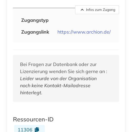
Infos zum Zugang
Zugangstyp
Zugangslink
https://www.archion.de/
Bei Fragen zur Datenbank oder zur
Lizenzierung wenden Sie sich gerne an :
Leider wurde von der Organisation
noch keine Kontakt-Mailadresse
hinterlegt.
Ressourcen-ID
11306