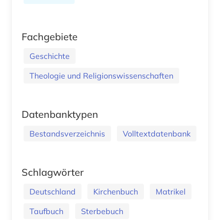
Fachgebiete
Geschichte
Theologie und Religionswissenschaften
Datenbanktypen
Bestandsverzeichnis
Volltextdatenbank
Schlagwörter
Deutschland
Kirchenbuch
Matrikel
Taufbuch
Sterbebuch