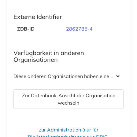
Externe Identifier
ZDB-ID
2862785-4
Verfügbarkeit in anderen
Organisationen
Diese anderen Organisationen haben eine Lizenz
Zur Datenbank-Ansicht der Organisation
wechseln
zur Administration (nur für
Bibliotheksmitarbeitende aus DBIS-