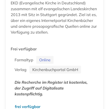
EKD (Evangelische Kirche in Deutschland)
zusammen mit elf evangelischen Landeskirchen
2013 mit Sitz in Stuttgart gegründet. Ziel ist es,
über ein eigenes Internetportal Kirchenbücher
und andere prosopografische Quellen online zur
Verfügung zu stellen.
Frei verfügbar
Formaltyp
Online
Verlag
Kirchenbuchportal GmbH
Die Recherche im Register ist kostenlos,
der Zugriff auf Digitalisate
kostenpflichtig.
frei verfügbar