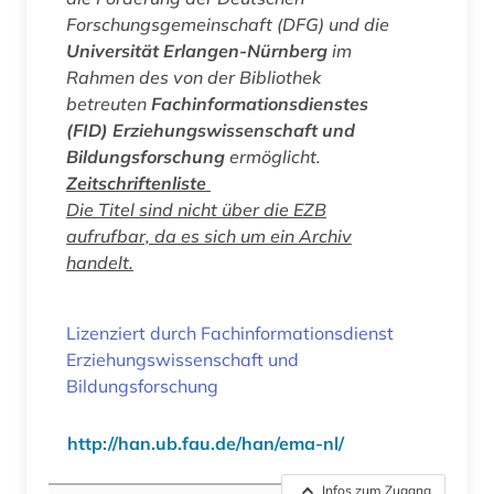
Forschungsgemeinschaft (DFG) und die
Universität Erlangen-Nürnberg
im
Rahmen des von der Bibliothek
betreuten
Fachinformationsdienstes
(FID) Erziehungswissenschaft und
Bildungsforschung
ermöglicht.
Zeitschriftenliste
Die Titel sind nicht über die EZB
aufrufbar, da es sich um ein Archiv
handelt.
Lizenziert durch Fachinformationsdienst
Erziehungswissenschaft und
Bildungsforschung
http://han.ub.fau.de/han/ema-nl/
Infos zum Zugang