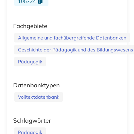
105724
Fachgebiete
Allgemeine und fachübergreifende Datenbanken
Geschichte der Pädagogik und des Bildungswesens
Pädagogik
Datenbanktypen
Volltextdatenbank
Schlagwörter
Pädagogik