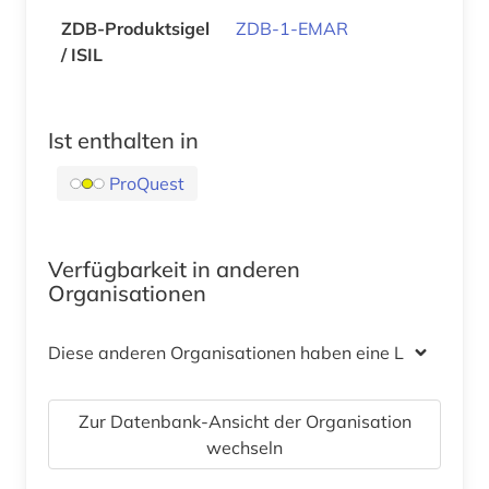
ZDB-Produktsigel
ZDB-1-EMAR
/ ISIL
Ist enthalten in
ProQuest
Verfügbarkeit in anderen
Organisationen
Diese anderen Organisationen haben eine Lizenz
Zur Datenbank-Ansicht der Organisation
wechseln