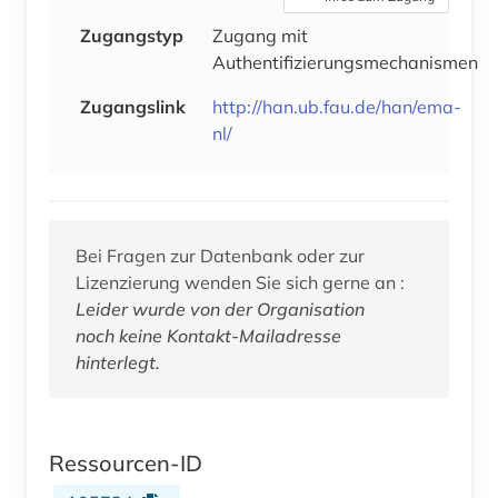
Zugangstyp
Zugang mit
Authentifizierungsmechanismen
Zugangslink
http://han.ub.fau.de/han/ema-
nl/
Bei Fragen zur Datenbank oder zur
Lizenzierung wenden Sie sich gerne an :
Leider wurde von der Organisation
noch keine Kontakt-Mailadresse
hinterlegt.
Ressourcen-ID