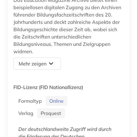
beispiellosen digitalen Zugang zu den Archiven
führender Bildungsfachzeitschriften des 20.
Jahrhunderts und deckt zahlreiche Aspekte der
Bildungsgeschichte dieser Zeit ab, wobei sich
die Zeitschriften unterschiedlichen
Bildungsniveaus, Themen und Zielgruppen
widmen.
Mehr zeigen
FID-Lizenz
(FID Nationallizenz)
Formaltyp
Online
Verlag
Proquest
Der deutschlandweite Zugriff wird durch
die Förderung der Deutschen