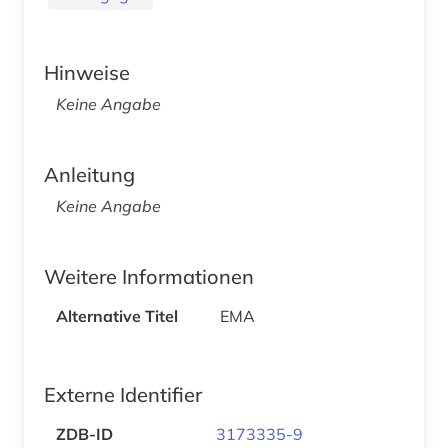
Hinweise
Keine Angabe
Anleitung
Keine Angabe
Weitere Informationen
Alternative Titel
EMA
Externe Identifier
ZDB-ID
3173335-9