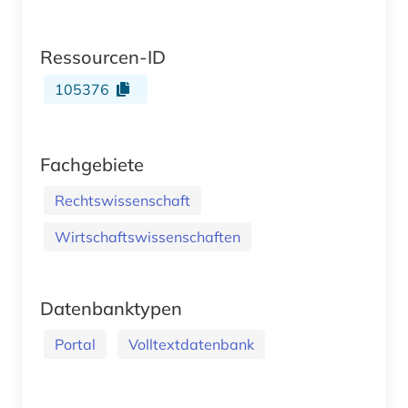
Ressourcen-ID
105376
Fachgebiete
Rechtswissenschaft
Wirtschaftswissenschaften
Datenbanktypen
Portal
Volltextdatenbank