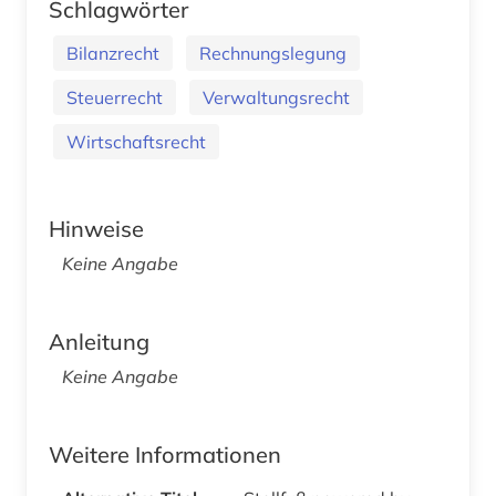
Schlagwörter
Bilanzrecht
Rechnungslegung
Steuerrecht
Verwaltungsrecht
Wirtschaftsrecht
Hinweise
Keine Angabe
Anleitung
Keine Angabe
Weitere Informationen