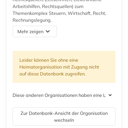
Arbeitshilfen, Rechtsquellen) zum
Themenkomplex Steuern, Wirtschaft, Recht,
Rechnungslegung.
Mehr zeigen
Leider können Sie ohne eine
Heimatorganisation mit Zugang nicht
auf diese Datenbank zugreifen.
Diese anderen Organisationen haben eine Lizenz
Zur Datenbank-Ansicht der Organisation
wechseln