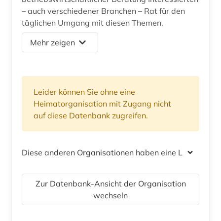
– auch verschiedener Branchen – Rat für den
täglichen Umgang mit diesen Themen.
Mehr zeigen
Leider können Sie ohne eine
Heimatorganisation mit Zugang nicht
auf diese Datenbank zugreifen.
Diese anderen Organisationen haben eine Lizenz
Zur Datenbank-Ansicht der Organisation
wechseln