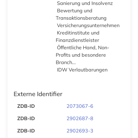
Sanierung und Insolvenz
Bewertung und
Transaktionsberatung
Versicherungsunternehmen
Kreditinstitute und
Finanzdienstleister
Öffentliche Hand, Non-
Profits und besondere
Branch...
IDW Verlautbarungen
Externe Identifier
ZDB-ID
2073067-6
ZDB-ID
2902687-8
ZDB-ID
2902693-3