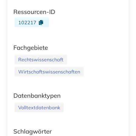
Ressourcen-ID
102217
Fachgebiete
Rechtswissenschaft
Wirtschaftswissenschaften
Datenbanktypen
Volltextdatenbank
Schlagwörter