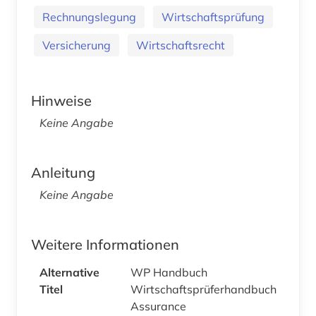
Rechnungslegung
Wirtschaftsprüfung
Versicherung
Wirtschaftsrecht
Hinweise
Keine Angabe
Anleitung
Keine Angabe
Weitere Informationen
Alternative
WP Handbuch
Titel
Wirtschaftsprüferhandbuch
Assurance