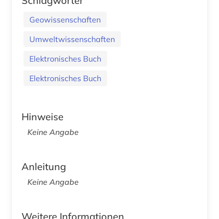
Schlagwörter
Geowissenschaften
Umweltwissenschaften
Elektronisches Buch
Elektronisches Buch
Hinweise
Keine Angabe
Anleitung
Keine Angabe
Weitere Informationen