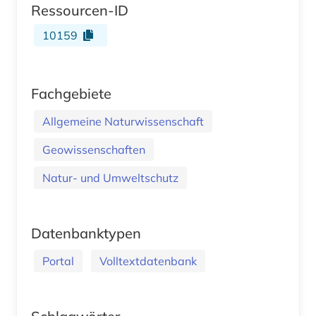
Ressourcen-ID
10159
Fachgebiete
Allgemeine Naturwissenschaft
Geowissenschaften
Natur- und Umweltschutz
Datenbanktypen
Portal
Volltextdatenbank