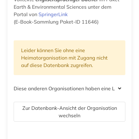
Earth & Environmental Sciences unter dem
Portal von
SpringerLink
(E-Book-Sammlung Paket-ID 11646)
Leider können Sie ohne eine
Heimatorganisation mit Zugang nicht
auf diese Datenbank zugreifen.
Diese anderen Organisationen haben eine Lizenz
Zur Datenbank-Ansicht der Organisation
wechseln