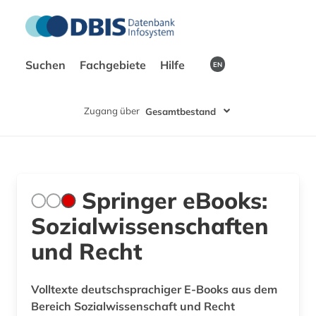
Suchen
Fachgebiete
Hilfe
EN
Zugang über
Gesamtbestand
Springer eBooks:
Sozialwissenschaften
und Recht
Volltexte deutschsprachiger E-Books aus dem
Bereich Sozialwissenschaft und Recht