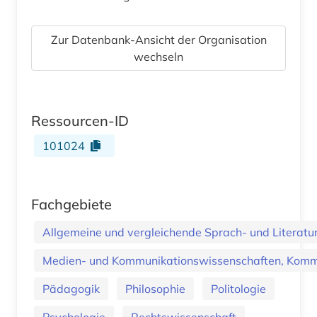
Zur Datenbank-Ansicht der Organisation
wechseln
Ressourcen-ID
101024
Fachgebiete
Allgemeine und vergleichende Sprach- und Literatur.
Medien- und Kommunikationswissenschaften, Kommu
Pädagogik
Philosophie
Politologie
Psychologie
Rechtswissenschaft