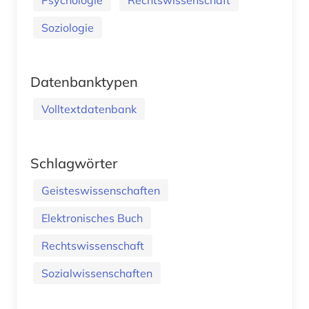
Soziologie
Datenbanktypen
Volltextdatenbank
Schlagwörter
Geisteswissenschaften
Elektronisches Buch
Rechtswissenschaft
Sozialwissenschaften