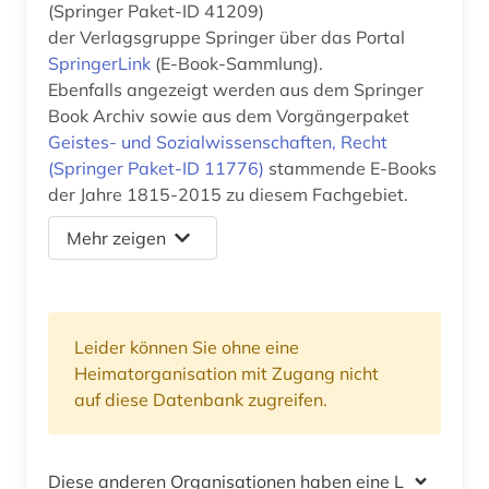
(Springer Paket-ID 41209)
der Verlagsgruppe Springer über das Portal
SpringerLink
(E-Book-Sammlung).
Ebenfalls angezeigt werden aus dem Springer
Book Archiv sowie aus dem Vorgängerpaket
Geistes- und Sozialwissenschaften, Recht
(Springer Paket-ID 11776)
stammende E-Books
der Jahre 1815-2015 zu diesem Fachgebiet.
Mehr zeigen
Leider können Sie ohne eine
Heimatorganisation mit Zugang nicht
auf diese Datenbank zugreifen.
Diese anderen Organisationen haben eine Lizenz