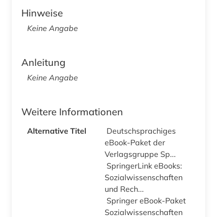
Hinweise
Keine Angabe
Anleitung
Keine Angabe
Weitere Informationen
Alternative Titel
Deutschsprachiges
eBook-Paket der
Verlagsgruppe Sp...
SpringerLink eBooks:
Sozialwissenschaften
und Rech...
Springer eBook-Paket
Sozialwissenschaften