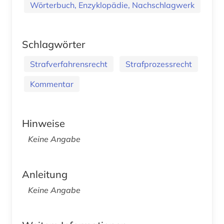
Wörterbuch, Enzyklopädie, Nachschlagwerk
Schlagwörter
Strafverfahrensrecht
Strafprozessrecht
Kommentar
Hinweise
Keine Angabe
Anleitung
Keine Angabe