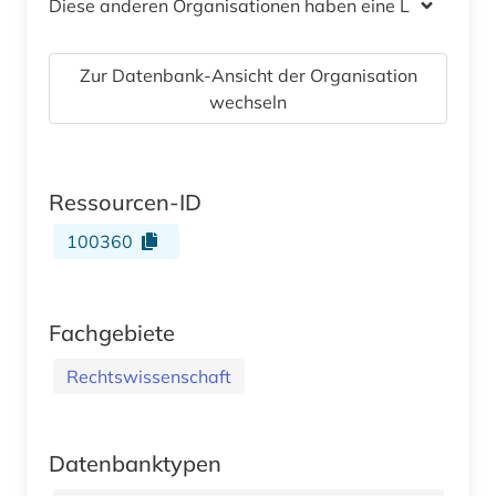
Diese anderen Organisationen haben eine Lizenz
Zur Datenbank-Ansicht der Organisation
wechseln
Ressourcen-ID
100360
Fachgebiete
Rechtswissenschaft
Datenbanktypen