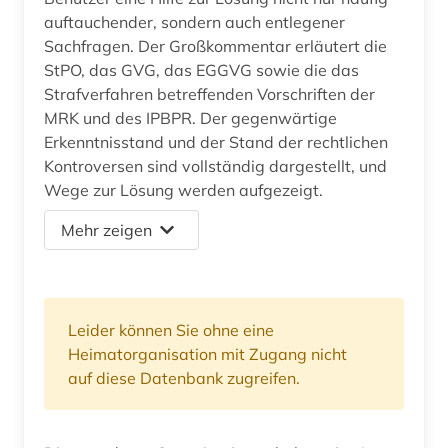
auftauchender, sondern auch entlegener
Sachfragen. Der Großkommentar erläutert die
StPO, das GVG, das EGGVG sowie die das
Strafverfahren betreffenden Vorschriften der
MRK und des IPBPR. Der gegenwärtige
Erkenntnisstand und der Stand der rechtlichen
Kontroversen sind vollständig dargestellt, und
Wege zur Lösung werden aufgezeigt.
Mehr zeigen
Leider können Sie ohne eine
Heimatorganisation mit Zugang nicht
auf diese Datenbank zugreifen.