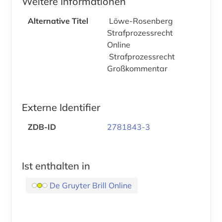
Weitere Informationen
Alternative Titel
Löwe-Rosenberg
Strafprozessrecht
Online
Strafprozessrecht
Großkommentar
Externe Identifier
ZDB-ID
2781843-3
Ist enthalten in
De Gruyter Brill Online