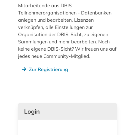
Mitarbeitende aus DBIS-
Teilnehmerorganisationen - Datenbanken
anlegen und bearbeiten, Lizenzen
verknüpfen, alle Einstellungen zur
Organisation der DBIS-Sicht, zu eigenen
Sammlungen und mehr bearbeiten. Noch
keine eigene DBIS-Sicht? Wir freuen uns auf
jedes neue Community-Mitglied.
Zur Registrierung
Login