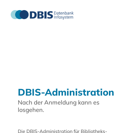
DBIS-Administration
Nach der Anmeldung kann es
losgehen.
Die DBIS-Administration für Bibliotheks-