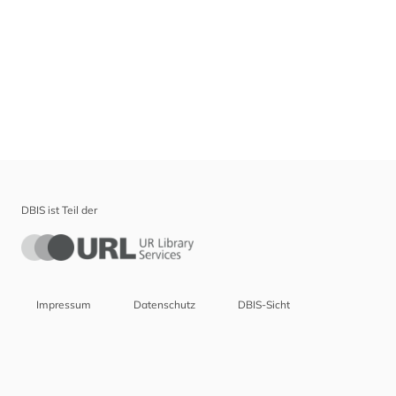
DBIS ist Teil der
Impressum
Datenschutz
DBIS-Sicht