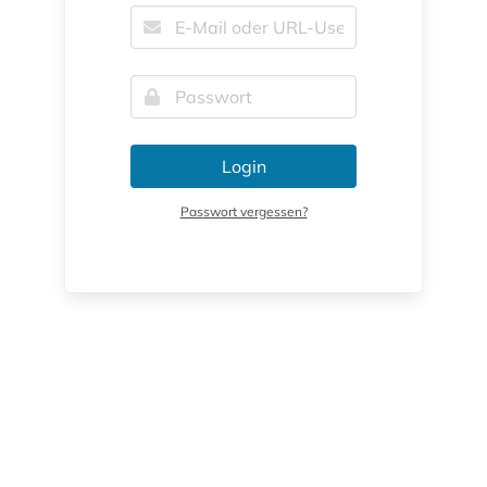
Login
Passwort vergessen?