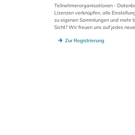
Teilnehmerorganisationen - Datenb
Lizenzen verknüpfen, alle Einstellun
zu eigenen Sammlungen und mehr be
Sicht? Wir freuen uns auf jedes ne
Zur Registrierung