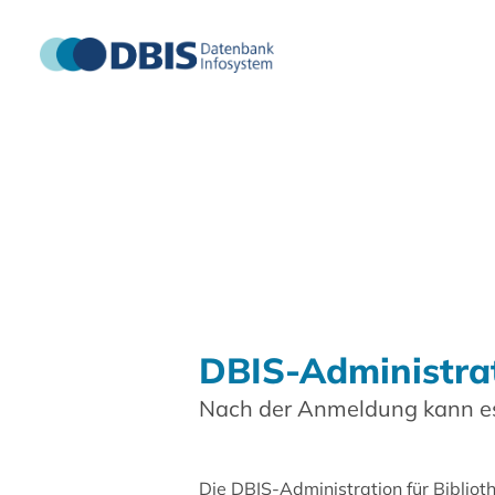
DBIS-Administra
Nach der Anmeldung kann es
Die DBIS-Administration für Biblio