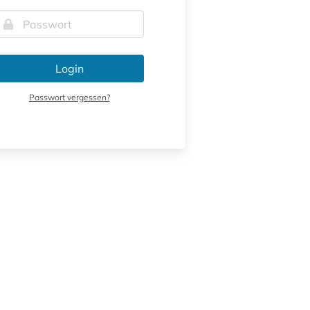
Login
Passwort vergessen?