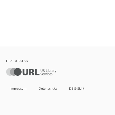
DBIS ist Teil der
Impressum
Datenschutz
DBIS-Sicht