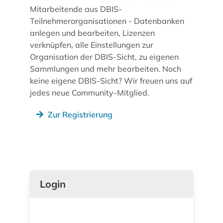
Mitarbeitende aus DBIS-
Teilnehmerorganisationen - Datenbanken
anlegen und bearbeiten, Lizenzen
verknüpfen, alle Einstellungen zur
Organisation der DBIS-Sicht, zu eigenen
Sammlungen und mehr bearbeiten. Noch
keine eigene DBIS-Sicht? Wir freuen uns auf
jedes neue Community-Mitglied.
Zur Registrierung
Login