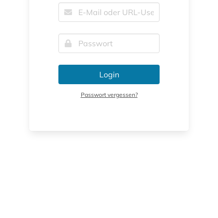
Login
Passwort vergessen?