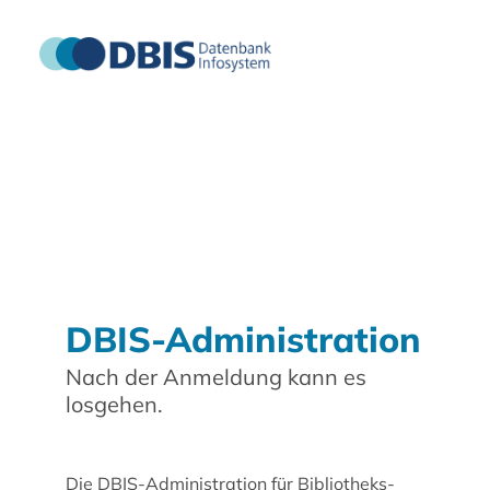
DBIS-Administration
Nach der Anmeldung kann es
losgehen.
Die DBIS-Administration für Bibliotheks-