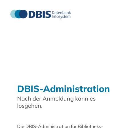
DBIS-Administration
Nach der Anmeldung kann es
losgehen.
Die DBIS-Administration für Bibliotheks-