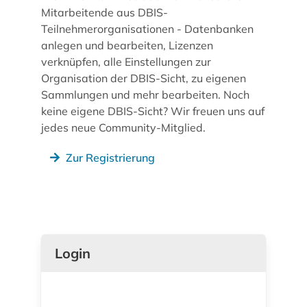
Mitarbeitende aus DBIS-
Teilnehmerorganisationen - Datenbanken
anlegen und bearbeiten, Lizenzen
verknüpfen, alle Einstellungen zur
Organisation der DBIS-Sicht, zu eigenen
Sammlungen und mehr bearbeiten. Noch
keine eigene DBIS-Sicht? Wir freuen uns auf
jedes neue Community-Mitglied.
Zur Registrierung
Login