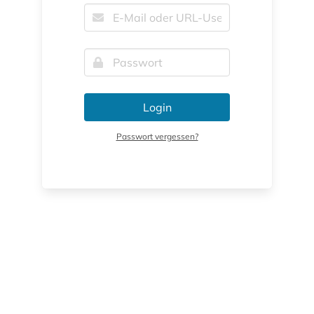
Login
Passwort vergessen?