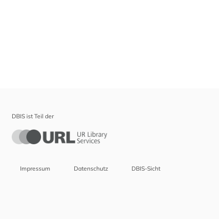
DBIS ist Teil der
Impressum
Datenschutz
DBIS-Sicht