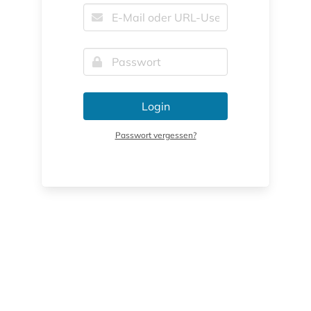
Login
Passwort vergessen?