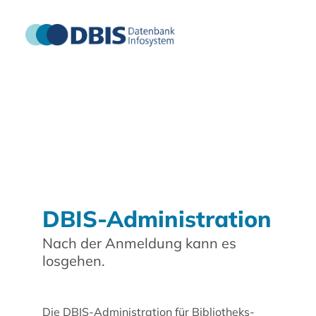
DBIS-Administration
Nach der Anmeldung kann es
losgehen.
Die DBIS-Administration für Bibliotheks-