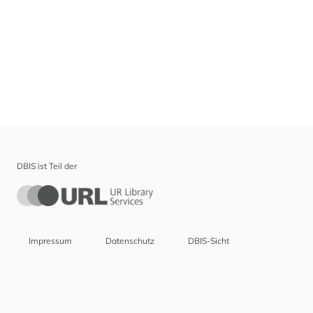
DBIS ist Teil der
Impressum
Datenschutz
DBIS-Sicht