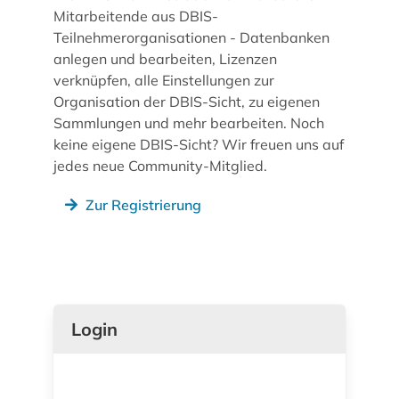
Mitarbeitende aus DBIS-
Teilnehmerorganisationen - Datenbanken
anlegen und bearbeiten, Lizenzen
verknüpfen, alle Einstellungen zur
Organisation der DBIS-Sicht, zu eigenen
Sammlungen und mehr bearbeiten. Noch
keine eigene DBIS-Sicht? Wir freuen uns auf
jedes neue Community-Mitglied.
Zur Registrierung
Login