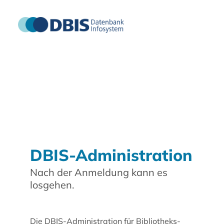
DBIS-Administration
Nach der Anmeldung kann es
losgehen.
Die DBIS-Administration für Bibliotheks-