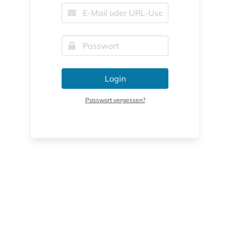
Login
Passwort vergessen?