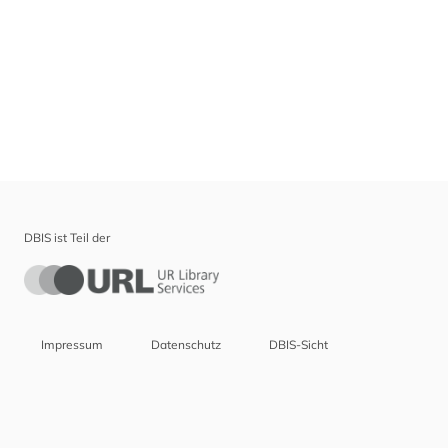
DBIS ist Teil der
Impressum
Datenschutz
DBIS-Sicht