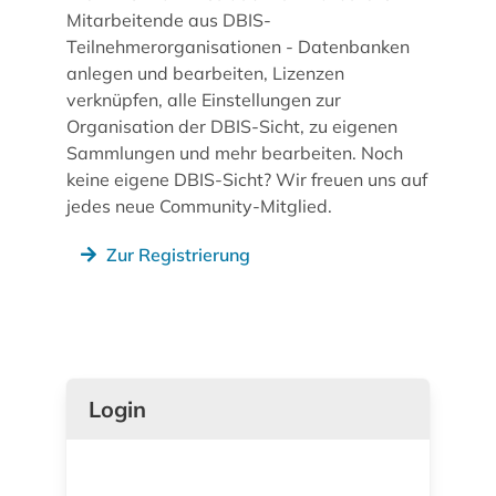
Mitarbeitende aus DBIS-
Teilnehmerorganisationen - Datenbanken
anlegen und bearbeiten, Lizenzen
verknüpfen, alle Einstellungen zur
Organisation der DBIS-Sicht, zu eigenen
Sammlungen und mehr bearbeiten. Noch
keine eigene DBIS-Sicht? Wir freuen uns auf
jedes neue Community-Mitglied.
Zur Registrierung
Login