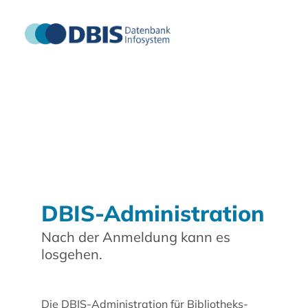
DBIS-Administration
Nach der Anmeldung kann es
losgehen.
Die DBIS-Administration für Bibliotheks-