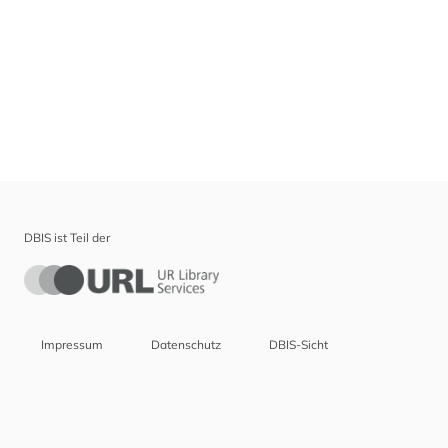
DBIS ist Teil der
Impressum
Datenschutz
DBIS-Sicht