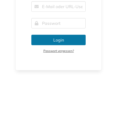
Login
Passwort vergessen?