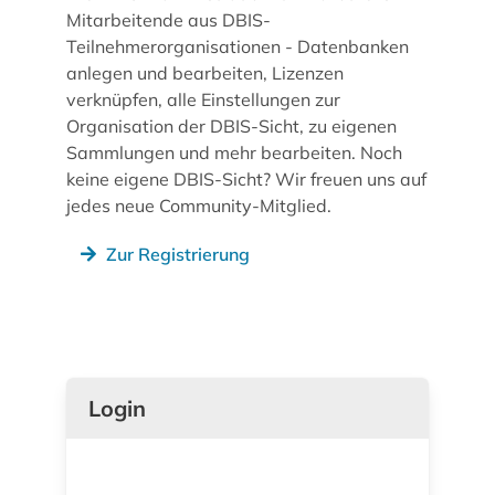
Mitarbeitende aus DBIS-
Teilnehmerorganisationen - Datenbanken
anlegen und bearbeiten, Lizenzen
verknüpfen, alle Einstellungen zur
Organisation der DBIS-Sicht, zu eigenen
Sammlungen und mehr bearbeiten. Noch
keine eigene DBIS-Sicht? Wir freuen uns auf
jedes neue Community-Mitglied.
Zur Registrierung
Login