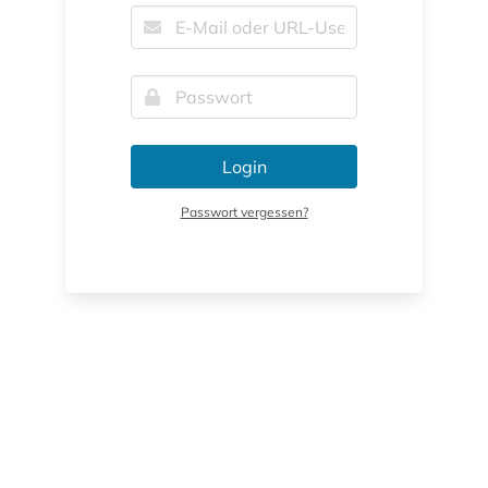
Login
Passwort vergessen?