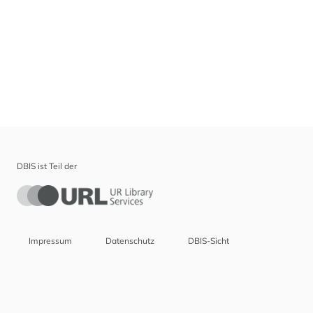
DBIS ist Teil der
Impressum
Datenschutz
DBIS-Sicht