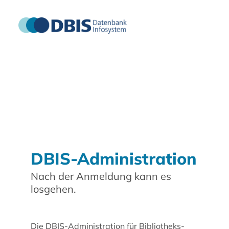
DBIS-Administration
Nach der Anmeldung kann es
losgehen.
Die DBIS-Administration für Bibliotheks-