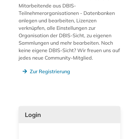
Mitarbeitende aus DBIS-
Teilnehmerorganisationen - Datenbanken
anlegen und bearbeiten, Lizenzen
verknüpfen, alle Einstellungen zur
Organisation der DBIS-Sicht, zu eigenen
Sammlungen und mehr bearbeiten. Noch
keine eigene DBIS-Sicht? Wir freuen uns auf
jedes neue Community-Mitglied.
Zur Registrierung
Login