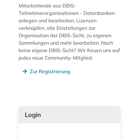
Mitarbeitende aus DBIS-
Teilnehmerorganisationen - Datenbanken
anlegen und bearbeiten, Lizenzen
verknüpfen, alle Einstellungen zur
Organisation der DBIS-Sicht, zu eigenen
Sammlungen und mehr bearbeiten. Noch
keine eigene DBIS-Sicht? Wir freuen uns auf
jedes neue Community-Mitglied.
Zur Registrierung
Login