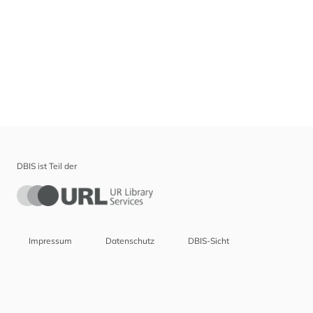
DBIS ist Teil der
Impressum
Datenschutz
DBIS-Sicht