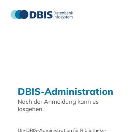
DBIS-Administration
Nach der Anmeldung kann es
losgehen.
Die DBIS-Administration für Bibliotheks-