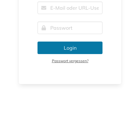
Login
Passwort vergessen?