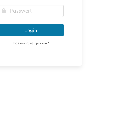
Login
Passwort vergessen?