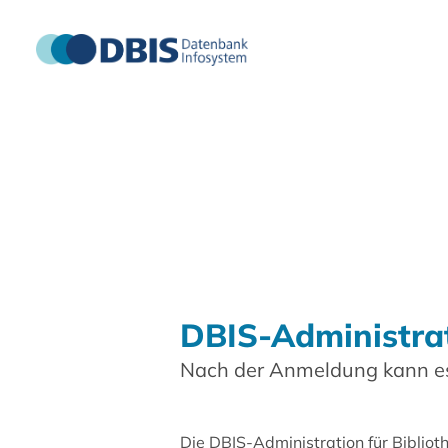
DBIS-Administra
Nach der Anmeldung kann es
Die DBIS-Administration für Biblio