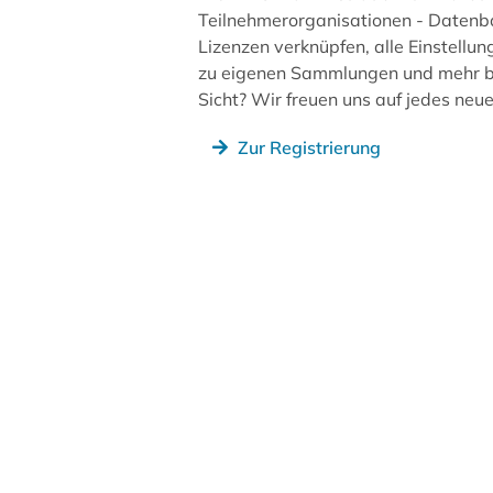
Teilnehmerorganisationen - Datenb
Lizenzen verknüpfen, alle Einstellun
zu eigenen Sammlungen und mehr be
Sicht? Wir freuen uns auf jedes ne
Zur Registrierung